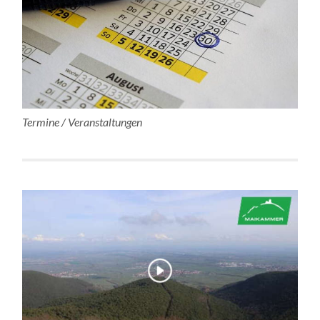
Termine / Veranstaltungen