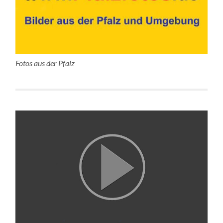
Fotos aus der Pfalz