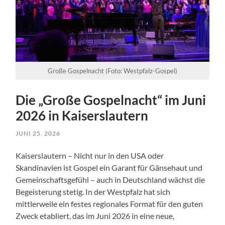
Große Gospelnacht (Foto: Westpfalz-Gospel)
Die „Große Gospelnacht“ im Juni
2026 in Kaiserslautern
JUNI 25, 2026
Kaiserslautern – Nicht nur in den USA oder
Skandinavien ist Gospel ein Garant für Gänsehaut und
Gemeinschaftsgefühl – auch in Deutschland wächst die
Begeisterung stetig. In der Westpfalz hat sich
mittlerweile ein festes regionales Format für den guten
Zweck etabliert, das im Juni 2026 in eine neue,