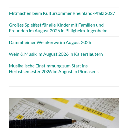
Mitmachen beim Kultursommer Rheinland-Pfalz 2027
Großes Spielfest für alle Kinder mit Familien und
Freunden im August 2026 in Billigheim-Ingenheim
Dammheimer Weinkerwe im August 2026
Wein & Musik im August 2026 in Kaiserslautern
Musikalische Einstimmung zum Start ins
Herbstsemester 2026 im August in Pirmasens