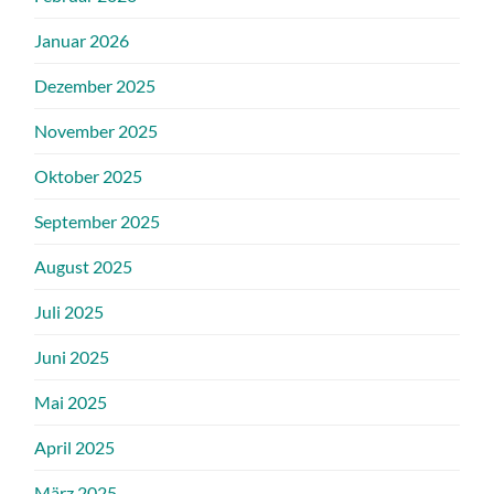
Januar 2026
Dezember 2025
November 2025
Oktober 2025
September 2025
August 2025
Juli 2025
Juni 2025
Mai 2025
April 2025
März 2025