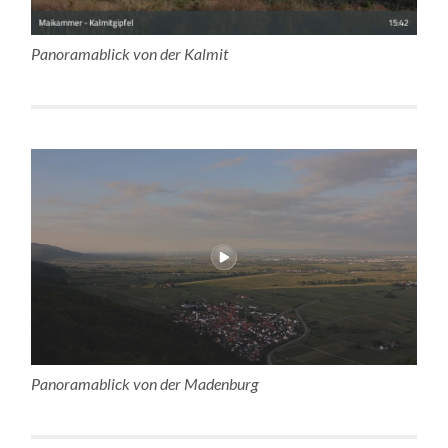
Panoramablick von der Kalmit
Panoramablick von der Madenburg