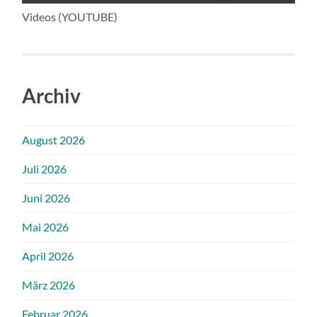
Videos (YOUTUBE)
Archiv
August 2026
Juli 2026
Juni 2026
Mai 2026
April 2026
März 2026
Februar 2026