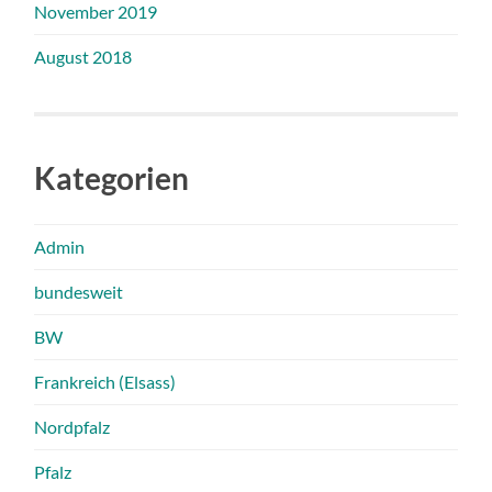
November 2019
August 2018
Kategorien
Admin
bundesweit
BW
Frankreich (Elsass)
Nordpfalz
Pfalz