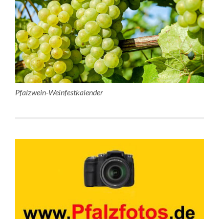
Pfalzwein-Weinfestkalender