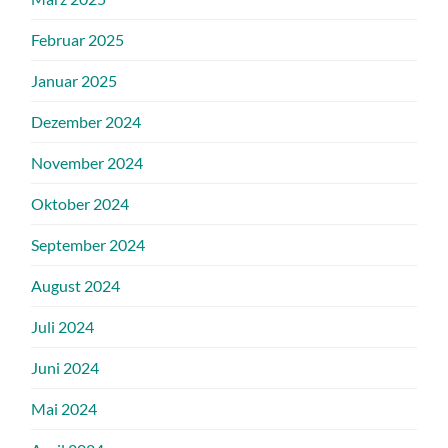
Februar 2025
Januar 2025
Dezember 2024
November 2024
Oktober 2024
September 2024
August 2024
Juli 2024
Juni 2024
Mai 2024