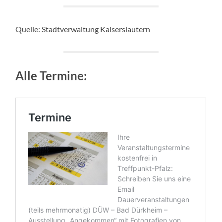
Quelle: Stadtverwaltung Kaiserslautern
Alle Termine: