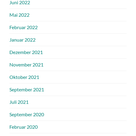
Juni 2022
Mai 2022
Februar 2022
Januar 2022
Dezember 2021
November 2021
Oktober 2021
September 2021
Juli 2021
September 2020
Februar 2020