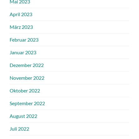
Mai 2023
April 2023
März 2023
Februar 2023
Januar 2023
Dezember 2022
November 2022
Oktober 2022
September 2022
August 2022
Juli 2022