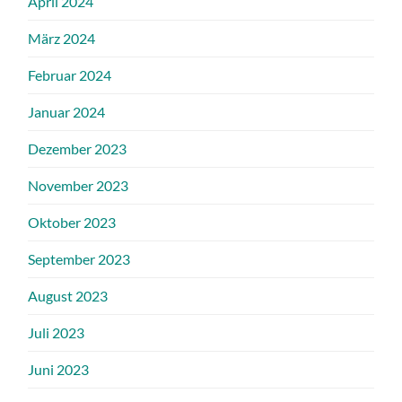
April 2024
März 2024
Februar 2024
Januar 2024
Dezember 2023
November 2023
Oktober 2023
September 2023
August 2023
Juli 2023
Juni 2023