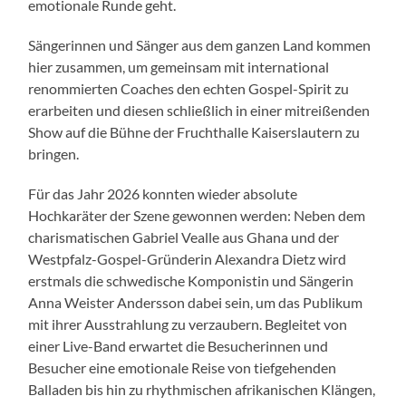
emotionale Runde geht.
Sängerinnen und Sänger aus dem ganzen Land kommen
hier zusammen, um gemeinsam mit international
renommierten Coaches den echten Gospel-Spirit zu
erarbeiten und diesen schließlich in einer mitreißenden
Show auf die Bühne der Fruchthalle Kaiserslautern zu
bringen.
Für das Jahr 2026 konnten wieder absolute
Hochkaräter der Szene gewonnen werden: Neben dem
charismatischen Gabriel Vealle aus Ghana und der
Westpfalz-Gospel-Gründerin Alexandra Dietz wird
erstmals die schwedische Komponistin und Sängerin
Anna Weister Andersson dabei sein, um das Publikum
mit ihrer Ausstrahlung zu verzaubern. Begleitet von
einer Live-Band erwartet die Besucherinnen und
Besucher eine emotionale Reise von tiefgehenden
Balladen bis hin zu rhythmischen afrikanischen Klängen,