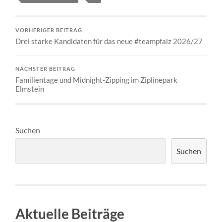
VORHERIGER BEITRAG
Drei starke Kandidaten für das neue #teampfalz 2026/27
NÄCHSTER BEITRAG
Familientage und Midnight-Zipping im Ziplinepark
Elmstein
Suchen
Suchen
Aktuelle Beiträge