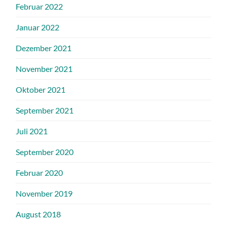
Februar 2022
Januar 2022
Dezember 2021
November 2021
Oktober 2021
September 2021
Juli 2021
September 2020
Februar 2020
November 2019
August 2018