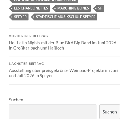
LES CHANSONETTES
MARCHING BONES
SP
SPEYER
STÄDTISCHE MUSIKSCHULE SPEYER
VORHERIGER BEITRAG
Hot Latin Nights mit der Blue Bird Big Band im Juni 2026
in Großkarlbach und Haßloch
NÄCHSTER BEITRAG
Ausstellung über preisgekrönte Weinbau-Projekte im Juni
und Juli 2026 in Speyer
Suchen
Suchen