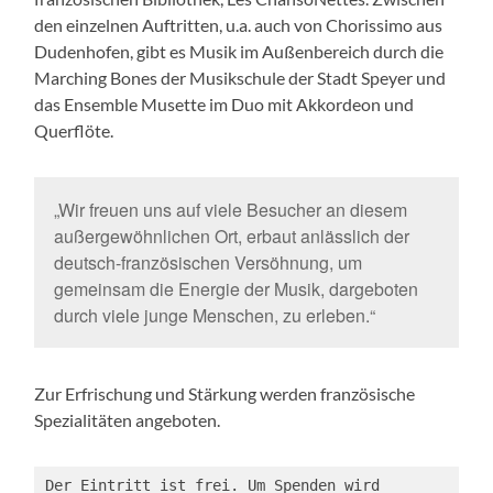
den einzelnen Auftritten, u.a. auch von Chorissimo aus
Dudenhofen, gibt es Musik im Außenbereich durch die
Marching Bones der Musikschule der Stadt Speyer und
das Ensemble Musette im Duo mit Akkordeon und
Querflöte.
„Wir freuen uns auf viele Besucher an diesem
außergewöhnlichen Ort, erbaut anlässlich der
deutsch-französischen Versöhnung, um
gemeinsam die Energie der Musik, dargeboten
durch viele junge Menschen, zu erleben.“
Zur Erfrischung und Stärkung werden französische
Spezialitäten angeboten.
Der Eintritt ist frei. Um Spenden wird 