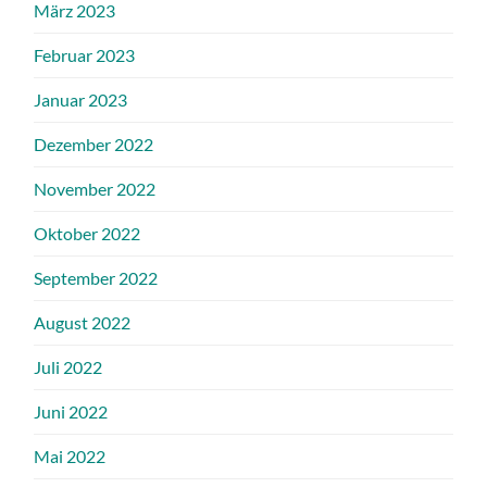
März 2023
Februar 2023
Januar 2023
Dezember 2022
November 2022
Oktober 2022
September 2022
August 2022
Juli 2022
Juni 2022
Mai 2022