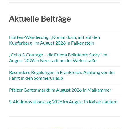
Aktuelle Beiträge
Hütten-Wanderung: „Komm doch, mit auf den
Kupferberg“ im August 2026 in Falkenstein
„Cello & Courage – die Frieda Belinfante Story” im
August 2026 in Neustadt an der Weinstraße
Besondere Regelungen in Frankreich: Achtung vor der
Fahrt in den Sommerurlaub
Pfälzer Gartenmarkt im August 2026 in Maikammer
SIAK-Innovationstag 2026 im August in Kaiserslautern