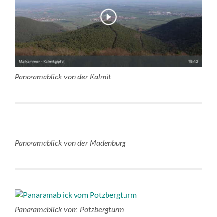
Panoramablick von der Kalmit
Panoramablick von der Madenburg
Panaramablick vom Potzbergturm