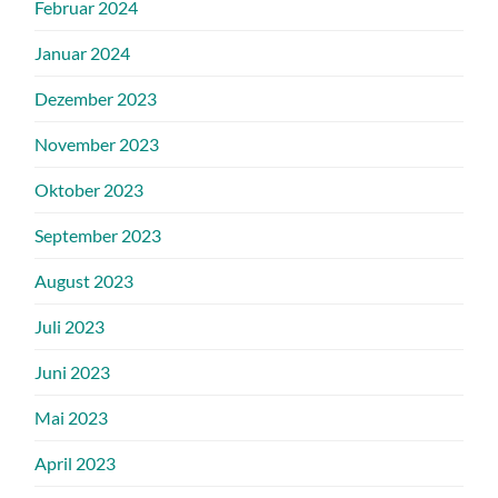
Februar 2024
Januar 2024
Dezember 2023
November 2023
Oktober 2023
September 2023
August 2023
Juli 2023
Juni 2023
Mai 2023
April 2023