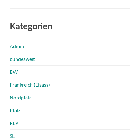
Kategorien
Admin
bundesweit
BW
Frankreich (Elsass)
Nordpfalz
Pfalz
RLP
SL