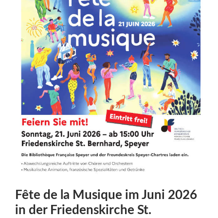
Fête de la Musique im Juni 2026
in der Friedenskirche St.