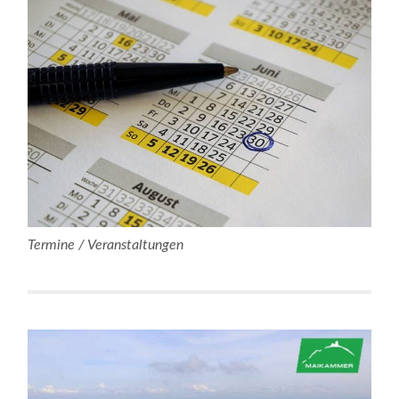
Termine / Veranstaltungen