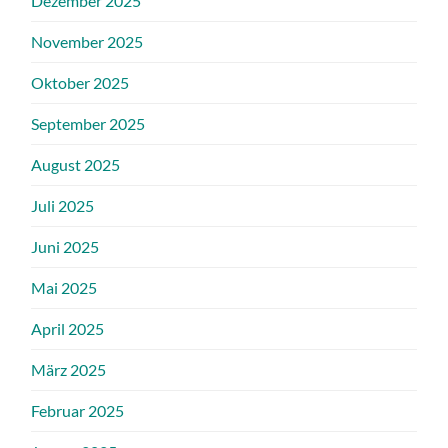
Dezember 2025
November 2025
Oktober 2025
September 2025
August 2025
Juli 2025
Juni 2025
Mai 2025
April 2025
März 2025
Februar 2025