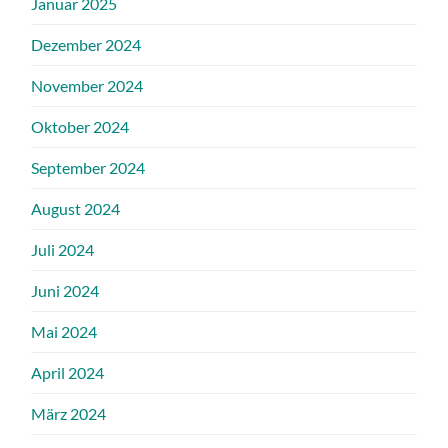
Januar 2025
Dezember 2024
November 2024
Oktober 2024
September 2024
August 2024
Juli 2024
Juni 2024
Mai 2024
April 2024
März 2024