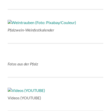
Pfalzwein-Weinfestkalender
Fotos aus der Pfalz
Videos (YOUTUBE)