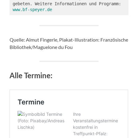
gebeten. Weitere Informationen und Programm: 
www.bf-speyer.de
Quelle: Almut Fingerle, Plakat-Illustration: Französische
Bibliothek/Maguelone du Fou
Alle Termine: