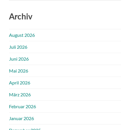
Archiv
August 2026
Juli 2026
Juni 2026
Mai 2026
April 2026
März 2026
Februar 2026
Januar 2026