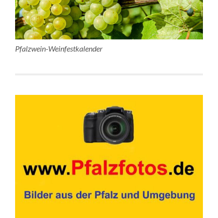
Pfalzwein-Weinfestkalender