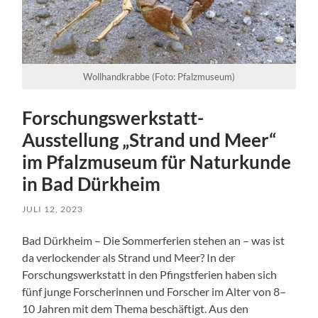
Wollhandkrabbe (Foto: Pfalzmuseum)
Forschungswerkstatt-
Ausstellung „Strand und Meer“
im Pfalzmuseum für Naturkunde
in Bad Dürkheim
JULI 12, 2023
Bad Dürkheim – Die Sommerferien stehen an – was ist
da verlockender als Strand und Meer? In der
Forschungswerkstatt in den Pfingstferien haben sich
fünf junge Forscherinnen und Forscher im Alter von 8–
10 Jahren mit dem Thema beschäftigt. Aus den