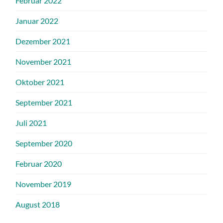
Februar 2022
Januar 2022
Dezember 2021
November 2021
Oktober 2021
September 2021
Juli 2021
September 2020
Februar 2020
November 2019
August 2018