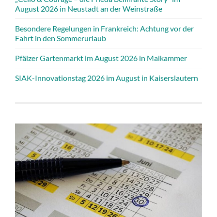
August 2026 in Neustadt an der Weinstraße
Besondere Regelungen in Frankreich: Achtung vor der
Fahrt in den Sommerurlaub
Pfälzer Gartenmarkt im August 2026 in Maikammer
SIAK-Innovationstag 2026 im August in Kaiserslautern