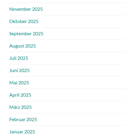
November 2025
Oktober 2025
September 2025
August 2025
Juli 2025
Juni 2025
Mai 2025
April 2025
März 2025
Februar 2025
Januar 2025