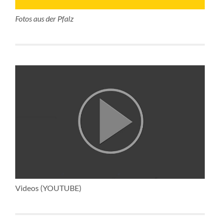
Fotos aus der Pfalz
Videos (YOUTUBE)