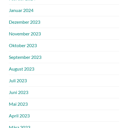
Januar 2024
Dezember 2023
November 2023
Oktober 2023
September 2023
August 2023
Juli 2023
Juni 2023
Mai 2023
April 2023
März 2023