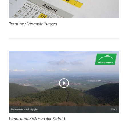
Termine / Veranstaltungen
Panoramablick von der Kalmit