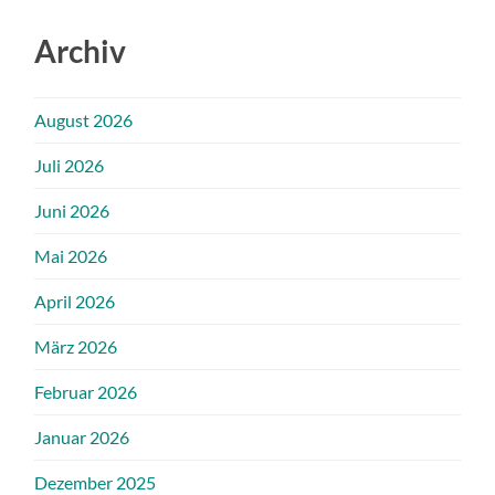
Archiv
August 2026
Juli 2026
Juni 2026
Mai 2026
April 2026
März 2026
Februar 2026
Januar 2026
Dezember 2025