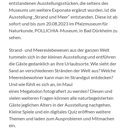
entstandenen Ausstellungsstücken, die seitens des
Museums um weitere Exponate ergänzt wurden, ist die
Ausstellung „Strand und Meer“ entstanden. Diese ist ab
sofort und bis zum 20.08.2023 im Pfalzmuseum für
Naturkunde, POLLICHIA-Museum, in Bad Dürkheim zu
sehen.
Strand- und Meereslebewesen aus der ganzen Welt
tummeln sich in der kleinen Ausstellung und entführen
die Gäste gedanklich an ihre Urlaubsorte. Wie sieht der
Sand an verschiedenen Stränden der Welt aus? Welche
Meeresbewohner kann man im Strandgut entdecken?
Und wie fühlt es sich an, im Maul
eines Megalodon fotografiert zu werden? Diesen und
vielen weiteren Fragen können alle naturbegeisterten
Gäste jeglichen Alters in der Ausstellung nachgehen.
Kleine Spiele und ein digitales Quiz eröffnen weitere
Themen und laden zum Ausprobieren und Mitmachen
ein.