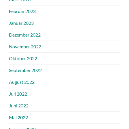
Februar 2023
Januar 2023
Dezember 2022
November 2022
Oktober 2022
September 2022
August 2022
Juli 2022
Juni 2022
Mai 2022