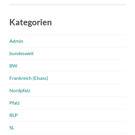
Kategorien
Admin
bundesweit
BW
Frankreich (Elsass)
Nordpfalz
Pfalz
RLP
SL