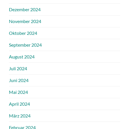
Dezember 2024
November 2024
Oktober 2024
September 2024
August 2024
Juli 2024
Juni 2024
Mai 2024
April 2024
März 2024
Februar 2024