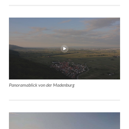
Panoramablick von der Madenburg