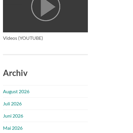
Videos (YOUTUBE)
Archiv
August 2026
Juli 2026
Juni 2026
Mai 2026