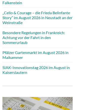
Falkenstein
„Cello & Courage – die Frieda Belinfante
Story” im August 2026 in Neustadt an der
Weinstraße
Besondere Regelungen in Frankreich:
Achtung vor der Fahrt in den
Sommerurlaub
Pfälzer Gartenmarkt im August 2026 in
Maikammer
SIAK-Innovationstag 2026 im August in
Kaiserslautern