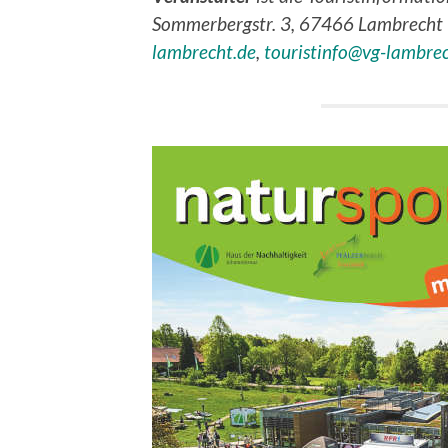
Sommerbergstr. 3, 67466 Lambrecht
lambrecht.de
,
touristinfo@vg-lambre