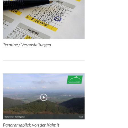
Termine / Veranstaltungen
Panoramablick von der Kalmit