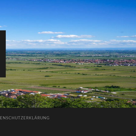
ENSCHUTZERKLÄRUNG