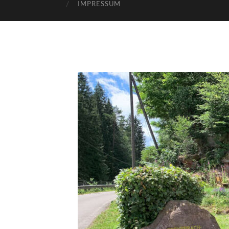
IMPRESSUM