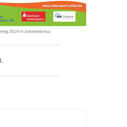
ning 2024 in Johanniskreuz
AL