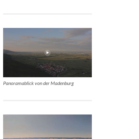
Panoramablick von der Madenburg