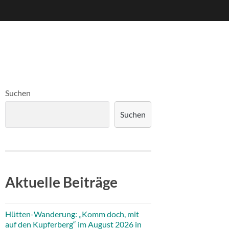
Suchen
Suchen
Aktuelle Beiträge
Hütten-Wanderung: „Komm doch, mit
auf den Kupferberg“ im August 2026 in