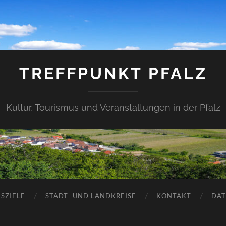
TREFFPUNKT PFALZ
Kultur, Tourismus und Veranstaltungen in der Pfalz
SZIELE
STADT- UND LANDKREISE
KONTAKT
DAT