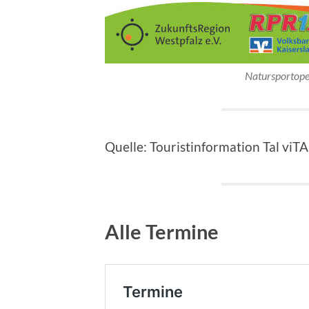
Natursportope
Quelle: Touristinformation Tal viT
Alle Termine