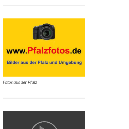
Fotos aus der Pfalz