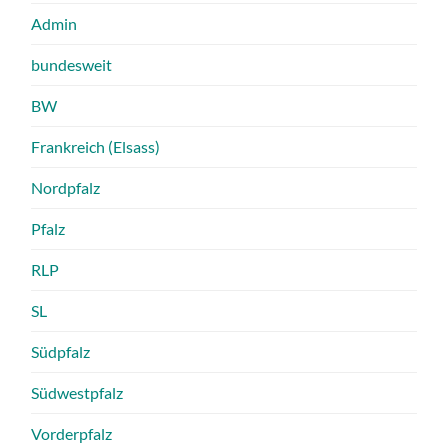
Admin
bundesweit
BW
Frankreich (Elsass)
Nordpfalz
Pfalz
RLP
SL
Südpfalz
Südwestpfalz
Vorderpfalz