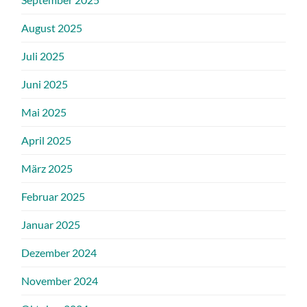
August 2025
Juli 2025
Juni 2025
Mai 2025
April 2025
März 2025
Februar 2025
Januar 2025
Dezember 2024
November 2024