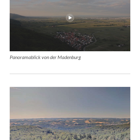
Panoramablick von der Madenburg