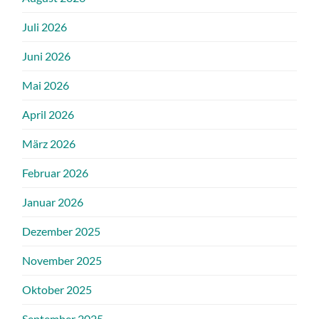
Juli 2026
Juni 2026
Mai 2026
April 2026
März 2026
Februar 2026
Januar 2026
Dezember 2025
November 2025
Oktober 2025
September 2025