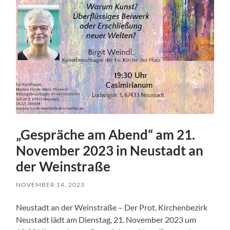
„Gespräche am Abend“ am 21.
November 2023 in Neustadt an
der Weinstraße
NOVEMBER 14, 2023
Neustadt an der Weinstraße – Der Prot. Kirchenbezirk
Neustadt lädt am Dienstag, 21. November 2023 um