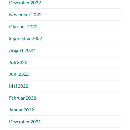
Dezember 2022
November 2022
Oktober 2022
September 2022
August 2022
Juli 2022
Juni 2022
Mai 2022
Februar 2022
Januar 2022
Dezember 2021