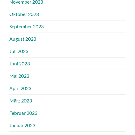
November 2023
Oktober 2023
September 2023
August 2023
Juli 2023
Juni 2023
Mai 2023
April 2023
März 2023
Februar 2023
Januar 2023