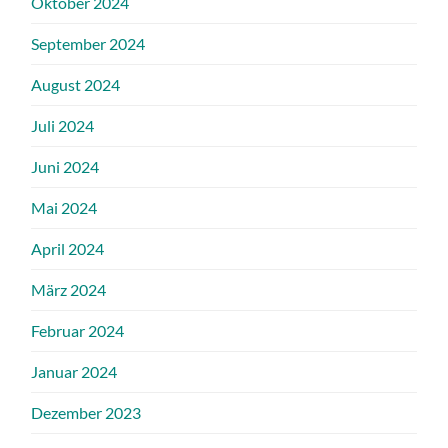
Oktober 2024
September 2024
August 2024
Juli 2024
Juni 2024
Mai 2024
April 2024
März 2024
Februar 2024
Januar 2024
Dezember 2023