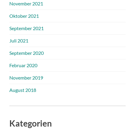
November 2021
Oktober 2021
September 2021
Juli 2021
September 2020
Februar 2020
November 2019
August 2018
Kategorien