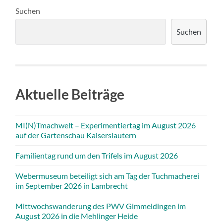
Suchen
Suchen
Aktuelle Beiträge
MI(N)Tmachwelt – Experimentiertag im August 2026
auf der Gartenschau Kaiserslautern
Familientag rund um den Trifels im August 2026
Webermuseum beteiligt sich am Tag der Tuchmacherei
im September 2026 in Lambrecht
Mittwochswanderung des PWV Gimmeldingen im
August 2026 in die Mehlinger Heide