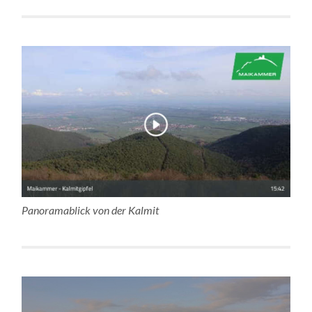
Panoramablick von der Kalmit