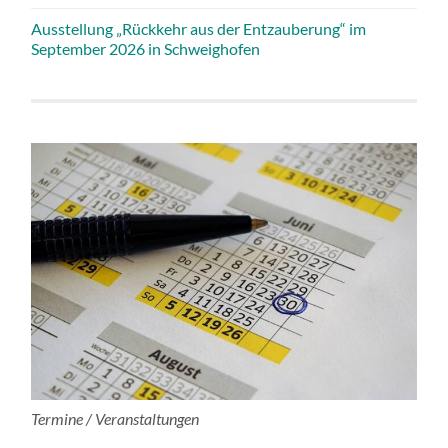
Ausstellung „Rückkehr aus der Entzauberung“ im
September 2026 in Schweighofen
Termine / Veranstaltungen