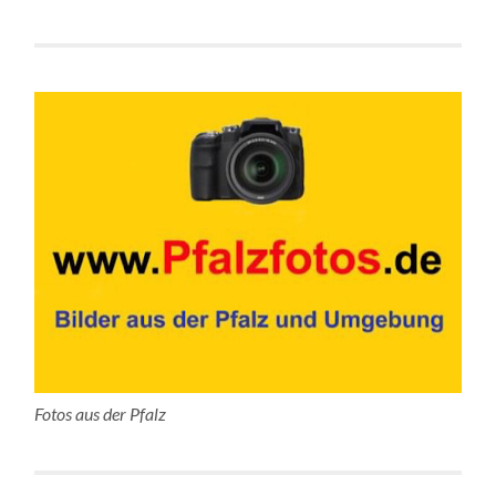
Fotos aus der Pfalz