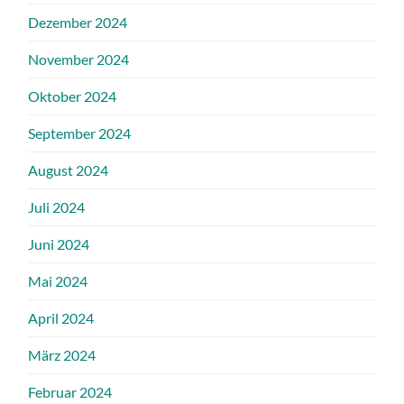
Dezember 2024
November 2024
Oktober 2024
September 2024
August 2024
Juli 2024
Juni 2024
Mai 2024
April 2024
März 2024
Februar 2024