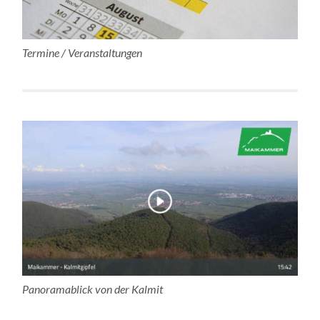
Termine / Veranstaltungen
Panoramablick von der Kalmit