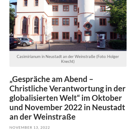
Casimirianum in Neustadt an der Weinstraße (Foto: Holger
Knecht)
„Gespräche am Abend –
Christliche Verantwortung in der
globalisierten Welt“ im Oktober
und November 2022 in Neustadt
an der Weinstraße
NOVEMBER 13, 2022