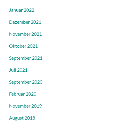
Januar 2022
Dezember 2021
November 2021
Oktober 2021
September 2021
Juli 2021
September 2020
Februar 2020
November 2019
August 2018