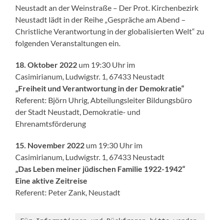
Neustadt an der Weinstraße – Der Prot. Kirchenbezirk
Neustadt lädt in der Reihe „Gespräche am Abend –
Christliche Verantwortung in der globalisierten Welt“ zu
folgenden Veranstaltungen ein.
18. Oktober 2022
um 19:30 Uhr im
Casimirianum, Ludwigstr. 1, 67433 Neustadt
„Freiheit und Verantwortung in der Demokratie“
Referent: Björn Uhrig, Abteilungsleiter Bildungsbüro
der Stadt Neustadt, Demokratie- und
Ehrenamtsförderung
15. November 2022
um 19:30 Uhr im
Casimirianum, Ludwigstr. 1, 67433 Neustadt
„Das Leben meiner jüdischen Familie 1922-1942“
Eine aktive Zeitreise
Referent: Peter Zank, Neustadt