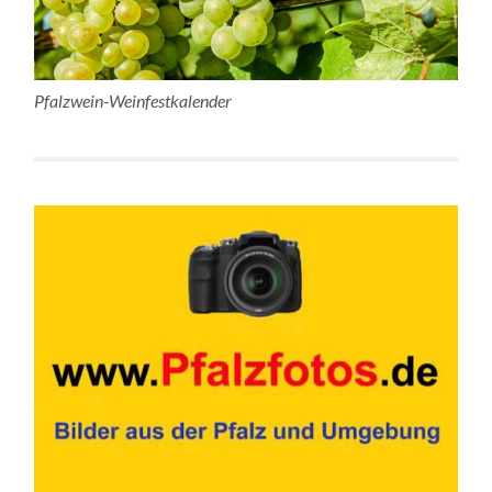
Pfalzwein-Weinfestkalender