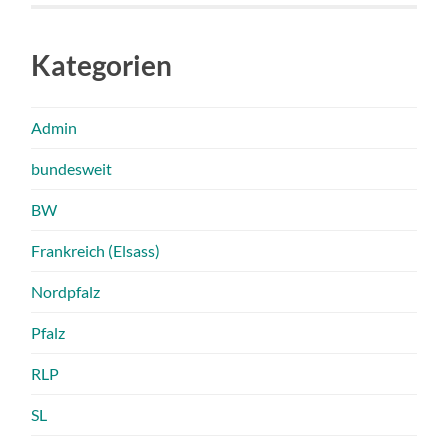
Kategorien
Admin
bundesweit
BW
Frankreich (Elsass)
Nordpfalz
Pfalz
RLP
SL