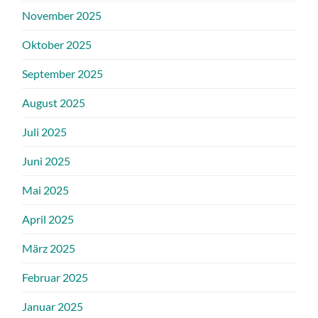
November 2025
Oktober 2025
September 2025
August 2025
Juli 2025
Juni 2025
Mai 2025
April 2025
März 2025
Februar 2025
Januar 2025