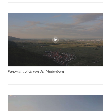
Panoramablick von der Madenburg