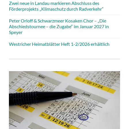
Zwei neue in Landau markieren Abschluss des
Förderprojekts „Klimaschutz durch Radverkehr“
Peter Orloff & Schwarzmeer Kosaken Chor – „Die
Abschiedstournee – die Zugabe“ im Januar 2027 in
Speyer
Westricher Heimatblätter Heft 1-2/2026 erhältlich