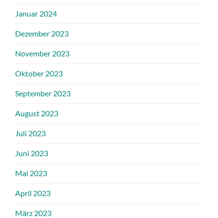
Januar 2024
Dezember 2023
November 2023
Oktober 2023
September 2023
August 2023
Juli 2023
Juni 2023
Mai 2023
April 2023
März 2023