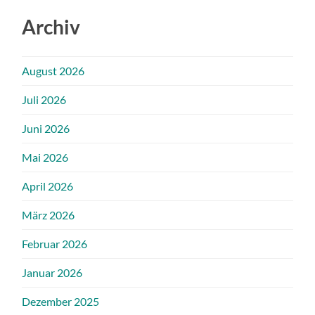
Archiv
August 2026
Juli 2026
Juni 2026
Mai 2026
April 2026
März 2026
Februar 2026
Januar 2026
Dezember 2025