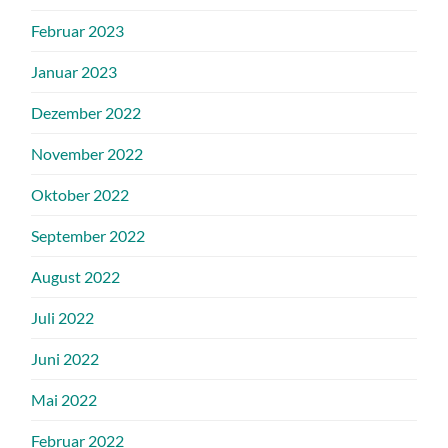
Februar 2023
Januar 2023
Dezember 2022
November 2022
Oktober 2022
September 2022
August 2022
Juli 2022
Juni 2022
Mai 2022
Februar 2022