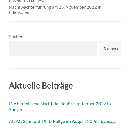
NÄCHSTER BEITRAG
Nachtwächterführung am 25. November 2022 in
Edenkoben
Suchen
Suchen
Aktuelle Beiträge
Die himmlische Nacht der Tenöre im Januar 2027 in
Speyer
ADAC Saarland-Pfalz Rallye im August 2026 abgesagt