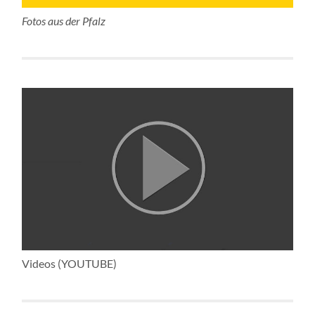
Fotos aus der Pfalz
Videos (YOUTUBE)