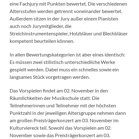
eine Fachjury mit Punkten bewertet. Die verschiedenen
Altersstufen werden getrennt voneinander bewertet.
Außerdem sitzen in der Jury außer einem Pianisten
auch noch Jurymitglieder, die
Streichinstrumentenspieler, Holzbläser und Blechbläser
kompetent beurteilen können.
In allen Bewertungskategorien ist aber eines identisch:
Es müssen zwei stilistisch unterschiedliche Werke
gespielt werden. Dabei muss ein schnelles sowie ein
langsames Stück vorgetragen werden.
Das Vorspielen findet am 02. November in den
Räumlichkeiten der Musikschule statt. Die
Teilnehmerinnen und Teilnehmer mit der höchsten
Punktzahl in der jeweiligen Altersgruppe nehmen dann
am großen Preisträgerkonzert am 03. November im
Kulturviereck teil. Sowohl das Vorspielen am 02.
November sowie das Preisträgerkonzert am 03.