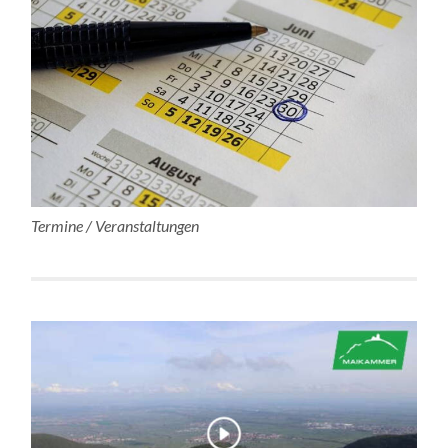
Termine / Veranstaltungen