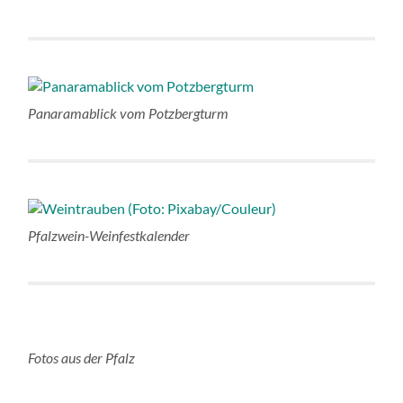
Panaramablick vom Potzbergturm
Pfalzwein-Weinfestkalender
Fotos aus der Pfalz