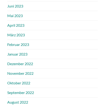
Juni 2023
Mai 2023
April 2023
März 2023
Februar 2023
Januar 2023
Dezember 2022
November 2022
Oktober 2022
September 2022
August 2022