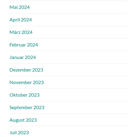
Mai 2024
April 2024
März 2024
Februar 2024
Januar 2024
Dezember 2023
November 2023
Oktober 2023
September 2023
August 2023
Juli 2023