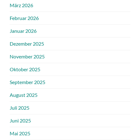
März 2026
Februar 2026
Januar 2026
Dezember 2025
November 2025
Oktober 2025
September 2025
August 2025
Juli 2025
Juni 2025
Mai 2025