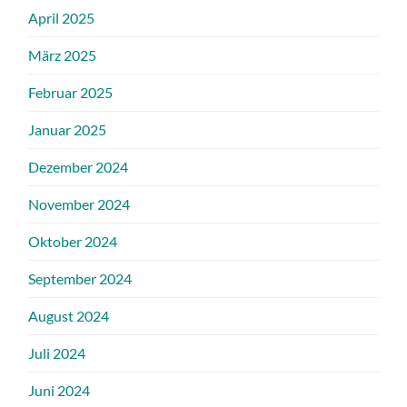
April 2025
März 2025
Februar 2025
Januar 2025
Dezember 2024
November 2024
Oktober 2024
September 2024
August 2024
Juli 2024
Juni 2024