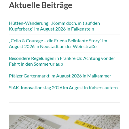
Aktuelle Beiträge
Hütten-Wanderung: „Komm doch, mit auf den
Kupferberg“ im August 2026 in Falkenstein
„Cello & Courage – die Frieda Belinfante Story” im
August 2026 in Neustadt an der Weinstraße
Besondere Regelungen in Frankreich: Achtung vor der
Fahrt in den Sommerurlaub
Pfälzer Gartenmarkt im August 2026 in Maikammer
SIAK-Innovationstag 2026 im August in Kaiserslautern