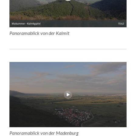
Panoramablick von der Kalmit
Panoramablick von der Madenburg