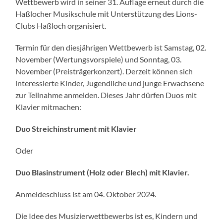
Wettbewerb wird in seiner 31. Auflage erneut durch die
Haßlocher Musikschule mit Unterstützung des Lions-
Clubs Haßloch organisiert.
Termin für den diesjährigen Wettbewerb ist Samstag, 02.
November (Wertungsvorspiele) und Sonntag, 03.
November (Preisträgerkonzert). Derzeit können sich
interessierte Kinder, Jugendliche und junge Erwachsene
zur Teilnahme anmelden. Dieses Jahr dürfen Duos mit
Klavier mitmachen:
Duo Streichinstrument mit Klavier
Oder
Duo Blasinstrument (Holz oder Blech) mit Klavier.
Anmeldeschluss ist am 04. Oktober 2024.
Die Idee des Musizierwettbewerbs ist es, Kindern und