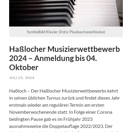
Symbolbild Klavier (Foto: Pixabay/sweetlouise)
Haßlocher Musizierwettbewerb
2024 – Anmeldung bis 04.
Oktober
JULI 25, 2024
Haßloch – Der Haßlocher Musizierwettbewerbs kehrt
in seinen üblichen Turnus zurück und findet dieses Jahr
erstmals wieder am regulären Termin am ersten
Novemberwochenende statt. In Folge einer Corona
bedingten Pause gab es im Frühjahr 2023
ausnahmsweise die Doppelauflage 2022/2023. Der