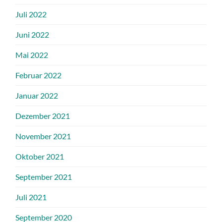
Juli 2022
Juni 2022
Mai 2022
Februar 2022
Januar 2022
Dezember 2021
November 2021
Oktober 2021
September 2021
Juli 2021
September 2020