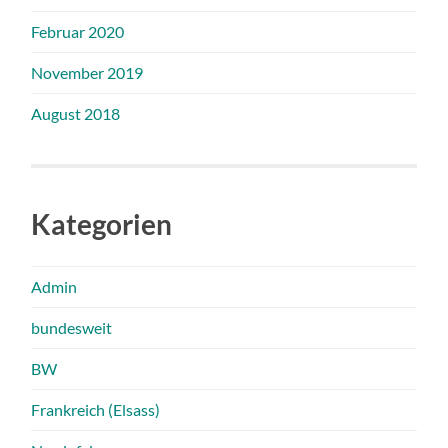
Februar 2020
November 2019
August 2018
Kategorien
Admin
bundesweit
BW
Frankreich (Elsass)