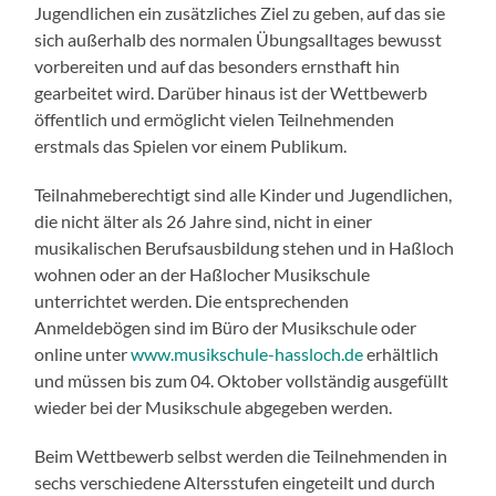
Jugendlichen ein zusätzliches Ziel zu geben, auf das sie
sich außerhalb des normalen Übungsalltages bewusst
vorbereiten und auf das besonders ernsthaft hin
gearbeitet wird. Darüber hinaus ist der Wettbewerb
öffentlich und ermöglicht vielen Teilnehmenden
erstmals das Spielen vor einem Publikum.
Teilnahmeberechtigt sind alle Kinder und Jugendlichen,
die nicht älter als 26 Jahre sind, nicht in einer
musikalischen Berufsausbildung stehen und in Haßloch
wohnen oder an der Haßlocher Musikschule
unterrichtet werden. Die entsprechenden
Anmeldebögen sind im Büro der Musikschule oder
online unter
www.musikschule-hassloch.de
erhältlich
und müssen bis zum 04. Oktober vollständig ausgefüllt
wieder bei der Musikschule abgegeben werden.
Beim Wettbewerb selbst werden die Teilnehmenden in
sechs verschiedene Altersstufen eingeteilt und durch