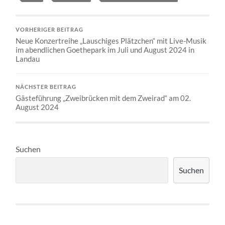
VORHERIGER BEITRAG
Neue Konzertreihe „Lauschiges Plätzchen“ mit Live-Musik
im abendlichen Goethepark im Juli und August 2024 in
Landau
NÄCHSTER BEITRAG
Gästeführung „Zweibrücken mit dem Zweirad“ am 02.
August 2024
Suchen
Suchen