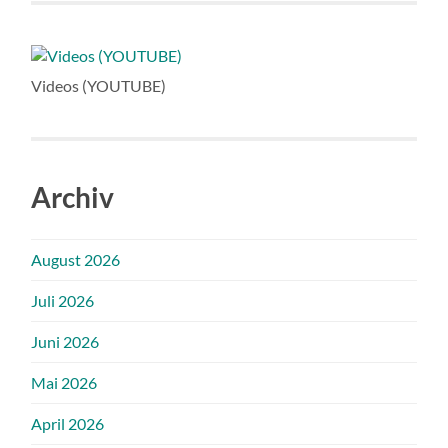
Videos (YOUTUBE)
Archiv
August 2026
Juli 2026
Juni 2026
Mai 2026
April 2026