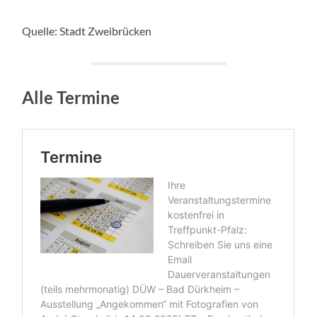
Quelle: Stadt Zweibrücken
Alle Termine