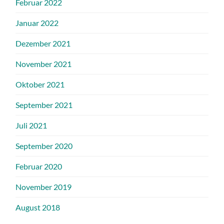
Februar 2022
Januar 2022
Dezember 2021
November 2021
Oktober 2021
September 2021
Juli 2021
September 2020
Februar 2020
November 2019
August 2018