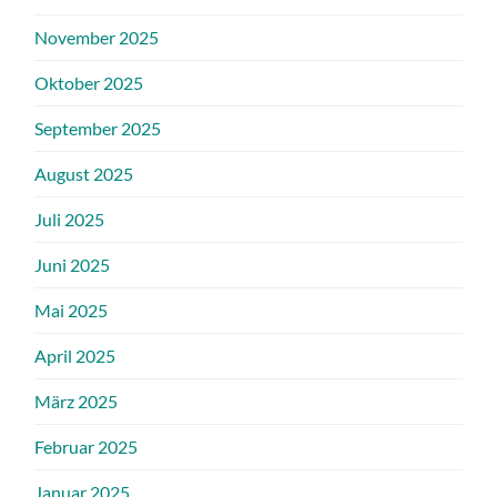
November 2025
Oktober 2025
September 2025
August 2025
Juli 2025
Juni 2025
Mai 2025
April 2025
März 2025
Februar 2025
Januar 2025