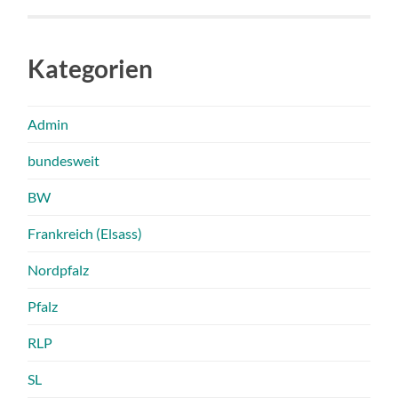
Kategorien
Admin
bundesweit
BW
Frankreich (Elsass)
Nordpfalz
Pfalz
RLP
SL