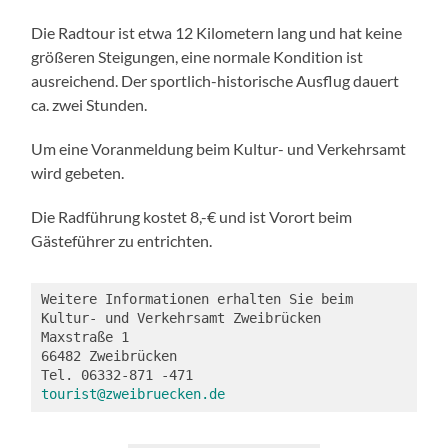
Die Radtour ist etwa 12 Kilometern lang und hat keine
größeren Steigungen, eine normale Kondition ist
ausreichend. Der sportlich-historische Ausflug dauert
ca. zwei Stunden.
Um eine Voranmeldung beim Kultur- und Verkehrsamt
wird gebeten.
Die Radführung kostet 8,-€ und ist Vorort beim
Gästeführer zu entrichten.
Weitere Informationen erhalten Sie beim
Kultur- und Verkehrsamt Zweibrücken
Maxstraße 1
66482 Zweibrücken
Tel. 06332-871 -471
tourist@zweibruecken.de