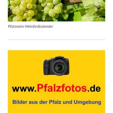
Pfalzwein-Weinfestkalender