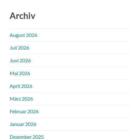
Archiv
August 2026
Juli 2026
Juni 2026
Mai 2026
April 2026
März 2026
Februar 2026
Januar 2026
Dezember 2025