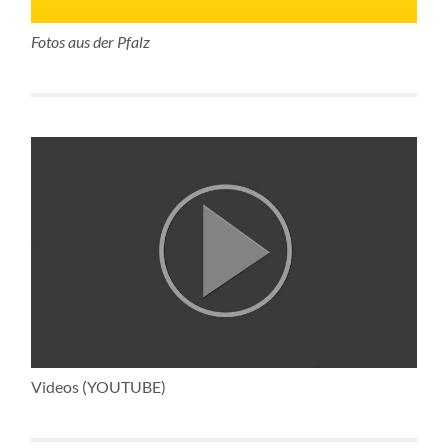
Fotos aus der Pfalz
Videos (YOUTUBE)