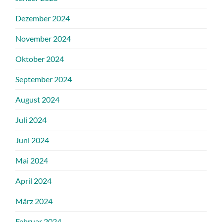
Dezember 2024
November 2024
Oktober 2024
September 2024
August 2024
Juli 2024
Juni 2024
Mai 2024
April 2024
März 2024
Februar 2024