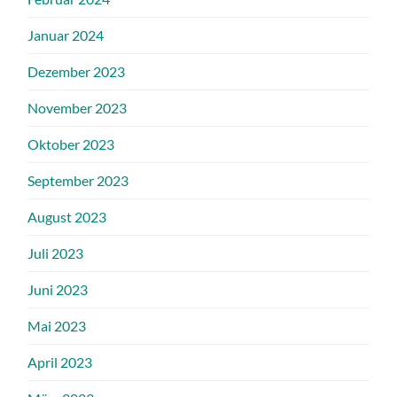
Januar 2024
Dezember 2023
November 2023
Oktober 2023
September 2023
August 2023
Juli 2023
Juni 2023
Mai 2023
April 2023