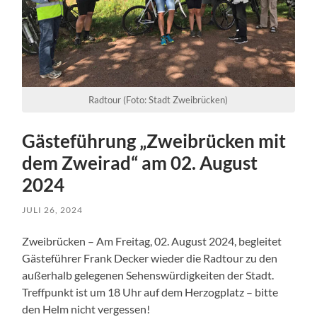
Radtour (Foto: Stadt Zweibrücken)
Gästeführung „Zweibrücken mit
dem Zweirad“ am 02. August
2024
JULI 26, 2024
Zweibrücken – Am Freitag, 02. August 2024, begleitet
Gästeführer Frank Decker wieder die Radtour zu den
außerhalb gelegenen Sehenswürdigkeiten der Stadt.
Treffpunkt ist um 18 Uhr auf dem Herzogplatz – bitte
den Helm nicht vergessen!