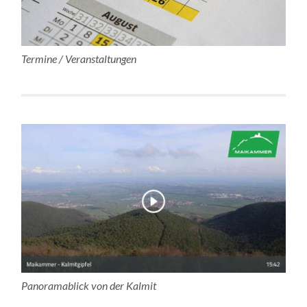
Termine / Veranstaltungen
Panoramablick von der Kalmit