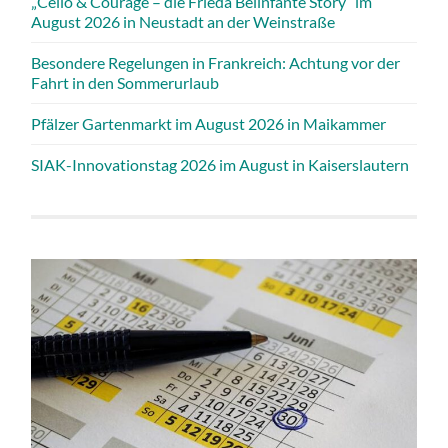
„Cello & Courage – die Frieda Belinfante Story” im
August 2026 in Neustadt an der Weinstraße
Besondere Regelungen in Frankreich: Achtung vor der
Fahrt in den Sommerurlaub
Pfälzer Gartenmarkt im August 2026 in Maikammer
SIAK-Innovationstag 2026 im August in Kaiserslautern