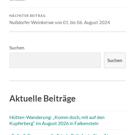
NÄCHSTER BEITRAG
Nußdorfer Weinkerwe von 01. bis 06. August 2024
Suchen
Suchen
Aktuelle Beiträge
Hütten-Wanderung: „Komm doch, mit auf den
Kupferberg“ im August 2026 in Falkenstein