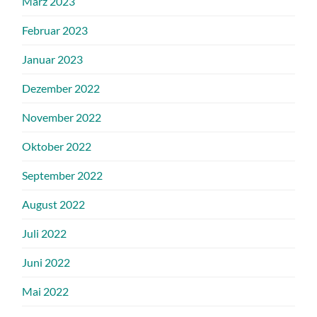
März 2023
Februar 2023
Januar 2023
Dezember 2022
November 2022
Oktober 2022
September 2022
August 2022
Juli 2022
Juni 2022
Mai 2022