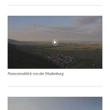
Panoramablick von der Madenburg