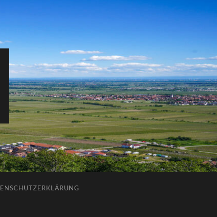
ENSCHUTZERKLÄRUNG