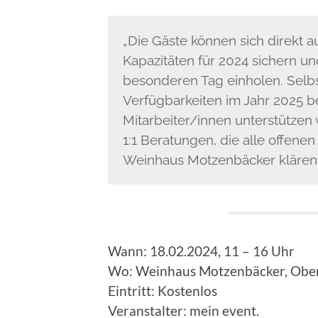
„Die Gäste können sich direkt au
Kapazitäten für 2024 sichern un
besonderen Tag einholen. Selbs
Verfügbarkeiten im Jahr 2025 b
Mitarbeiter/innen unterstützen 
1:1 Beratungen, die alle offen
Weinhaus Motzenbäcker klären.
Wann: 18.02.2024, 11 – 16 Uhr
Wo: Weinhaus Motzenbäcker, Ober
Eintritt: Kostenlos
Veranstalter: mein event.