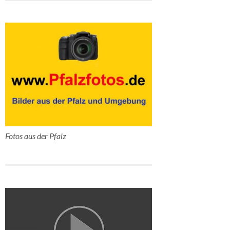
Fotos aus der Pfalz