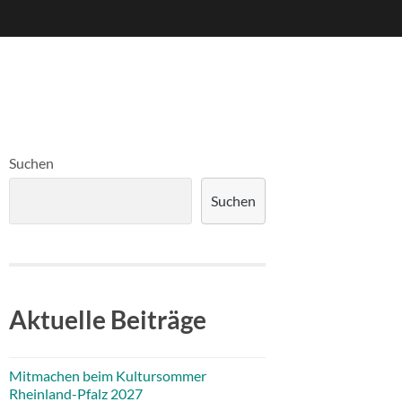
Suchen
Suchen
Aktuelle Beiträge
Mitmachen beim Kultursommer
Rheinland-Pfalz 2027