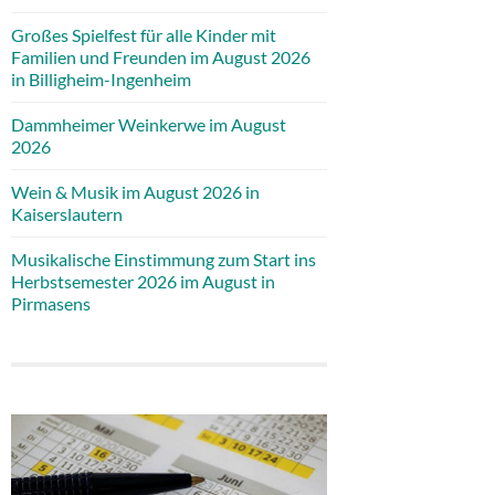
Großes Spielfest für alle Kinder mit
Familien und Freunden im August 2026
in Billigheim-Ingenheim
Dammheimer Weinkerwe im August
2026
Wein & Musik im August 2026 in
Kaiserslautern
Musikalische Einstimmung zum Start ins
Herbstsemester 2026 im August in
Pirmasens