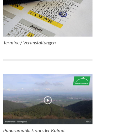
Termine / Veranstaltungen
Panoramablick von der Kalmit