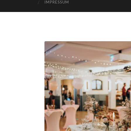
IMPRESSUM