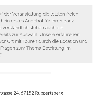
f der Veranstaltung die letzten freien
d ein erstes Angebot für ihren ganz
tverständlich stehen auch die
ereits zur Auswahl. Unsere erfahrenen
vor Ort mit Touren durch die Location und
en Fragen zum Thema Bewirtung im
“
gasse 24, 67152 Ruppertsberg