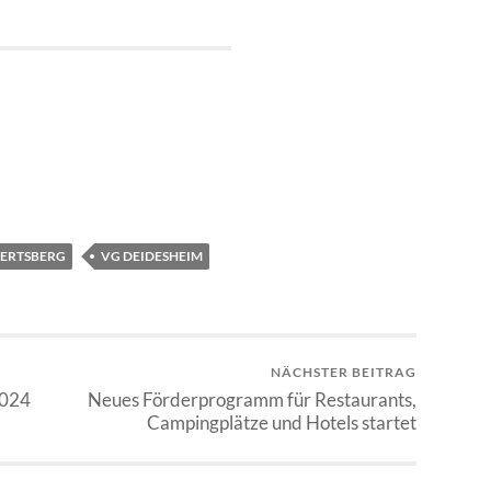
ERTSBERG
VG DEIDESHEIM
NÄCHSTER BEITRAG
2024
Neues Förderprogramm für Restaurants,
Campingplätze und Hotels startet