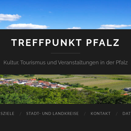
TREFFPUNKT PFALZ
Kultur, Tourismus und Veranstaltungen in der Pfalz
SZIELE
STADT- UND LANDKREISE
KONTAKT
DAT