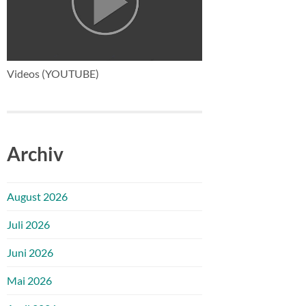
Videos (YOUTUBE)
Archiv
August 2026
Juli 2026
Juni 2026
Mai 2026