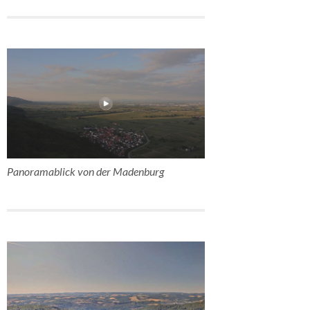
Panoramablick von der Madenburg