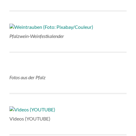
Pfalzwein-Weinfestkalender
Fotos aus der Pfalz
Videos (YOUTUBE)