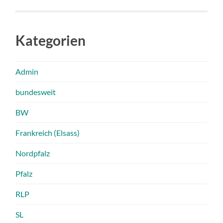
Kategorien
Admin
bundesweit
BW
Frankreich (Elsass)
Nordpfalz
Pfalz
RLP
SL