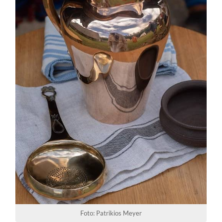
Foto: Patrikios Meyer