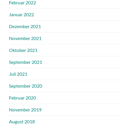
Februar 2022
Januar 2022
Dezember 2021
November 2021
Oktober 2021
September 2021
Juli 2021
September 2020
Februar 2020
November 2019
August 2018