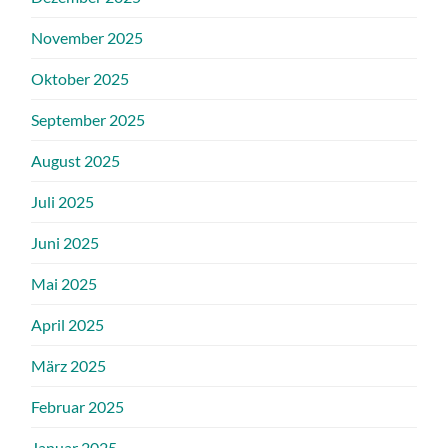
November 2025
Oktober 2025
September 2025
August 2025
Juli 2025
Juni 2025
Mai 2025
April 2025
März 2025
Februar 2025
Januar 2025