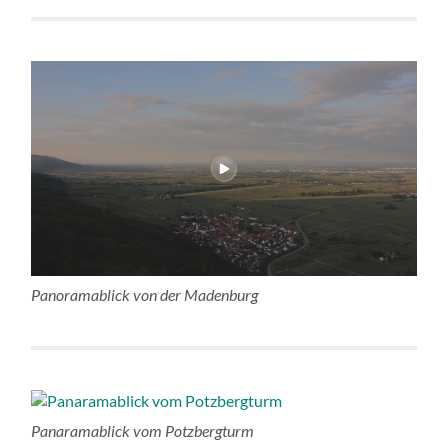
Panoramablick von der Madenburg
Panaramablick vom Potzbergturm