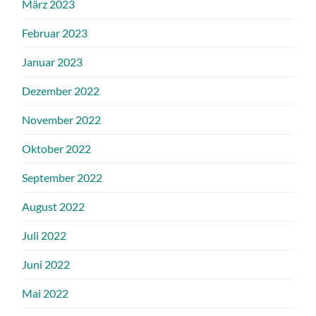
März 2023
Februar 2023
Januar 2023
Dezember 2022
November 2022
Oktober 2022
September 2022
August 2022
Juli 2022
Juni 2022
Mai 2022