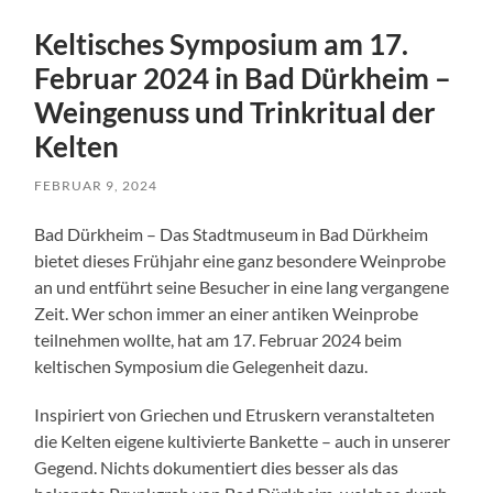
Keltisches Symposium am 17.
Februar 2024 in Bad Dürkheim –
Weingenuss und Trinkritual der
Kelten
FEBRUAR 9, 2024
Bad Dürkheim – Das Stadtmuseum in Bad Dürkheim
bietet dieses Frühjahr eine ganz besondere Weinprobe
an und entführt seine Besucher in eine lang vergangene
Zeit. Wer schon immer an einer antiken Weinprobe
teilnehmen wollte, hat am 17. Februar 2024 beim
keltischen Symposium die Gelegenheit dazu.
Inspiriert von Griechen und Etruskern veranstalteten
die Kelten eigene kultivierte Bankette – auch in unserer
Gegend. Nichts dokumentiert dies besser als das