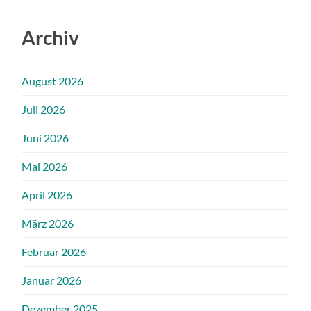
Archiv
August 2026
Juli 2026
Juni 2026
Mai 2026
April 2026
März 2026
Februar 2026
Januar 2026
Dezember 2025