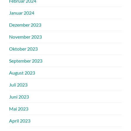
Februar 2024
Januar 2024
Dezember 2023
November 2023
Oktober 2023
September 2023
August 2023
Juli 2023
Juni 2023
Mai 2023
April 2023