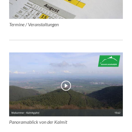
Termine / Veranstaltungen
Panoramablick von der Kalmit