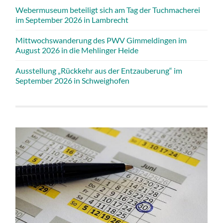
Webermuseum beteiligt sich am Tag der Tuchmacherei
im September 2026 in Lambrecht
Mittwochswanderung des PWV Gimmeldingen im
August 2026 in die Mehlinger Heide
Ausstellung „Rückkehr aus der Entzauberung“ im
September 2026 in Schweighofen