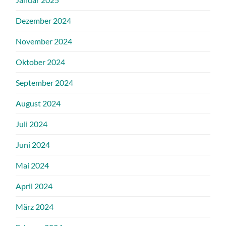
Dezember 2024
November 2024
Oktober 2024
September 2024
August 2024
Juli 2024
Juni 2024
Mai 2024
April 2024
März 2024