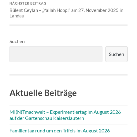
NÄCHSTER BEITRAG
Bülent Ceylan – „Yallah Hopp!“ am 27. November 2025 in
Landau
Suchen
Suchen
Aktuelle Beiträge
MI(N)Tmachwelt – Experimentiertag im August 2026
auf der Gartenschau Kaiserslautern
Familientag rund um den Trifels im August 2026