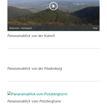
Panoramablick von der Kalmit
Panoramablick von der Madenburg
Panaramablick vom Potzbergturm