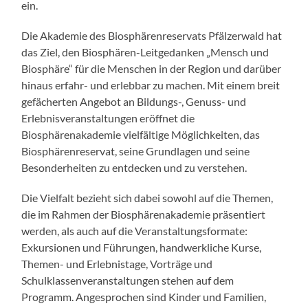
ein.
Die Akademie des Biosphärenreservats Pfälzerwald hat
das Ziel, den Biosphären-Leitgedanken „Mensch und
Biosphäre“ für die Menschen in der Region und darüber
hinaus erfahr- und erlebbar zu machen. Mit einem breit
gefächerten Angebot an Bildungs-, Genuss- und
Erlebnisveranstaltungen eröffnet die
Biosphärenakademie vielfältige Möglichkeiten, das
Biosphärenreservat, seine Grundlagen und seine
Besonderheiten zu entdecken und zu verstehen.
Die Vielfalt bezieht sich dabei sowohl auf die Themen,
die im Rahmen der Biosphärenakademie präsentiert
werden, als auch auf die Veranstaltungsformate:
Exkursionen und Führungen, handwerkliche Kurse,
Themen- und Erlebnistage, Vorträge und
Schulklassenveranstaltungen stehen auf dem
Programm. Angesprochen sind Kinder und Familien,