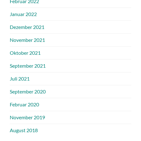
Februar 2022
Januar 2022
Dezember 2021
November 2021
Oktober 2021
September 2021
Juli 2021
September 2020
Februar 2020
November 2019
August 2018