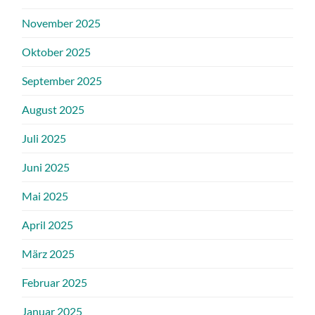
November 2025
Oktober 2025
September 2025
August 2025
Juli 2025
Juni 2025
Mai 2025
April 2025
März 2025
Februar 2025
Januar 2025