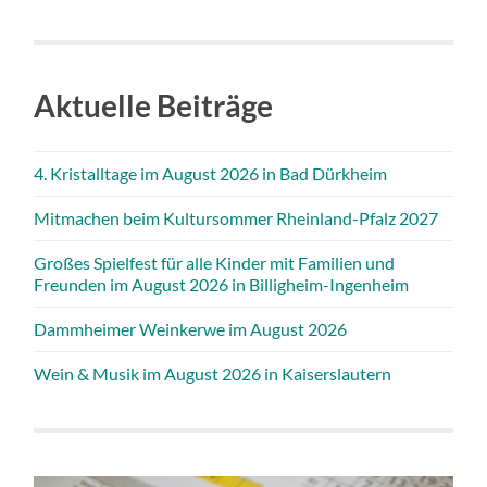
Aktuelle Beiträge
4. Kristalltage im August 2026 in Bad Dürkheim
Mitmachen beim Kultursommer Rheinland-Pfalz 2027
Großes Spielfest für alle Kinder mit Familien und
Freunden im August 2026 in Billigheim-Ingenheim
Dammheimer Weinkerwe im August 2026
Wein & Musik im August 2026 in Kaiserslautern