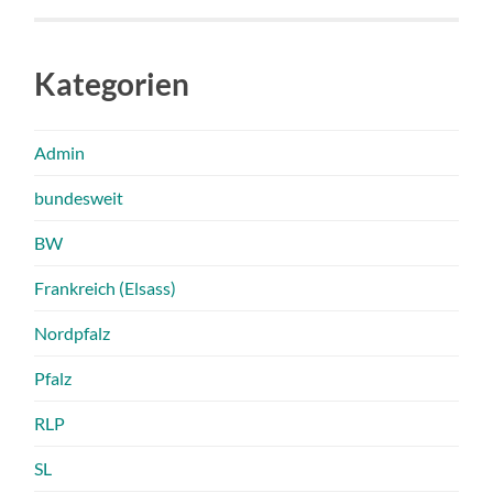
Kategorien
Admin
bundesweit
BW
Frankreich (Elsass)
Nordpfalz
Pfalz
RLP
SL