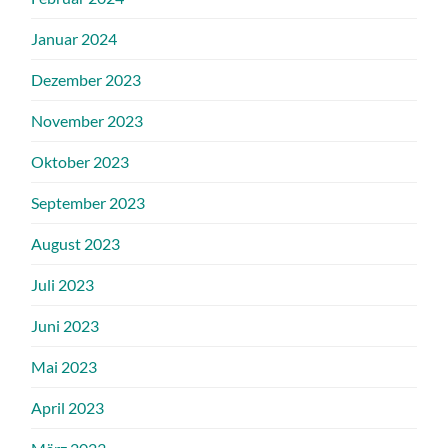
Januar 2024
Dezember 2023
November 2023
Oktober 2023
September 2023
August 2023
Juli 2023
Juni 2023
Mai 2023
April 2023