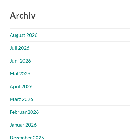
Archiv
August 2026
Juli 2026
Juni 2026
Mai 2026
April 2026
März 2026
Februar 2026
Januar 2026
Dezember 2025