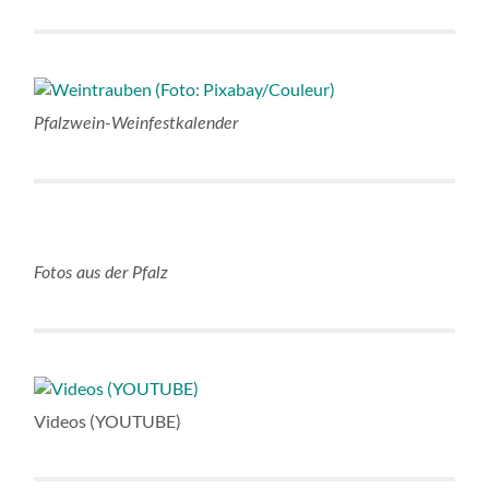
Pfalzwein-Weinfestkalender
Fotos aus der Pfalz
Videos (YOUTUBE)