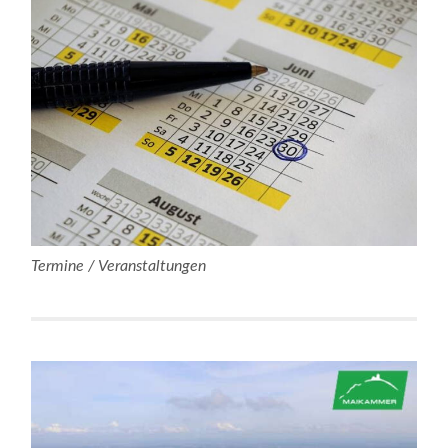
Termine / Veranstaltungen