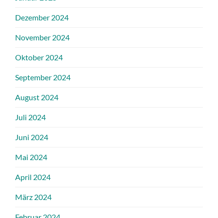
Dezember 2024
November 2024
Oktober 2024
September 2024
August 2024
Juli 2024
Juni 2024
Mai 2024
April 2024
März 2024
Februar 2024