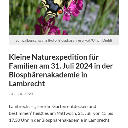
Schwalbenschwanz (Foto: Biosphärenreservat/Ulrich Diehl)
Kleine Naturexpedition für
Familien am 31. Juli 2024 in der
Biosphärenakademie in
Lambrecht
JULI 18, 2024
Lambrecht – „Tiere im Garten entdecken und
bestimmen“ heißt es am Mittwoch, 31. Juli, von 15 bis
17.30 Uhr in der Biosphärenakademie in Lambrecht.