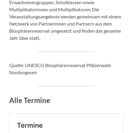
Erwachsenengruppen, Schulklassen sowie
Multiplikatorinnen und Multiplikatoren. Die
Veranstaltungsangebote werden gemeinsam mit einem
Netzwerk von Partnerinnen und Partnern aus dem
Biosphärenreservat umgesetzt und finden das gesamte
Jahr über statt.
Quelle: UNESCO Biosphärenreservat Pfälzerwald-
Nordvogesen
Alle Termine