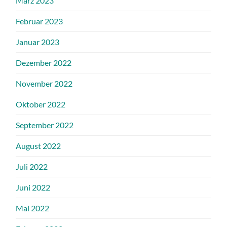
März 2023
Februar 2023
Januar 2023
Dezember 2022
November 2022
Oktober 2022
September 2022
August 2022
Juli 2022
Juni 2022
Mai 2022