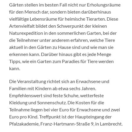
Gärten stellen im besten Fall nicht nur Erholungsräume
für den Mensch dar, sondern bieten darüberhinaus
vielfältige Lebensräume für heimische Tierarten. Diese
Artenvielfalt bildet den Schwerpunkt der kleinen
Naturexpedition in den sommerlichen Garten, bei der
die Teilnehmer unter anderem erfahren, welche Tiere
aktuell in den Gärten zu Hause sind und wie man sie
erkennen kann. Darüber hinaus gibt es jede Menge
Tipps, wie ein Garten zum Paradies für Tiere werden
kann.
Die Veranstaltung richtet sich an Erwachsene und
Familien mit Kindern ab etwa sechs Jahren.
Empfehlenswert sind feste Schuhe, wetterfeste
Kleidung und Sonnenschutz. Die Kosten für die
Teilnahme liegen bei vier Euro für Erwachsene und zwei
Euro pro Kind. Treffpunkt ist der Haupteingang der
Pfalzakademie, Franz-Hartmann-Straße 9, in Lambrecht.