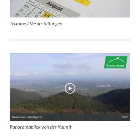
Termine / Veranstaltungen
Panoramablick von der Kalmit