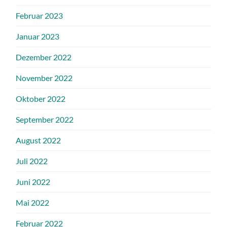
Februar 2023
Januar 2023
Dezember 2022
November 2022
Oktober 2022
September 2022
August 2022
Juli 2022
Juni 2022
Mai 2022
Februar 2022