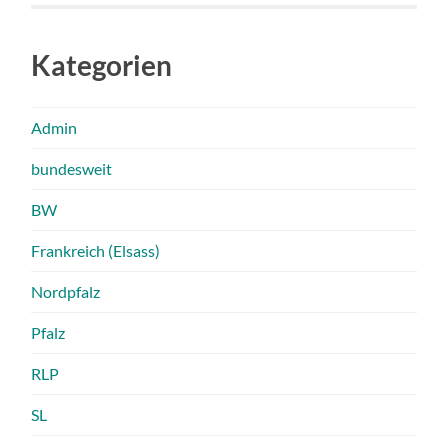
Kategorien
Admin
bundesweit
BW
Frankreich (Elsass)
Nordpfalz
Pfalz
RLP
SL