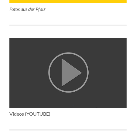
Fotos aus der Pfalz
Videos (YOUTUBE)