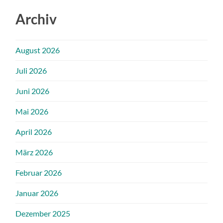
Archiv
August 2026
Juli 2026
Juni 2026
Mai 2026
April 2026
März 2026
Februar 2026
Januar 2026
Dezember 2025