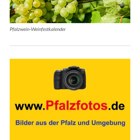
Pfalzwein-Weinfestkalender