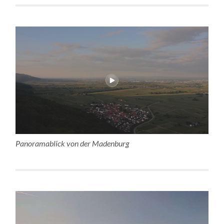
Panoramablick von der Madenburg