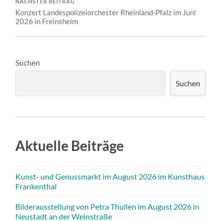
NÄCHSTER BEITRAG
Konzert Landespolizeiorchester Rheinland-Pfalz im Juni
2026 in Freinsheim
Suchen
Suchen
Aktuelle Beiträge
Kunst- und Genussmarkt im August 2026 im Kunsthaus
Frankenthal
Bilderausstellung von Petra Thullen im August 2026 in
Neustadt an der Weinstraße