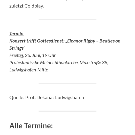
zuletzt Coldplay.
Termin
Konzert trifft Gottesdienst: „Eleanor Rigby – Beatles on
Strings“
Freitag, 26. Juni, 19 Uhr
Protestantische Melanchthonkirche, Maxstraße 38,
Ludwigshafen-Mitte
Quelle: Prot. Dekanat Ludwigshafen
Alle Termine: