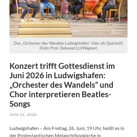
Das „Orchester des Wandels Ludwigshafen“ (hier als Quartett)
(Foto: Prot. Dekanat LU/Wagner)
Konzert trifft Gottesdienst im
Juni 2026 in Ludwigshafen:
„Orchester des Wandels“ und
Chor interpretieren Beatles-
Songs
JUNI 15, 2026
Ludwigshafen – Am Freitag, 26. Juni, 19 Uhr, heißt es in
der Protestantischen Melanchthonkirche in