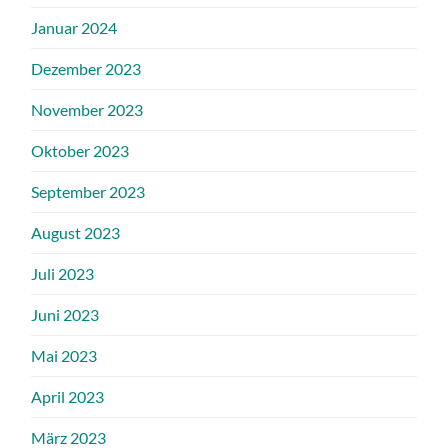
Januar 2024
Dezember 2023
November 2023
Oktober 2023
September 2023
August 2023
Juli 2023
Juni 2023
Mai 2023
April 2023
März 2023