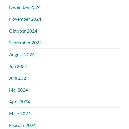
Dezember 2024
November 2024
Oktober 2024
September 2024
August 2024
Juli 2024
Juni 2024
Mai 2024
April 2024
März 2024
Februar 2024