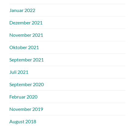
Januar 2022
Dezember 2021
November 2021
Oktober 2021
September 2021
Juli 2021
September 2020
Februar 2020
November 2019
August 2018