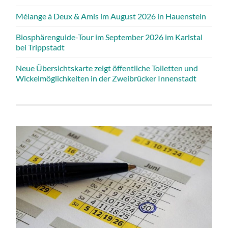
Mélange à Deux & Amis im August 2026 in Hauenstein
Biosphärenguide-Tour im September 2026 im Karlstal
bei Trippstadt
Neue Übersichtskarte zeigt öffentliche Toiletten und
Wickelmöglichkeiten in der Zweibrücker Innenstadt