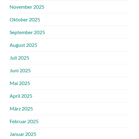
November 2025
Oktober 2025
September 2025
August 2025
Juli 2025
Juni 2025
Mai 2025
April 2025
März 2025
Februar 2025
Januar 2025