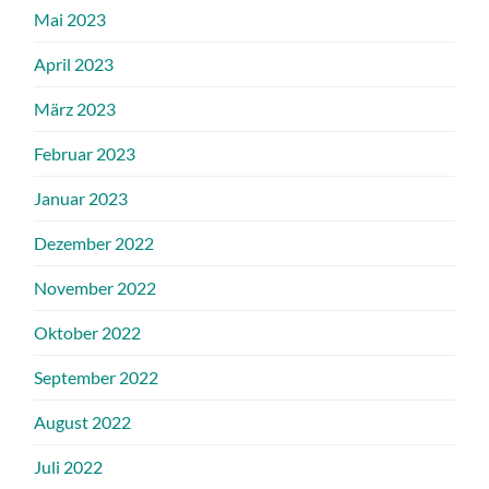
Mai 2023
April 2023
März 2023
Februar 2023
Januar 2023
Dezember 2022
November 2022
Oktober 2022
September 2022
August 2022
Juli 2022