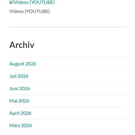
Videos (YOUTUBE)
Archiv
August 2026
Juli 2026
Juni 2026
Mai 2026
April 2026
März 2026