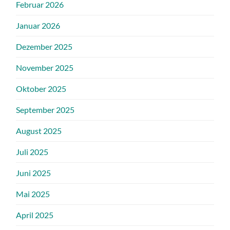
Februar 2026
Januar 2026
Dezember 2025
November 2025
Oktober 2025
September 2025
August 2025
Juli 2025
Juni 2025
Mai 2025
April 2025