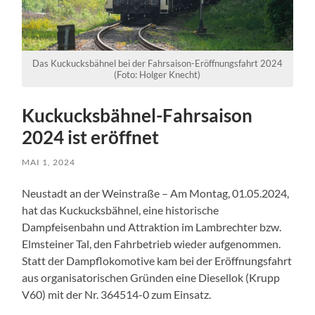
Das Kuckucksbähnel bei der Fahrsaison-Eröffnungsfahrt 2024
(Foto: Holger Knecht)
Kuckucksbähnel-Fahrsaison
2024 ist eröffnet
MAI 1, 2024
Neustadt an der Weinstraße – Am Montag, 01.05.2024,
hat das Kuckucksbähnel, eine historische
Dampfeisenbahn und Attraktion im Lambrechter bzw.
Elmsteiner Tal, den Fahrbetrieb wieder aufgenommen.
Statt der Dampflokomotive kam bei der Eröffnungsfahrt
aus organisatorischen Gründen eine Diesellok (Krupp
V60) mit der Nr. 364514-0 zum Einsatz.