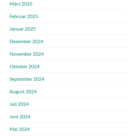
März 2025
Februar 2025
Januar 2025
Dezember 2024
November 2024
Oktober 2024
September 2024
August 2024
Juli 2024
Juni 2024
Mai 2024