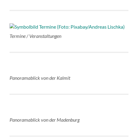
Termine / Veranstaltungen
Panoramablick von der Kalmit
Panoramablick von der Madenburg