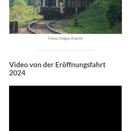
Fotos: Holger Knecht
Video von der Eröffnungsfahrt
2024