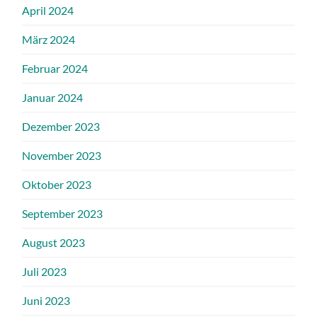
April 2024
März 2024
Februar 2024
Januar 2024
Dezember 2023
November 2023
Oktober 2023
September 2023
August 2023
Juli 2023
Juni 2023