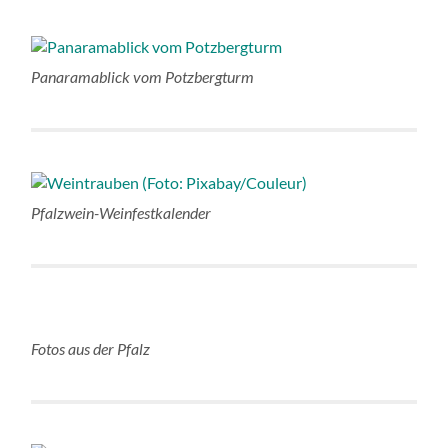
Panaramablick vom Potzbergturm
Pfalzwein-Weinfestkalender
Fotos aus der Pfalz