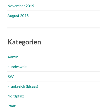
November 2019
August 2018
Kategorien
Admin
bundesweit
BW
Frankreich (Elsass)
Nordpfalz
Pfalz