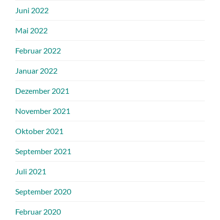
Juni 2022
Mai 2022
Februar 2022
Januar 2022
Dezember 2021
November 2021
Oktober 2021
September 2021
Juli 2021
September 2020
Februar 2020