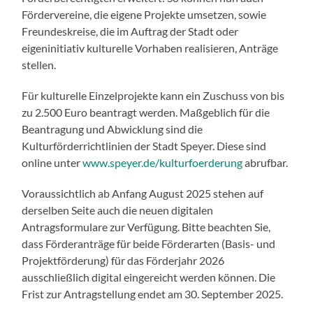
Fördervereine, die eigene Projekte umsetzen, sowie
Freundeskreise, die im Auftrag der Stadt oder
eigeninitiativ kulturelle Vorhaben realisieren, Anträge
stellen.
Für kulturelle Einzelprojekte kann ein Zuschuss von bis
zu 2.500 Euro beantragt werden. Maßgeblich für die
Beantragung und Abwicklung sind die
Kulturförderrichtlinien der Stadt Speyer. Diese sind
online unter
www.speyer.de/kulturfoerderung
abrufbar.
Voraussichtlich ab Anfang August 2025 stehen auf
derselben Seite auch die neuen digitalen
Antragsformulare zur Verfügung. Bitte beachten Sie,
dass Förderanträge für beide Förderarten (Basis- und
Projektförderung) für das Förderjahr 2026
ausschließlich digital eingereicht werden können. Die
Frist zur Antragstellung endet am 30. September 2025.