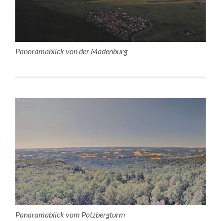
Panoramablick von der Madenburg
Panaramablick vom Potzbergturm