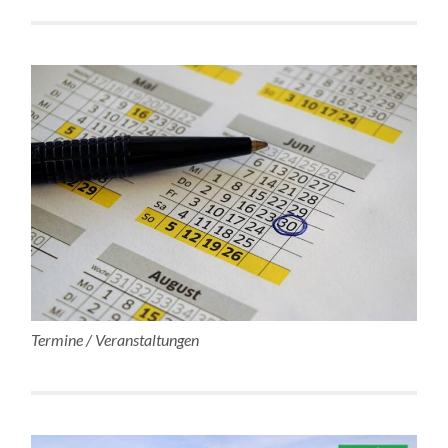
Termine / Veranstaltungen