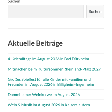
Suchen
Suchen
Aktuelle Beiträge
4. Kristalltage im August 2026 in Bad Dürkheim
Mitmachen beim Kultursommer Rheinland-Pfalz 2027
Großes Spielfest für alle Kinder mit Familien und
Freunden im August 2026 in Billigheim-Ingenheim
Dammheimer Weinkerwe im August 2026
Wein & Musik im August 2026 in Kaiserslautern