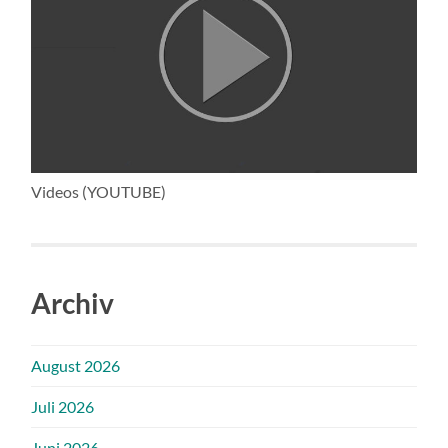
Videos (YOUTUBE)
Archiv
August 2026
Juli 2026
Juni 2026