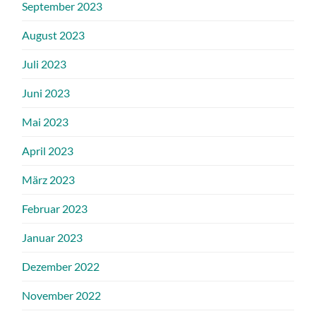
September 2023
August 2023
Juli 2023
Juni 2023
Mai 2023
April 2023
März 2023
Februar 2023
Januar 2023
Dezember 2022
November 2022