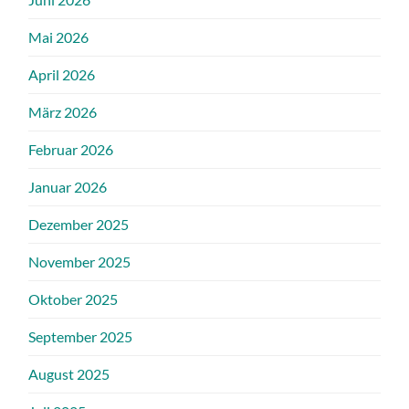
Mai 2026
April 2026
März 2026
Februar 2026
Januar 2026
Dezember 2025
November 2025
Oktober 2025
September 2025
August 2025