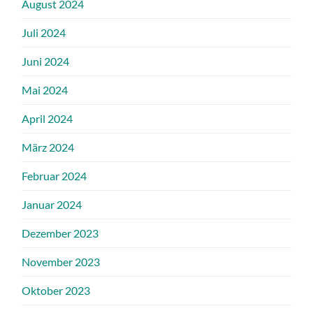
August 2024
Juli 2024
Juni 2024
Mai 2024
April 2024
März 2024
Februar 2024
Januar 2024
Dezember 2023
November 2023
Oktober 2023