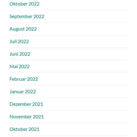
Oktober 2022
September 2022
August 2022
Juli 2022
Juni 2022
Mai 2022
Februar 2022
Januar 2022
Dezember 2021
November 2021
Oktober 2021