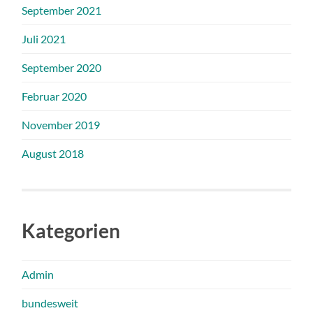
September 2021
Juli 2021
September 2020
Februar 2020
November 2019
August 2018
Kategorien
Admin
bundesweit