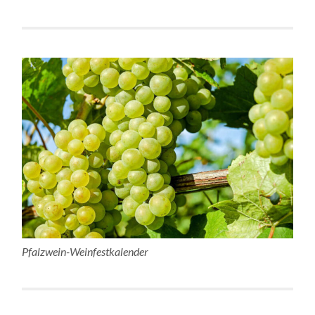
Pfalzwein-Weinfestkalender