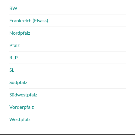
BW
Frankreich (Elsass)
Nordpfalz
Pfalz
RLP
SL
Südpfalz
Südwestpfalz
Vorderpfalz
Westpfalz