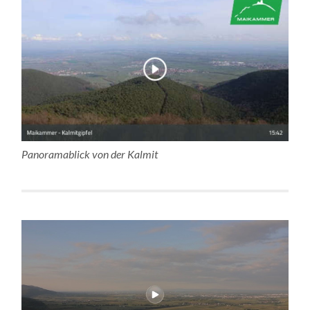
Panoramablick von der Kalmit