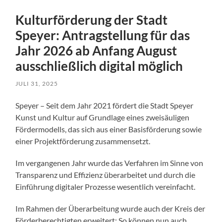
Kulturförderung der Stadt
Speyer: Antragstellung für das
Jahr 2026 ab Anfang August
ausschließlich digital möglich
JULI 31, 2025
Speyer – Seit dem Jahr 2021 fördert die Stadt Speyer
Kunst und Kultur auf Grundlage eines zweisäuligen
Fördermodells, das sich aus einer Basisförderung sowie
einer Projektförderung zusammensetzt.
Im vergangenen Jahr wurde das Verfahren im Sinne von
Transparenz und Effizienz überarbeitet und durch die
Einführung digitaler Prozesse wesentlich vereinfacht.
Im Rahmen der Überarbeitung wurde auch der Kreis der
Förderberechtigten erweitert: So können nun auch