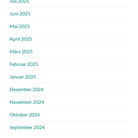
Juli 2025
Juni 2025
Mai 2025
April 2025
März 2025
Februar 2025
Januar 2025
Dezember 2024
November 2024
Oktober 2024
September 2024