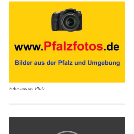
Fotos aus der Pfalz