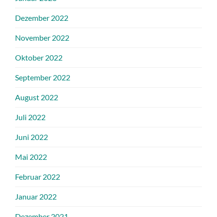
Dezember 2022
November 2022
Oktober 2022
September 2022
August 2022
Juli 2022
Juni 2022
Mai 2022
Februar 2022
Januar 2022
Dezember 2021