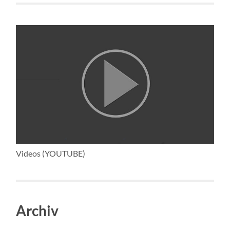
Videos (YOUTUBE)
Archiv