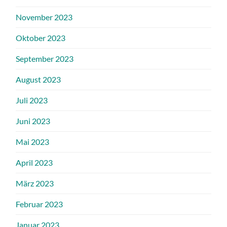
November 2023
Oktober 2023
September 2023
August 2023
Juli 2023
Juni 2023
Mai 2023
April 2023
März 2023
Februar 2023
Januar 2023