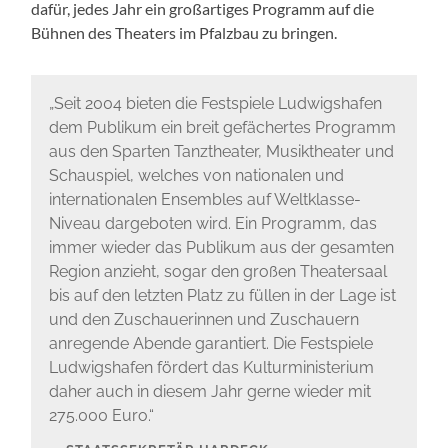
dafür, jedes Jahr ein großartiges Programm auf die
Bühnen des Theaters im Pfalzbau zu bringen.
„Seit 2004 bieten die Festspiele Ludwigshafen
dem Publikum ein breit gefächertes Programm
aus den Sparten Tanztheater, Musiktheater und
Schauspiel, welches von nationalen und
internationalen Ensembles auf Weltklasse-
Niveau dargeboten wird. Ein Programm, das
immer wieder das Publikum aus der gesamten
Region anzieht, sogar den großen Theatersaal
bis auf den letzten Platz zu füllen in der Lage ist
und den Zuschauerinnen und Zuschauern
anregende Abende garantiert. Die Festspiele
Ludwigshafen fördert das Kulturministerium
daher auch in diesem Jahr gerne wieder mit
275.000 Euro.“