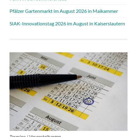
Pfälzer Gartenmarkt im August 2026 in Maikammer
SIAK-Innovationstag 2026 im August in Kaiserslautern
Termine / Veranstaltungen