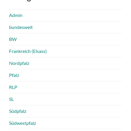
Admin
bundesweit
BW
Frankreich (Elsass)
Nordpfalz
Pfalz
RLP
SL
Südpfalz
Südwestpfalz