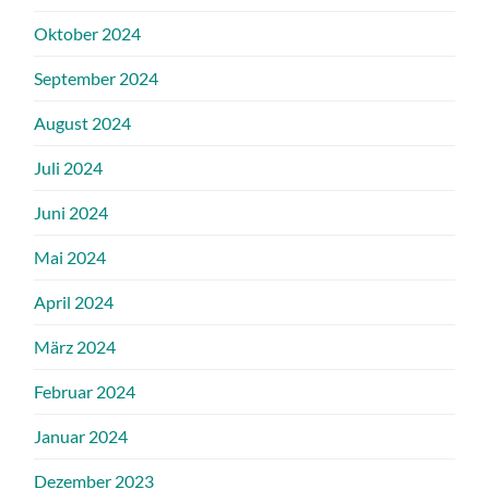
Oktober 2024
September 2024
August 2024
Juli 2024
Juni 2024
Mai 2024
April 2024
März 2024
Februar 2024
Januar 2024
Dezember 2023