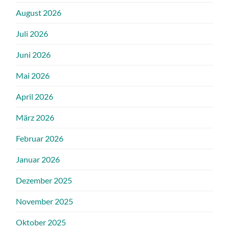
August 2026
Juli 2026
Juni 2026
Mai 2026
April 2026
März 2026
Februar 2026
Januar 2026
Dezember 2025
November 2025
Oktober 2025