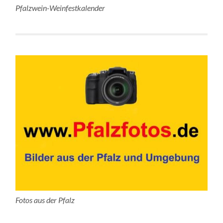
Pfalzwein-Weinfestkalender
Fotos aus der Pfalz