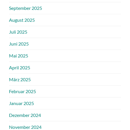
September 2025
August 2025
Juli 2025
Juni 2025
Mai 2025
April 2025
März 2025
Februar 2025
Januar 2025
Dezember 2024
November 2024