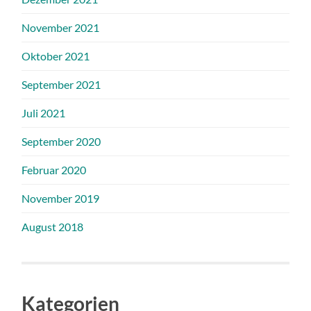
November 2021
Oktober 2021
September 2021
Juli 2021
September 2020
Februar 2020
November 2019
August 2018
Kategorien