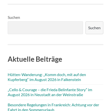
Suchen
Suchen
Aktuelle Beiträge
Hütten-Wanderung: „Komm doch, mit auf den
Kupferberg“ im August 2026 in Falkenstein
„Cello & Courage – die Frieda Belinfante Story” im
August 2026 in Neustadt an der Weinstraße
Besondere Regelungen in Frankreich: Achtung vor der
Fahrt in den Sommerurlaub