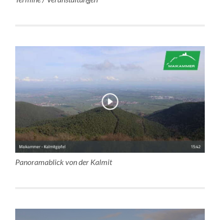
Panoramablick von der Kalmit