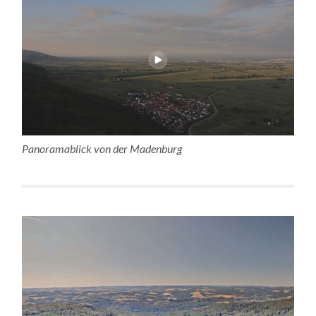
Panoramablick von der Madenburg