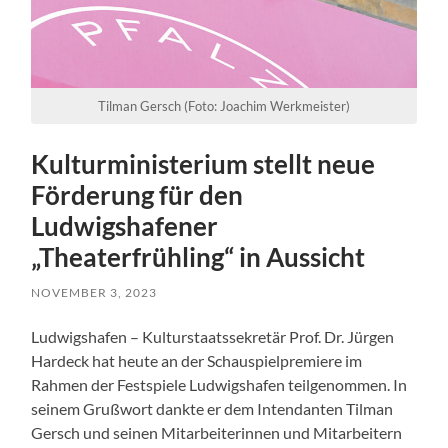
Tilman Gersch (Foto: Joachim Werkmeister)
Kulturministerium stellt neue
Förderung für den
Ludwigshafener
„Theaterfrühling“ in Aussicht
NOVEMBER 3, 2023
Ludwigshafen – Kulturstaatssekretär Prof. Dr. Jürgen
Hardeck hat heute an der Schauspielpremiere im
Rahmen der Festspiele Ludwigshafen teilgenommen. In
seinem Grußwort dankte er dem Intendanten Tilman
Gersch und seinen Mitarbeiterinnen und Mitarbeitern