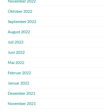
November 2022
Oktober 2022
September 2022
August 2022
Juli 2022
Juni 2022
Mai 2022
Februar 2022
Januar 2022
Dezember 2021
November 2021