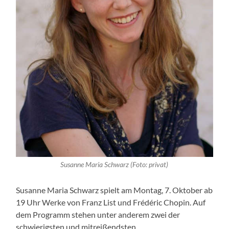
Susanne Maria Schwarz (Foto: privat)
Susanne Maria Schwarz spielt am Montag, 7. Oktober ab
19 Uhr Werke von Franz List und Frédéric Chopin. Auf
dem Programm stehen unter anderem zwei der
schwierigsten und mitreißendsten