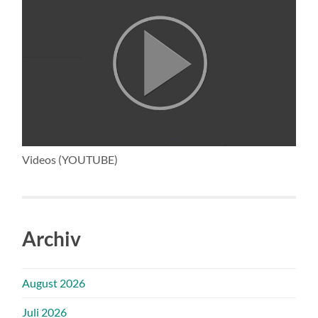
Videos (YOUTUBE)
Archiv
August 2026
Juli 2026