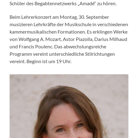
Schüler des Begabtennetzwerks „Amadé“ zu hören.
Beim Lehrerkonzert am Montag, 30. September
musizieren Lehrkräfte der Musikschule in verschiedenen
kammermusikalischen Formationen. Es erklingen Werke
von Wolfgang A. Mozart, Astor Piazolla, Darius Milhaud
und Francis Poulenc. Das abwechslungsreiche
Programm vereint unterschiedliche Stilrichtungen
vereint. Beginn ist um 19 Uhr.