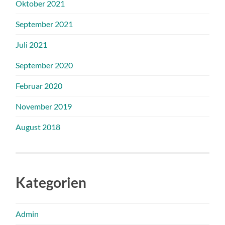
Oktober 2021
September 2021
Juli 2021
September 2020
Februar 2020
November 2019
August 2018
Kategorien
Admin