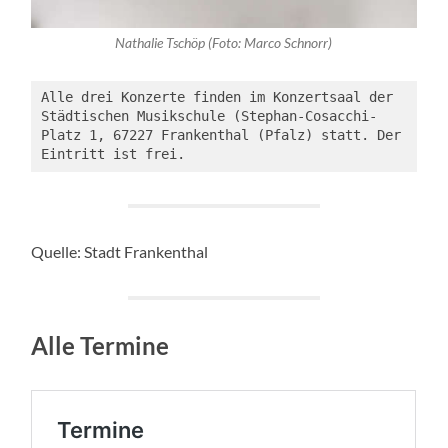
Nathalie Tschöp (Foto: Marco Schnorr)
Alle drei Konzerte finden im Konzertsaal der 
Städtischen Musikschule (Stephan-Cosacchi-
Platz 1, 67227 Frankenthal (Pfalz) statt. Der 
Eintritt ist frei.
Quelle: Stadt Frankenthal
Alle Termine