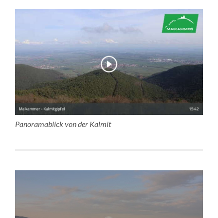
Panoramablick von der Kalmit