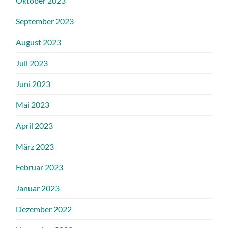
Oktober 2023
September 2023
August 2023
Juli 2023
Juni 2023
Mai 2023
April 2023
März 2023
Februar 2023
Januar 2023
Dezember 2022