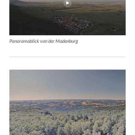
Panoramablick von der Madenburg