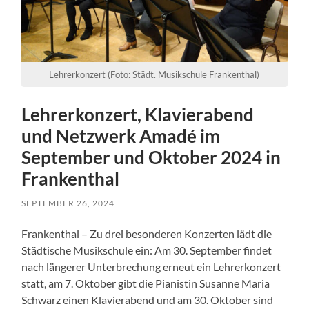
Lehrerkonzert (Foto: Städt. Musikschule Frankenthal)
Lehrerkonzert, Klavierabend
und Netzwerk Amadé im
September und Oktober 2024 in
Frankenthal
SEPTEMBER 26, 2024
Frankenthal – Zu drei besonderen Konzerten lädt die
Städtische Musikschule ein: Am 30. September findet
nach längerer Unterbrechung erneut ein Lehrerkonzert
statt, am 7. Oktober gibt die Pianistin Susanne Maria
Schwarz einen Klavierabend und am 30. Oktober sind