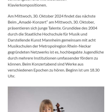
Klavierkompositionen.
Am Mittwoch, 30. Oktober 2024 findet das nächste
Beim „Amadé-Konzert“ am Mittwoch, 30. Oktober,
präsentieren sich junge Talente. Grundidee des 2004
durch die Staatliche Hochschule für Musik und
Darstellende Kunst Mannheim gemeinsam mit acht
Musikschulen der Metropolregion Rhein-Neckar
gegründeten Netzwerks ist es, hochbegabte Jugendliche
durch mehrere Institutionen umfassender fördern zu
können. Beim Konzertabend sind Werke aus
verschiedenen Epochen zu hören. Beginn ist um 18.30
Uhr.