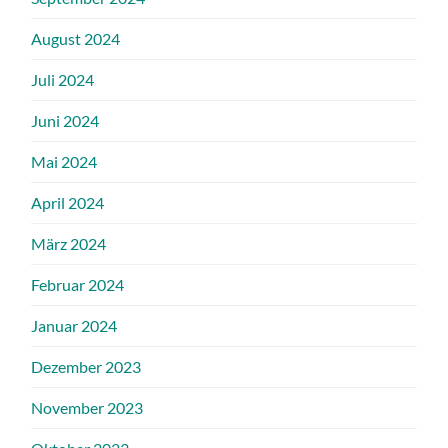
August 2024
Juli 2024
Juni 2024
Mai 2024
April 2024
März 2024
Februar 2024
Januar 2024
Dezember 2023
November 2023