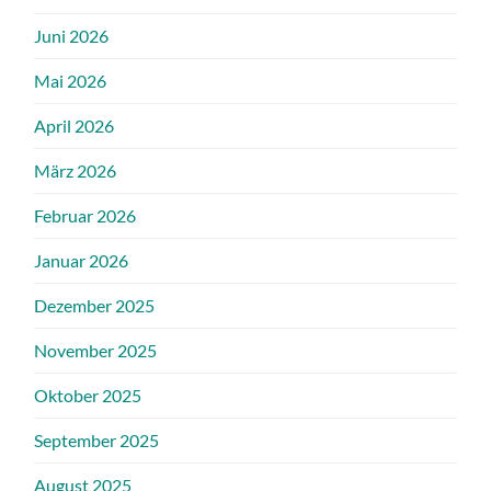
Juni 2026
Mai 2026
April 2026
März 2026
Februar 2026
Januar 2026
Dezember 2025
November 2025
Oktober 2025
September 2025
August 2025