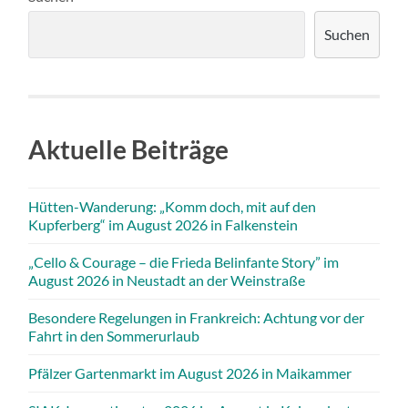
Suchen
Aktuelle Beiträge
Hütten-Wanderung: „Komm doch, mit auf den
Kupferberg“ im August 2026 in Falkenstein
„Cello & Courage – die Frieda Belinfante Story” im
August 2026 in Neustadt an der Weinstraße
Besondere Regelungen in Frankreich: Achtung vor der
Fahrt in den Sommerurlaub
Pfälzer Gartenmarkt im August 2026 in Maikammer