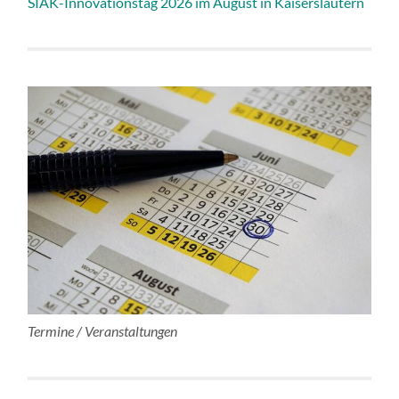
SIAK-Innovationstag 2026 im August in Kaiserslautern
Termine / Veranstaltungen