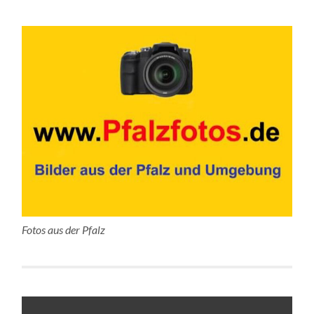
Fotos aus der Pfalz