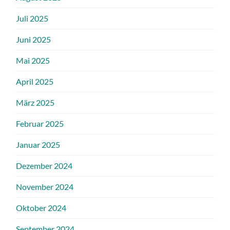
Juli 2025
Juni 2025
Mai 2025
April 2025
März 2025
Februar 2025
Januar 2025
Dezember 2024
November 2024
Oktober 2024
September 2024