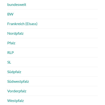
bundesweit
BW
Frankreich (Elsass)
Nordpfalz
Pfalz
RLP
SL
Südpfalz
Südwestpfalz
Vorderpfalz
Westpfalz