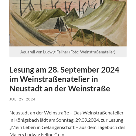
Aquarell von Ludwig Fellner (Foto: Weinstraßenatelier)
Lesung am 28. September 2024
im Weinstraßenatelier in
Neustadt an der Weinstraße
JULI 29, 2024
Neustadt an der Weinstraße – Das Weinstraßenatelier
in Königsbach lädt am Sonntag, 29.09.2024, zur Lesung
„Mein Leben in Gefangenschaft – aus dem Tagebuch des
Malers Ludwig Fellner“ ein.