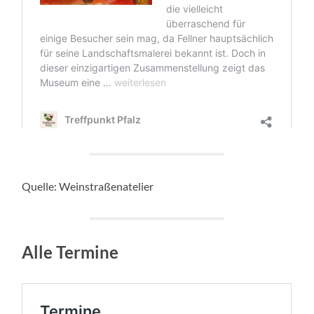
Quelle: Weinstraßenatelier
Alle Termine