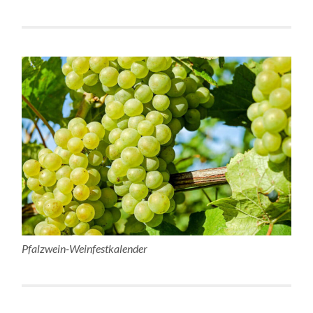
Pfalzwein-Weinfestkalender