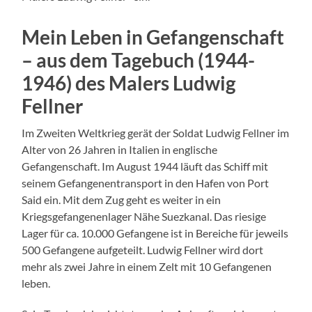
Mein Leben in Gefangenschaft
– aus dem Tagebuch (1944-
1946) des Malers Ludwig
Fellner
Im Zweiten Weltkrieg gerät der Soldat Ludwig Fellner im
Alter von 26 Jahren in Italien in englische
Gefangenschaft. Im August 1944 läuft das Schiff mit
seinem Gefangenentransport in den Hafen von Port
Said ein. Mit dem Zug geht es weiter in ein
Kriegsgefangenenlager Nähe Suezkanal. Das riesige
Lager für ca. 10.000 Gefangene ist in Bereiche für jeweils
500 Gefangene aufgeteilt. Ludwig Fellner wird dort
mehr als zwei Jahre in einem Zelt mit 10 Gefangenen
leben.