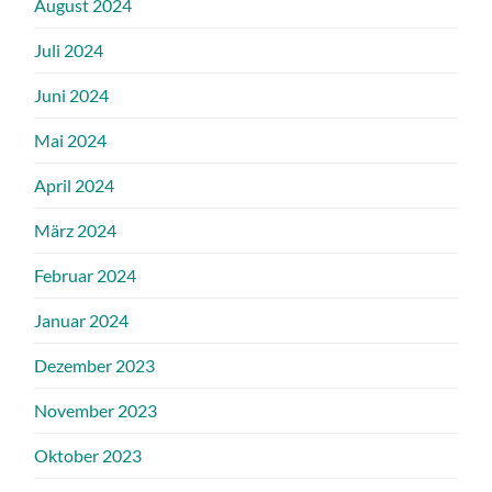
August 2024
Juli 2024
Juni 2024
Mai 2024
April 2024
März 2024
Februar 2024
Januar 2024
Dezember 2023
November 2023
Oktober 2023