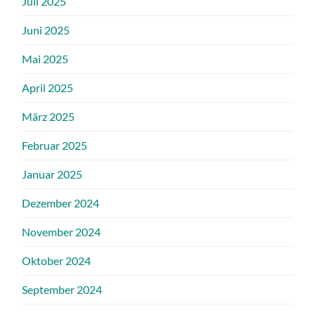
Juli 2025
Juni 2025
Mai 2025
April 2025
März 2025
Februar 2025
Januar 2025
Dezember 2024
November 2024
Oktober 2024
September 2024