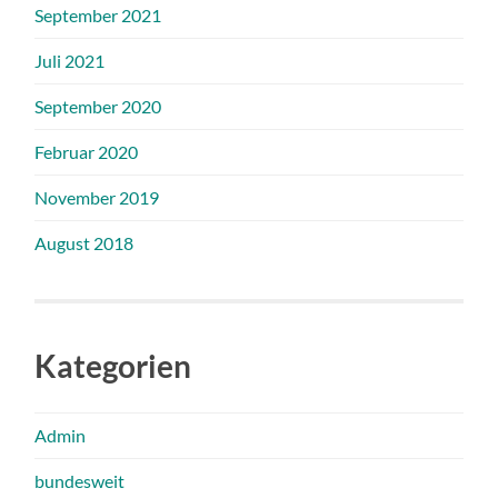
September 2021
Juli 2021
September 2020
Februar 2020
November 2019
August 2018
Kategorien
Admin
bundesweit