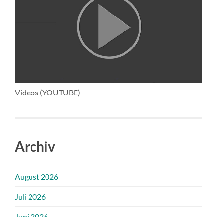
Videos (YOUTUBE)
Archiv
August 2026
Juli 2026
Juni 2026