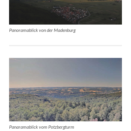
Panoramablick von der Madenburg
Panaramablick vom Potzbergturm