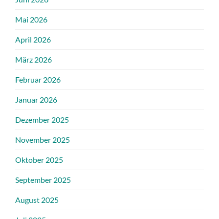
Mai 2026
April 2026
März 2026
Februar 2026
Januar 2026
Dezember 2025
November 2025
Oktober 2025
September 2025
August 2025