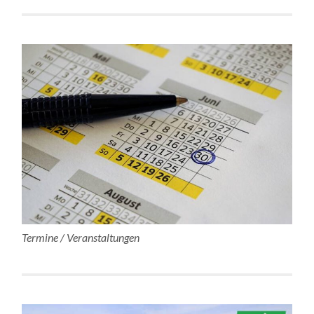
Termine / Veranstaltungen