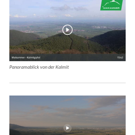
Panoramablick von der Kalmit