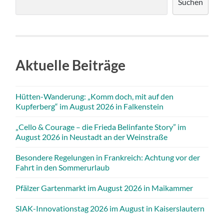
Suchen
Aktuelle Beiträge
Hütten-Wanderung: „Komm doch, mit auf den
Kupferberg“ im August 2026 in Falkenstein
„Cello & Courage – die Frieda Belinfante Story” im
August 2026 in Neustadt an der Weinstraße
Besondere Regelungen in Frankreich: Achtung vor der
Fahrt in den Sommerurlaub
Pfälzer Gartenmarkt im August 2026 in Maikammer
SIAK-Innovationstag 2026 im August in Kaiserslautern