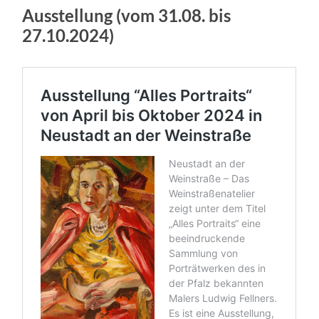
Ausstellung (vom 31.08. bis
27.10.2024)