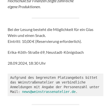
Hochschule für Finanzen zeigte zahlreiche
eigene Produktionen.
Bei der Lesung besteht die Möglichkeit für ein Glas
Wein und einen Snack.
Eintritt: 10,00 € (Reservierung erforderlich).
Erika-Köth-Straße 69, Neustadt-Königsbach
28.09.2024, 18:30 Uhr
Aufgrund des begrenzten Platzangebots bittet 
das Weinstraßenatelier um verbindliche 
Anmeldungen mit Angabe der Personenzahl unter 
Mail: 
news@weinstrassenatelier.de
.