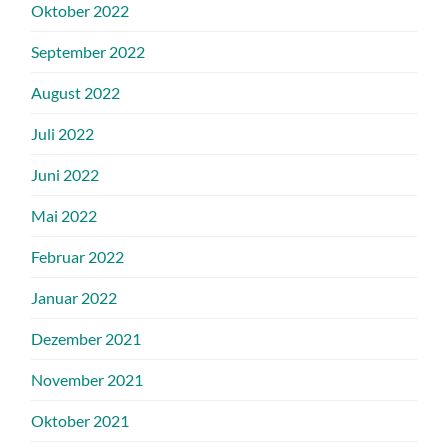
Oktober 2022
September 2022
August 2022
Juli 2022
Juni 2022
Mai 2022
Februar 2022
Januar 2022
Dezember 2021
November 2021
Oktober 2021