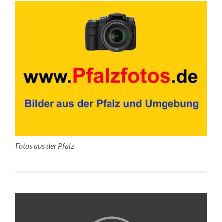
Fotos aus der Pfalz