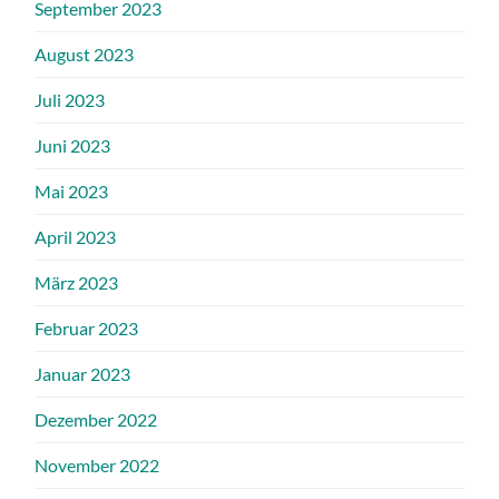
September 2023
August 2023
Juli 2023
Juni 2023
Mai 2023
April 2023
März 2023
Februar 2023
Januar 2023
Dezember 2022
November 2022