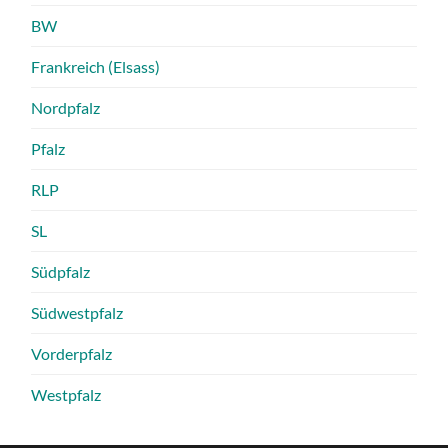
BW
Frankreich (Elsass)
Nordpfalz
Pfalz
RLP
SL
Südpfalz
Südwestpfalz
Vorderpfalz
Westpfalz