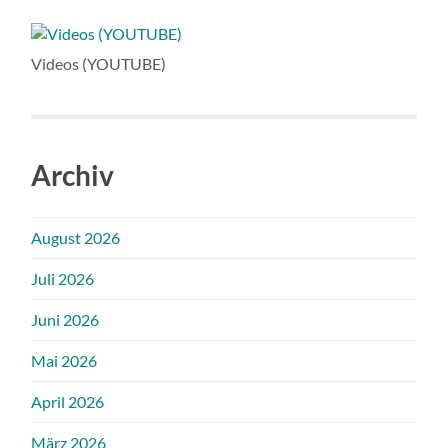
Videos (YOUTUBE)
Archiv
August 2026
Juli 2026
Juni 2026
Mai 2026
April 2026
März 2026