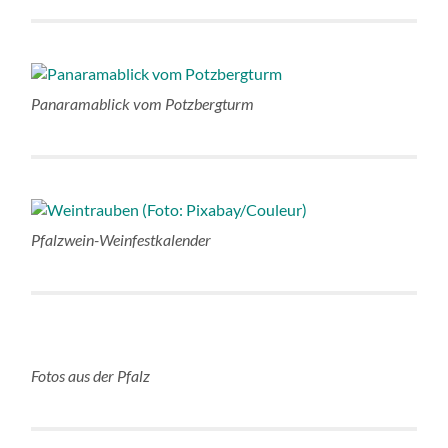
Panaramablick vom Potzbergturm
Pfalzwein-Weinfestkalender
Fotos aus der Pfalz