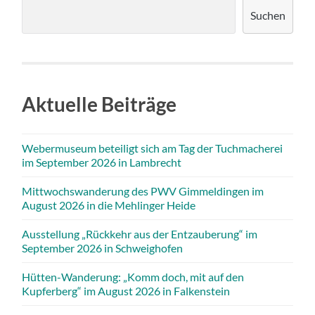
Suchen
Aktuelle Beiträge
Webermuseum beteiligt sich am Tag der Tuchmacherei
im September 2026 in Lambrecht
Mittwochswanderung des PWV Gimmeldingen im
August 2026 in die Mehlinger Heide
Ausstellung „Rückkehr aus der Entzauberung“ im
September 2026 in Schweighofen
Hütten-Wanderung: „Komm doch, mit auf den
Kupferberg“ im August 2026 in Falkenstein