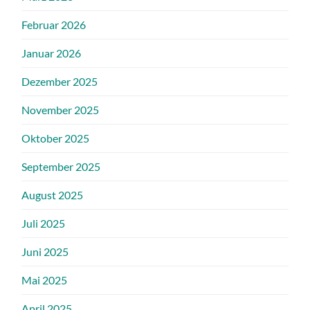
Februar 2026
Januar 2026
Dezember 2025
November 2025
Oktober 2025
September 2025
August 2025
Juli 2025
Juni 2025
Mai 2025
April 2025