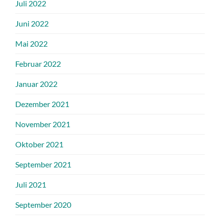
Juli 2022
Juni 2022
Mai 2022
Februar 2022
Januar 2022
Dezember 2021
November 2021
Oktober 2021
September 2021
Juli 2021
September 2020