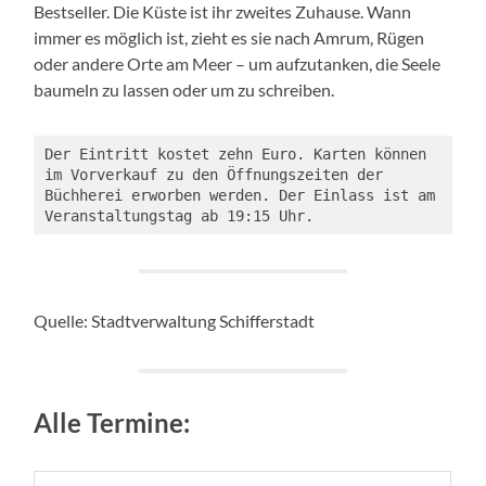
Bestseller. Die Küste ist ihr zweites Zuhause. Wann
immer es möglich ist, zieht es sie nach Amrum, Rügen
oder andere Orte am Meer – um aufzutanken, die Seele
baumeln zu lassen oder um zu schreiben.
Der Eintritt kostet zehn Euro. Karten können 
im Vorverkauf zu den Öffnungszeiten der 
Büchherei erworben werden. Der Einlass ist am 
Veranstaltungstag ab 19:15 Uhr.
Quelle: Stadtverwaltung Schifferstadt
Alle Termine: