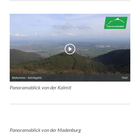
Panoramablick von der Kalmit
Panoramablick von der Madenburg