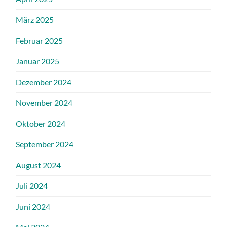
März 2025
Februar 2025
Januar 2025
Dezember 2024
November 2024
Oktober 2024
September 2024
August 2024
Juli 2024
Juni 2024