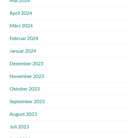
Mai 2024
April 2024
März 2024
Februar 2024
Januar 2024
Dezember 2023
November 2023
Oktober 2023
September 2023
August 2023
Juli 2023