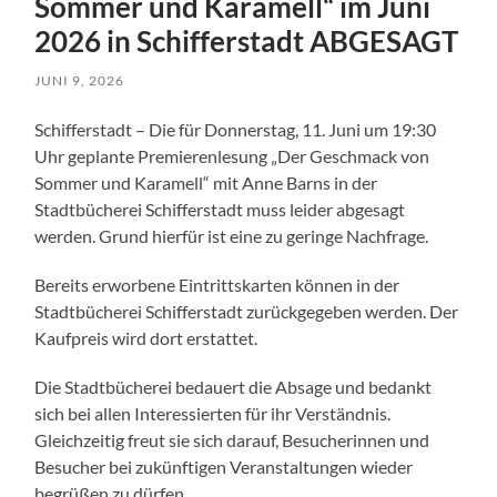
Sommer und Karamell“ im Juni
2026 in Schifferstadt ABGESAGT
JUNI 9, 2026
Schifferstadt – Die für Donnerstag, 11. Juni um 19:30
Uhr geplante Premierenlesung „Der Geschmack von
Sommer und Karamell“ mit Anne Barns in der
Stadtbücherei Schifferstadt muss leider abgesagt
werden. Grund hierfür ist eine zu geringe Nachfrage.
Bereits erworbene Eintrittskarten können in der
Stadtbücherei Schifferstadt zurückgegeben werden. Der
Kaufpreis wird dort erstattet.
Die Stadtbücherei bedauert die Absage und bedankt
sich bei allen Interessierten für ihr Verständnis.
Gleichzeitig freut sie sich darauf, Besucherinnen und
Besucher bei zukünftigen Veranstaltungen wieder
begrüßen zu dürfen.