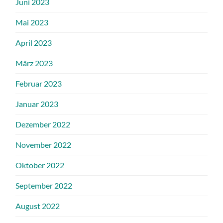
Juni 2023
Mai 2023
April 2023
März 2023
Februar 2023
Januar 2023
Dezember 2022
November 2022
Oktober 2022
September 2022
August 2022