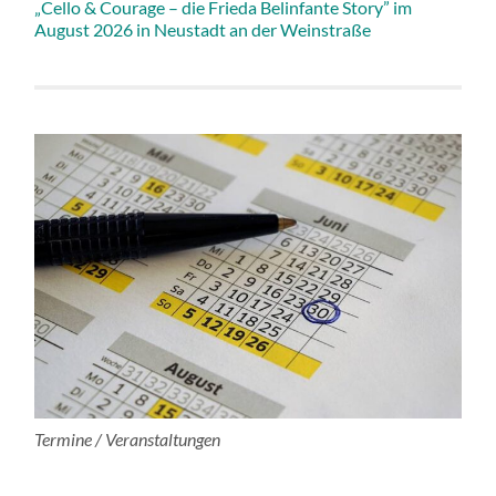
„Cello & Courage – die Frieda Belinfante Story” im
August 2026 in Neustadt an der Weinstraße
Termine / Veranstaltungen