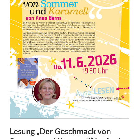
Lesung „Der Geschmack von