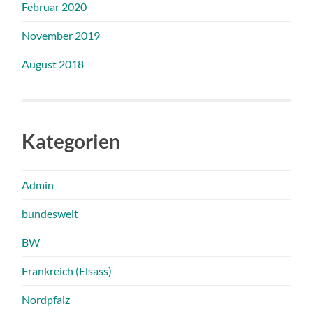
Februar 2020
November 2019
August 2018
Kategorien
Admin
bundesweit
BW
Frankreich (Elsass)
Nordpfalz