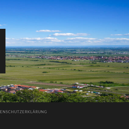
ENSCHUTZERKLÄRUNG