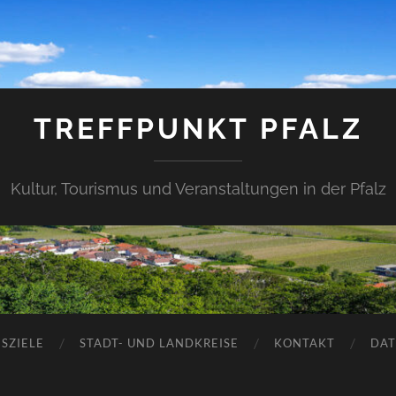
TREFFPUNKT PFALZ
Kultur, Tourismus und Veranstaltungen in der Pfalz
SZIELE
STADT- UND LANDKREISE
KONTAKT
DAT