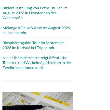
Bilderausstellung von Petra Thullen im
August 2026 in Neustadt an der
Weinstraße
Mélange à Deux & Amis im August 2026
in Hauenstein
Biosphärenguide-Tour im September
2026 im Karlstal bei Trippstadt
Neue Übersichtskarte zeigt öffentliche
Toiletten und Wickelmöglichkeiten in der
Zweibrücker Innenstadt