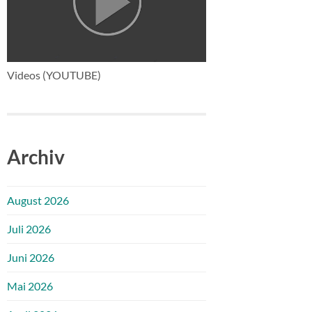
Videos (YOUTUBE)
Archiv
August 2026
Juli 2026
Juni 2026
Mai 2026