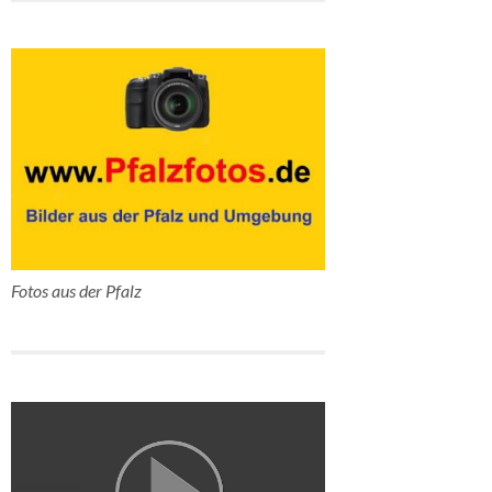
Fotos aus der Pfalz