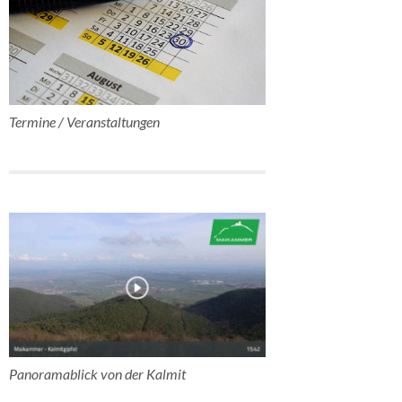
Termine / Veranstaltungen
Panoramablick von der Kalmit