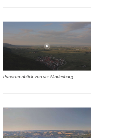
Panoramablick von der Madenburg