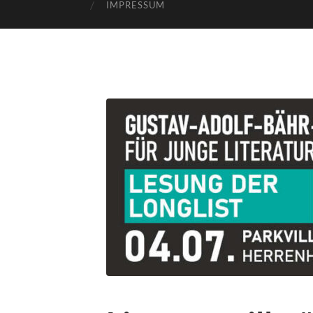
IMPRESSUM