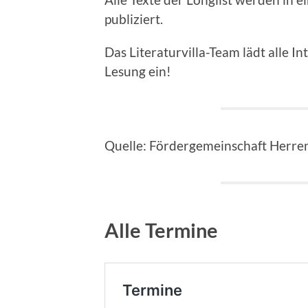
publiziert.
Das Literaturvilla-Team lädt alle In
Lesung ein!
Quelle: Fördergemeinschaft Herre
Alle Termine