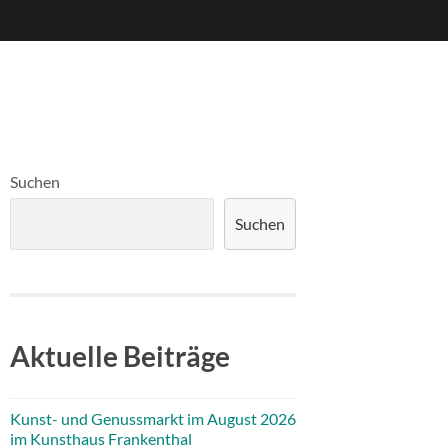
Suchen
Suchen
Aktuelle Beiträge
Kunst- und Genussmarkt im August 2026
im Kunsthaus Frankenthal