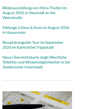
Bilderausstellung von Petra Thullen im
August 2026 in Neustadt an der
Weinstraße
Mélange à Deux & Amis im August 2026
in Hauenstein
Biosphärenguide-Tour im September
2026 im Karlstal bei Trippstadt
Neue Übersichtskarte zeigt öffentliche
Toiletten und Wickelmöglichkeiten in der
Zweibrücker Innenstadt