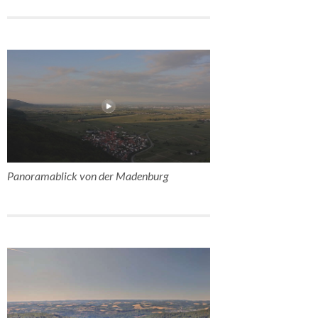
Panoramablick von der Madenburg