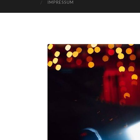
IMPRESSUM