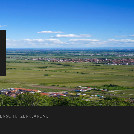
ENSCHUTZERKLÄRUNG