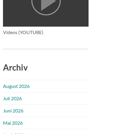
Videos (YOUTUBE)
Archiv
August 2026
Juli 2026
Juni 2026
Mai 2026