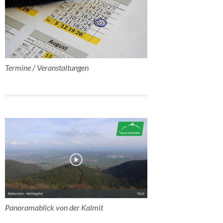
Termine / Veranstaltungen
Panoramablick von der Kalmit