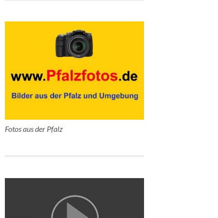
Fotos aus der Pfalz