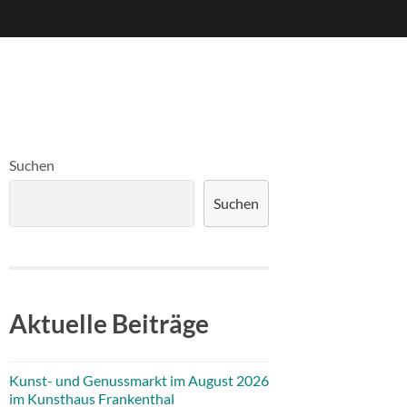
Suchen
Suchen
Aktuelle Beiträge
Kunst- und Genussmarkt im August 2026
im Kunsthaus Frankenthal