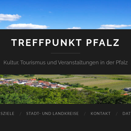
TREFFPUNKT PFALZ
Kultur, Tourismus und Veranstaltungen in der Pfalz
SZIELE
STADT- UND LANDKREISE
KONTAKT
DAT