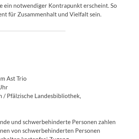
 ein notwendiger Kontrapunkt erscheint. So
nt für Zusammenhalt und Vielfalt sein.
m Ast Trio
 Uhr
/ Pfälzische Landesbibliothek,
rende und schwerbehinderte Personen zahlen
sonen von schwerbehinderten Personen