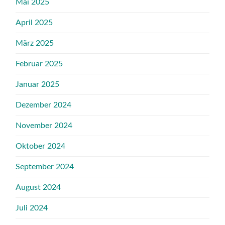
Mai 2025
April 2025
März 2025
Februar 2025
Januar 2025
Dezember 2024
November 2024
Oktober 2024
September 2024
August 2024
Juli 2024