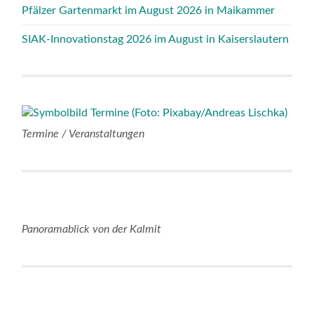
Pfälzer Gartenmarkt im August 2026 in Maikammer
SIAK-Innovationstag 2026 im August in Kaiserslautern
Termine / Veranstaltungen
Panoramablick von der Kalmit