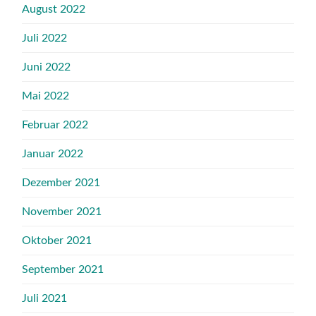
August 2022
Juli 2022
Juni 2022
Mai 2022
Februar 2022
Januar 2022
Dezember 2021
November 2021
Oktober 2021
September 2021
Juli 2021