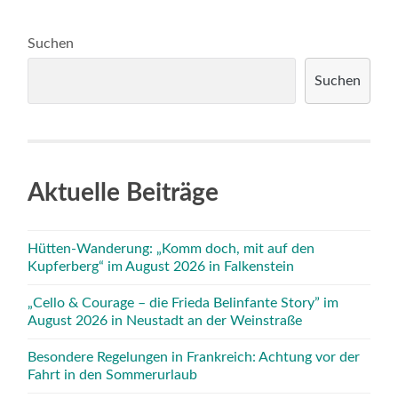
Suchen
Suchen
Aktuelle Beiträge
Hütten-Wanderung: „Komm doch, mit auf den
Kupferberg“ im August 2026 in Falkenstein
„Cello & Courage – die Frieda Belinfante Story” im
August 2026 in Neustadt an der Weinstraße
Besondere Regelungen in Frankreich: Achtung vor der
Fahrt in den Sommerurlaub