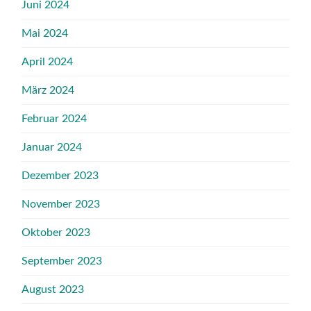
Juni 2024
Mai 2024
April 2024
März 2024
Februar 2024
Januar 2024
Dezember 2023
November 2023
Oktober 2023
September 2023
August 2023