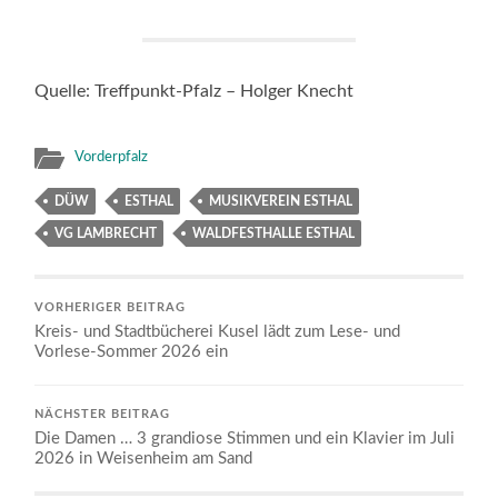
Quelle: Treffpunkt-Pfalz – Holger Knecht
Vorderpfalz
DÜW
ESTHAL
MUSIKVEREIN ESTHAL
VG LAMBRECHT
WALDFESTHALLE ESTHAL
VORHERIGER BEITRAG
Kreis- und Stadtbücherei Kusel lädt zum Lese­- und
Vorlese-Sommer 2026 ein
NÄCHSTER BEITRAG
Die Damen … 3 grandiose Stimmen und ein Klavier im Juli
2026 in Weisenheim am Sand