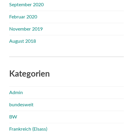
September 2020
Februar 2020
November 2019
August 2018
Kategorien
Admin
bundesweit
BW
Frankreich (Elsass)