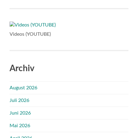
Videos (YOUTUBE)
Archiv
August 2026
Juli 2026
Juni 2026
Mai 2026