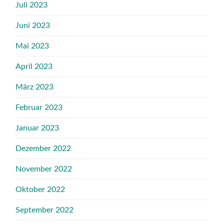
Juli 2023
Juni 2023
Mai 2023
April 2023
März 2023
Februar 2023
Januar 2023
Dezember 2022
November 2022
Oktober 2022
September 2022