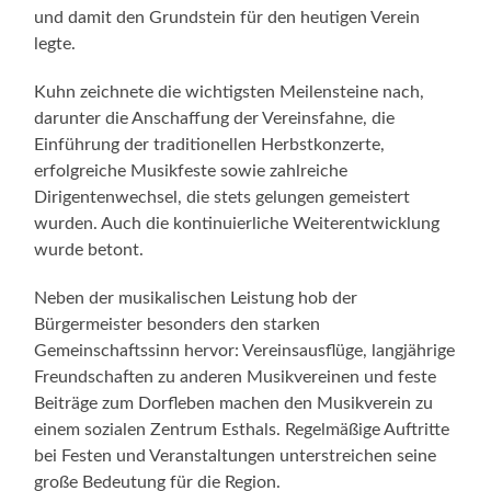
und damit den Grundstein für den heutigen Verein
legte.
Kuhn zeichnete die wichtigsten Meilensteine nach,
darunter die Anschaffung der Vereinsfahne, die
Einführung der traditionellen Herbstkonzerte,
erfolgreiche Musikfeste sowie zahlreiche
Dirigentenwechsel, die stets gelungen gemeistert
wurden. Auch die kontinuierliche Weiterentwicklung
wurde betont.
Neben der musikalischen Leistung hob der
Bürgermeister besonders den starken
Gemeinschaftssinn hervor: Vereinsausflüge, langjährige
Freundschaften zu anderen Musikvereinen und feste
Beiträge zum Dorfleben machen den Musikverein zu
einem sozialen Zentrum Esthals. Regelmäßige Auftritte
bei Festen und Veranstaltungen unterstreichen seine
große Bedeutung für die Region.