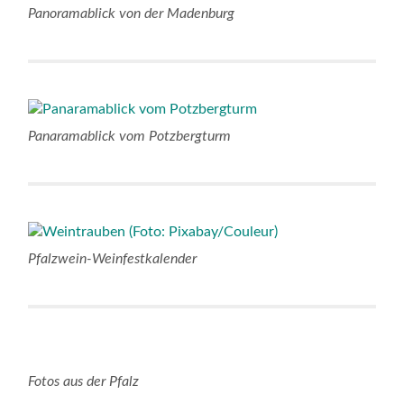
Panoramablick von der Madenburg
Panaramablick vom Potzbergturm
Pfalzwein-Weinfestkalender
Fotos aus der Pfalz