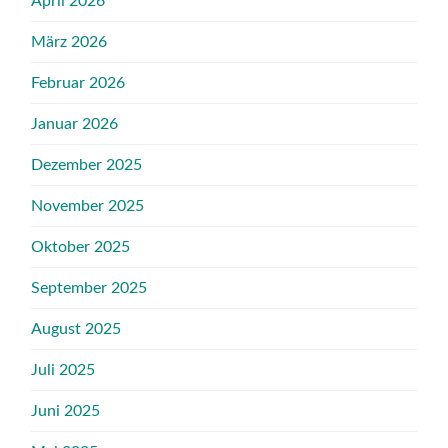
April 2026
März 2026
Februar 2026
Januar 2026
Dezember 2025
November 2025
Oktober 2025
September 2025
August 2025
Juli 2025
Juni 2025