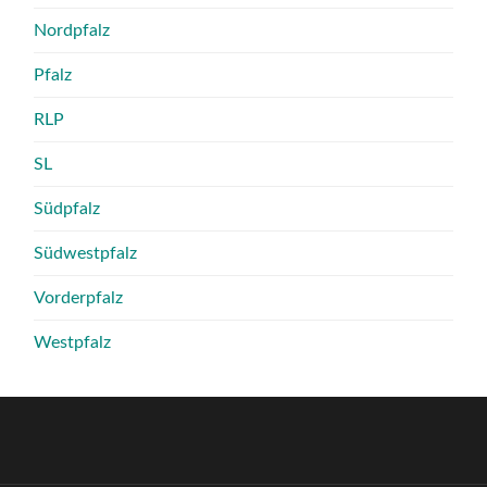
Nordpfalz
Pfalz
RLP
SL
Südpfalz
Südwestpfalz
Vorderpfalz
Westpfalz