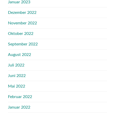
Januar 2023
Dezember 2022
November 2022
Oktober 2022
September 2022
August 2022
Juli 2022
Juni 2022
Mai 2022
Februar 2022
Januar 2022