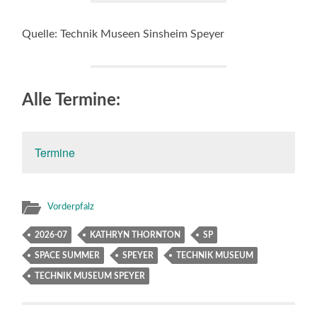
Quelle: Technik Museen Sinsheim Speyer
Alle Termine:
Termine
Vorderpfalz
2026-07
KATHRYN THORNTON
SP
SPACE SUMMER
SPEYER
TECHNIK MUSEUM
TECHNIK MUSEUM SPEYER