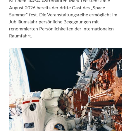
Mit dem NASA-Astronauten Mark Lee steht am 8.
August 2026 bereits der dritte Gast des „Space
Summer“ fest. Die Veranstaltungsreihe ermöglicht im
Jubiläumsjahr persönliche Begegnungen mit
renommierten Persönlichkeiten der internationalen
Raumfahrt.