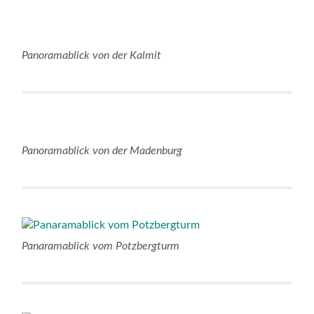
Panoramablick von der Kalmit
Panoramablick von der Madenburg
Panaramablick vom Potzbergturm