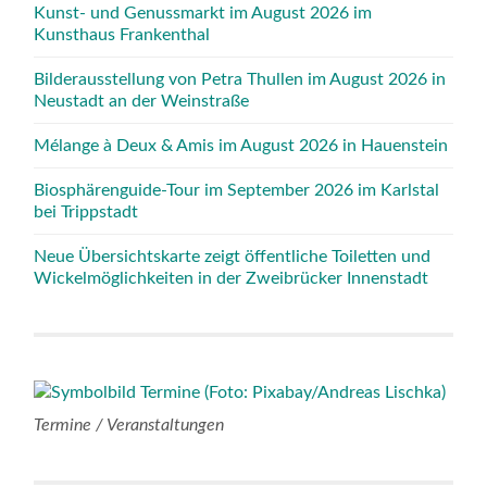
Kunst- und Genussmarkt im August 2026 im
Kunsthaus Frankenthal
Bilderausstellung von Petra Thullen im August 2026 in
Neustadt an der Weinstraße
Mélange à Deux & Amis im August 2026 in Hauenstein
Biosphärenguide-Tour im September 2026 im Karlstal
bei Trippstadt
Neue Übersichtskarte zeigt öffentliche Toiletten und
Wickelmöglichkeiten in der Zweibrücker Innenstadt
Termine / Veranstaltungen