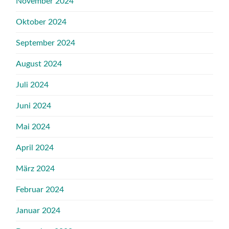
November 2024
Oktober 2024
September 2024
August 2024
Juli 2024
Juni 2024
Mai 2024
April 2024
März 2024
Februar 2024
Januar 2024