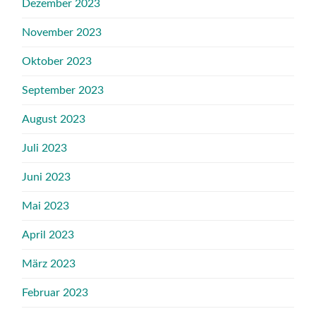
Dezember 2023
November 2023
Oktober 2023
September 2023
August 2023
Juli 2023
Juni 2023
Mai 2023
April 2023
März 2023
Februar 2023