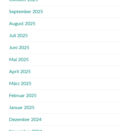
September 2025
August 2025
Juli 2025
Juni 2025
Mai 2025
April 2025
März 2025
Februar 2025
Januar 2025
Dezember 2024