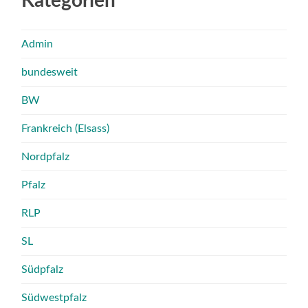
Kategorien
Admin
bundesweit
BW
Frankreich (Elsass)
Nordpfalz
Pfalz
RLP
SL
Südpfalz
Südwestpfalz