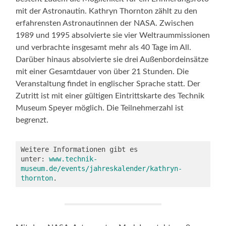
mit der Astronautin. Kathryn Thornton zählt zu den
erfahrensten Astronautinnen der NASA. Zwischen
1989 und 1995 absolvierte sie vier Weltraummissionen
und verbrachte insgesamt mehr als 40 Tage im All.
Darüber hinaus absolvierte sie drei Außenbordeinsätze
mit einer Gesamtdauer von über 21 Stunden. Die
Veranstaltung findet in englischer Sprache statt. Der
Zutritt ist mit einer gültigen Eintrittskarte des Technik
Museum Speyer möglich. Die Teilnehmerzahl ist
begrenzt.
Weitere Informationen gibt es 
unter: 
www.technik-
museum.de/events/jahreskalender/kathryn-
thornton
.