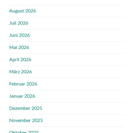
August 2026
Juli 2026
Juni 2026
Mai 2026
April 2026
März 2026
Februar 2026
Januar 2026
Dezember 2025
November 2025
Oktober 2025