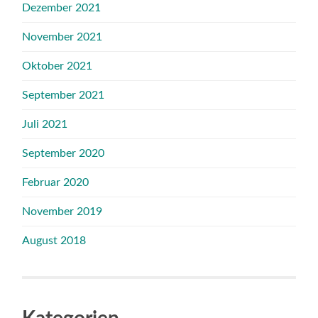
Dezember 2021
November 2021
Oktober 2021
September 2021
Juli 2021
September 2020
Februar 2020
November 2019
August 2018