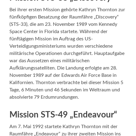
Bei ihrer ersten Mission gehörte Kathryn Thornton zur
fünfköpfigen Besatzung der Raumfähre „Discovery“
(STS-33), die am 23. November 1989 vom Kennedy
Space Center in Florida startete. Während der
fünftägigen Mission im Auftrag des US-
Verteidigungsministeriums wurden verschiedene
militärische Operationen durchgeführt. Hauptaufgabe
war das Aussetzen eines militärischen
Aufklärungssatelliten. Die Landung erfolgte am 28.
November 1989 auf der Edwards Air Force Base in
Kalifornien. Thornton verbrachte bei dieser Mission 5
Tage, 6 Minuten und 46 Sekunden im Weltraum und
absolvierte 79 Erdumrundungen.
Mission STS-49 „Endeavour“
Am 7. Mai 1992 startete Kathryn Thornton mit der
Raumfähre „Endeavour“ zu ihrer zweiten Mission ins