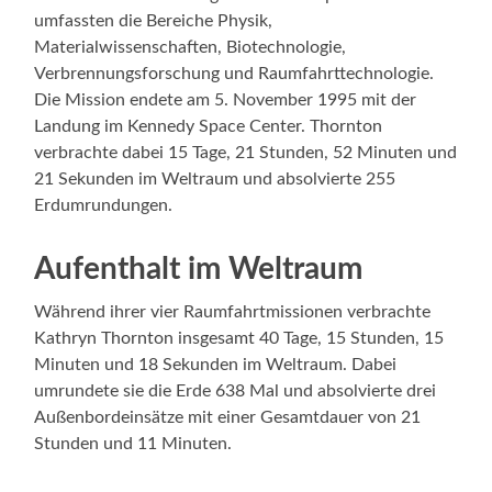
umfassten die Bereiche Physik,
Materialwissenschaften, Biotechnologie,
Verbrennungsforschung und Raumfahrttechnologie.
Die Mission endete am 5. November 1995 mit der
Landung im Kennedy Space Center. Thornton
verbrachte dabei 15 Tage, 21 Stunden, 52 Minuten und
21 Sekunden im Weltraum und absolvierte 255
Erdumrundungen.
Aufenthalt im Weltraum
Während ihrer vier Raumfahrtmissionen verbrachte
Kathryn Thornton insgesamt 40 Tage, 15 Stunden, 15
Minuten und 18 Sekunden im Weltraum. Dabei
umrundete sie die Erde 638 Mal und absolvierte drei
Außenbordeinsätze mit einer Gesamtdauer von 21
Stunden und 11 Minuten.