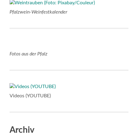
Pfalzwein-Weinfestkalender
Fotos aus der Pfalz
Videos (YOUTUBE)
Archiv