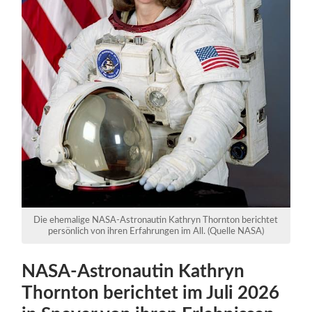
Die ehemalige NASA-Astronautin Kathryn Thornton berichtet
persönlich von ihren Erfahrungen im All. (Quelle NASA)
NASA-Astronautin Kathryn
Thornton berichtet im Juli 2026