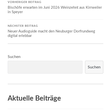
VORHERIGER BEITRAG
Bischöfe erwarten im Juni 2026 Weinzehnt aus Kirrweiler
in Speyer
NÄCHSTER BEITRAG
Neuer Audioguide macht den Neuburger Dorfrundweg
digital erlebbar
Suchen
Suchen
Aktuelle Beiträge