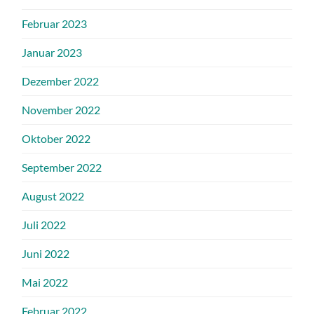
Februar 2023
Januar 2023
Dezember 2022
November 2022
Oktober 2022
September 2022
August 2022
Juli 2022
Juni 2022
Mai 2022
Februar 2022