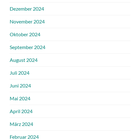
Dezember 2024
November 2024
Oktober 2024
September 2024
August 2024
Juli 2024
Juni 2024
Mai 2024
April 2024
März 2024
Februar 2024