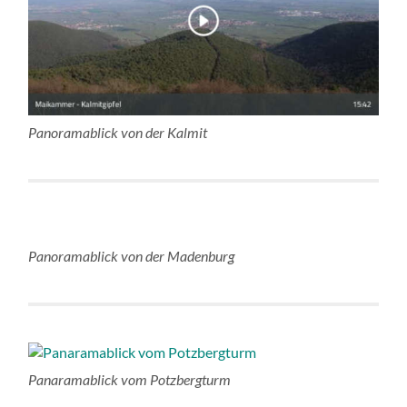
Panoramablick von der Kalmit
Panoramablick von der Madenburg
Panaramablick vom Potzbergturm