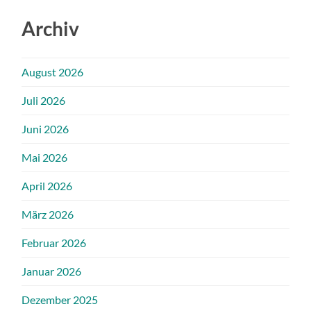
Archiv
August 2026
Juli 2026
Juni 2026
Mai 2026
April 2026
März 2026
Februar 2026
Januar 2026
Dezember 2025