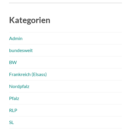
Kategorien
Admin
bundesweit
BW
Frankreich (Elsass)
Nordpfalz
Pfalz
RLP
SL