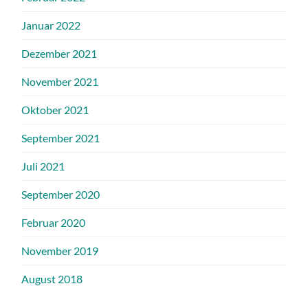
Januar 2022
Dezember 2021
November 2021
Oktober 2021
September 2021
Juli 2021
September 2020
Februar 2020
November 2019
August 2018