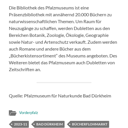
Die Bibliothek des Pfalzmuseums ist eine
Präsenzbibliothek mit annähernd 20.000 Büchern zu
naturwissenschaftlichen Themen. Um Raum für
Neuzugänge zu schaffen, werden Dubletten aus den
Bereichen Botanik, Zoologie, Ökologie, Geographie
sowie Natur- und Artenschutz verkauft. Zudem werden
auch Romane und andere Bücher aus dem
„Bücherkistensortiment“ des Museums angeboten. Des
Weiteren bietet das Pfalzmuseum auch Dubletten von
Zeitschriften an.
Quelle: Pfalzmuseum für Naturkunde Bad Dürkheim
Vorderpfalz
2023-11
BAD DÜRKHEIM
BÜCHERFLOHMARKT