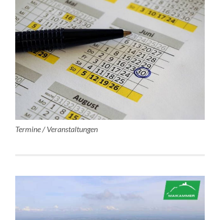
Termine / Veranstaltungen