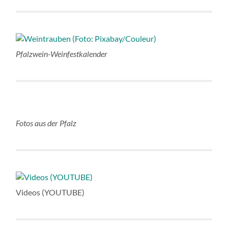
Pfalzwein-Weinfestkalender
Fotos aus der Pfalz
Videos (YOUTUBE)