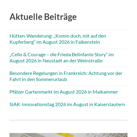
Aktuelle Beiträge
Hütten-Wanderung: „Komm doch, mit auf den
Kupferberg“ im August 2026 in Falkenstein
„Cello & Courage – die Frieda Belinfante Story” im
August 2026 in Neustadt an der Weinstraße
Besondere Regelungen in Frankreich: Achtung vor der
Fahrt in den Sommerurlaub
Pfälzer Gartenmarkt im August 2026 in Maikammer
SIAK-Innovationstag 2026 im August in Kaiserslautern