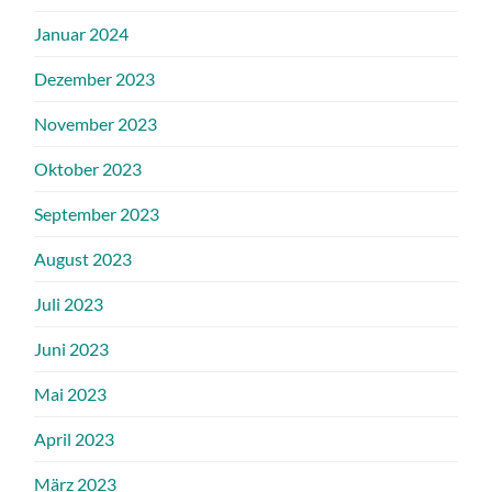
Januar 2024
Dezember 2023
November 2023
Oktober 2023
September 2023
August 2023
Juli 2023
Juni 2023
Mai 2023
April 2023
März 2023