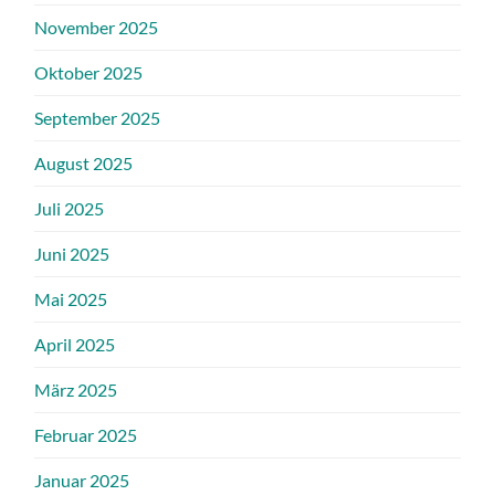
November 2025
Oktober 2025
September 2025
August 2025
Juli 2025
Juni 2025
Mai 2025
April 2025
März 2025
Februar 2025
Januar 2025