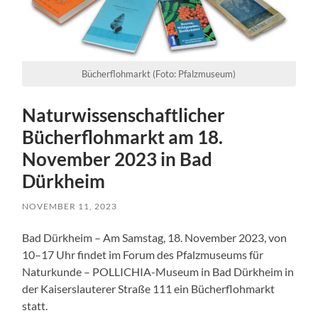
Bücherflohmarkt (Foto: Pfalzmuseum)
Naturwissenschaftlicher
Bücherflohmarkt am 18.
November 2023 in Bad
Dürkheim
NOVEMBER 11, 2023
Bad Dürkheim – Am Samstag, 18. November 2023, von
10–17 Uhr findet im Forum des Pfalzmuseums für
Naturkunde – POLLICHIA-Museum in Bad Dürkheim in
der Kaiserslauterer Straße 111 ein Bücherflohmarkt
statt.