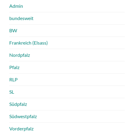
Admin
bundesweit
BW
Frankreich (Elsass)
Nordpfalz
Pfalz
RLP
SL
Südpfalz
Südwestpfalz
Vorderpfalz