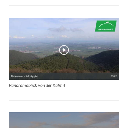
Panoramablick von der Kalmit