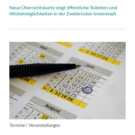
Neue Übersichtskarte zeigt öffentliche Toiletten und
Wickelmöglichkeiten in der Zweibrücker Innenstadt
Termine / Veranstaltungen