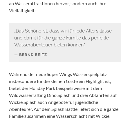
an Wasserattraktionen hervor, sondern auch ihre
Vielfältigkeit:
„Das Schöne ist, dass wir für jede Altersklasse
und damit für die ganze Familie das perfekte
Wasserabenteuer bieten können“.
BERND BEITZ
Während der neue Super Wings Wasserspielplatz
insbesondere für die kleinen Gäste ein Highlight ist,
bietet der Holiday Park beispielsweise mit dem
Wildwasserrafting Dino Splash und drei Abfahrten auf
Wickie Splash auch Angebote für jugendliche
Abenteurer. Auf dem Splash Battle liefert sich die ganze
Familie zusammen eine Wasserschlacht mit Wickie.