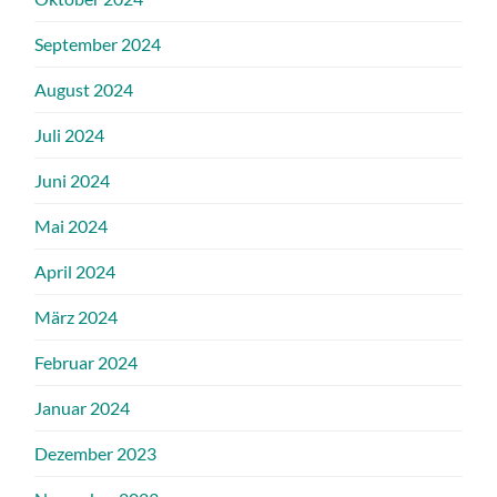
September 2024
August 2024
Juli 2024
Juni 2024
Mai 2024
April 2024
März 2024
Februar 2024
Januar 2024
Dezember 2023