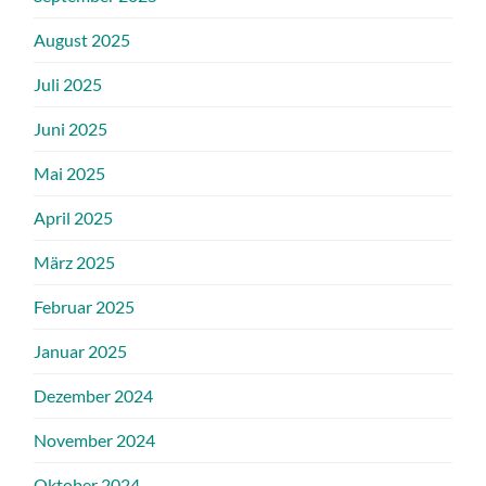
August 2025
Juli 2025
Juni 2025
Mai 2025
April 2025
März 2025
Februar 2025
Januar 2025
Dezember 2024
November 2024
Oktober 2024