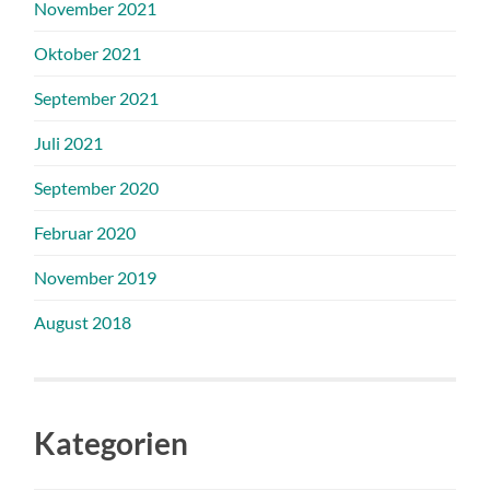
November 2021
Oktober 2021
September 2021
Juli 2021
September 2020
Februar 2020
November 2019
August 2018
Kategorien