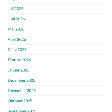
Juli 2026
Juni 2026
Mai 2026
April 2026
März 2026
Februar 2026
Januar 2026
Dezember 2025
November 2025
Oktober 2025
September 2025