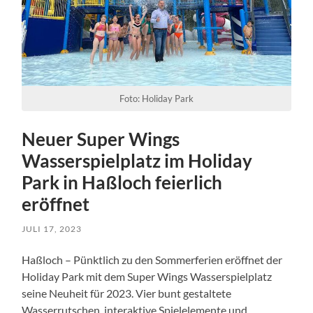
Foto: Holiday Park
Neuer Super Wings
Wasserspielplatz im Holiday
Park in Haßloch feierlich
eröffnet
JULI 17, 2023
Haßloch – Pünktlich zu den Sommerferien eröffnet der
Holiday Park mit dem Super Wings Wasserspielplatz
seine Neuheit für 2023. Vier bunt gestaltete
Wasserrutschen, interaktive Spielelemente und