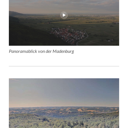
Panoramablick von der Madenburg