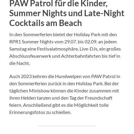
PAW Patrol für die Kinder,
Summer Nights und Late-Night
Cocktails am Beach
In den Sommerferien bietet der Holiday Park mit den
RPR1 Summer Nights vom 29.07. bis 02.09. an jedem
Samstag eine Festivalatmosphäre, Live-DJs, ein großes
Abschlussfeuerwerk und Achterbahnfahrten bis tief in
die Nacht.
Auch 2023 kehren die Hundwelpen von PAW Patrol in
den Sommerferien zurück in den Holiday Park. Bei der
täglichen Minishow können die Kinder zusammen mit
ihren Helden tanzen und den Tag der Freundschaft
feiern. Anschließend gibt es die Möglichkeit tolle
Erinnerungsfotos zu schießen.