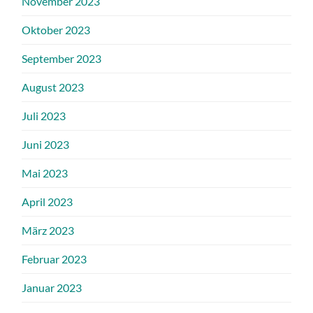
November 2023
Oktober 2023
September 2023
August 2023
Juli 2023
Juni 2023
Mai 2023
April 2023
März 2023
Februar 2023
Januar 2023