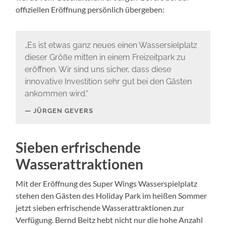
offiziellen Eröffnung persönlich übergeben:
„Es ist etwas ganz neues einen Wassersielplatz
dieser Größe mitten in einem Freizeitpark zu
eröffnen. Wir sind uns sicher, dass diese
innovative Investition sehr gut bei den Gästen
ankommen wird.“
JÜRGEN GEVERS
Sieben erfrischende
Wasserattraktionen
Mit der Eröffnung des Super Wings Wasserspielplatz
stehen den Gästen des Holiday Park im heißen Sommer
jetzt sieben erfrischende Wasserattraktionen zur
Verfügung. Bernd Beitz hebt nicht nur die hohe Anzahl