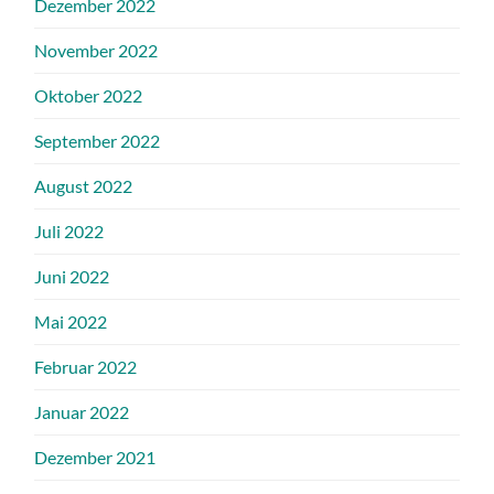
Dezember 2022
November 2022
Oktober 2022
September 2022
August 2022
Juli 2022
Juni 2022
Mai 2022
Februar 2022
Januar 2022
Dezember 2021