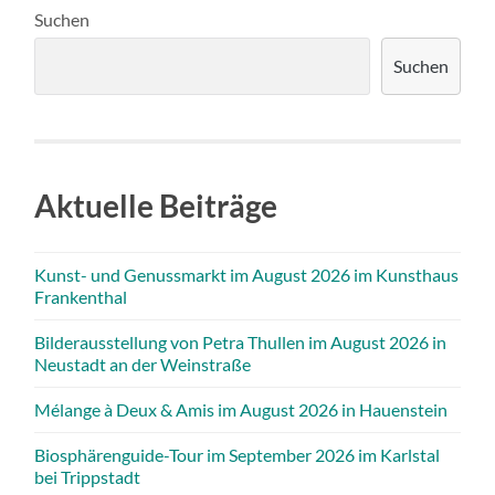
Suchen
Suchen
Aktuelle Beiträge
Kunst- und Genussmarkt im August 2026 im Kunsthaus
Frankenthal
Bilderausstellung von Petra Thullen im August 2026 in
Neustadt an der Weinstraße
Mélange à Deux & Amis im August 2026 in Hauenstein
Biosphärenguide-Tour im September 2026 im Karlstal
bei Trippstadt