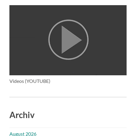
Videos (YOUTUBE)
Archiv
August 2026