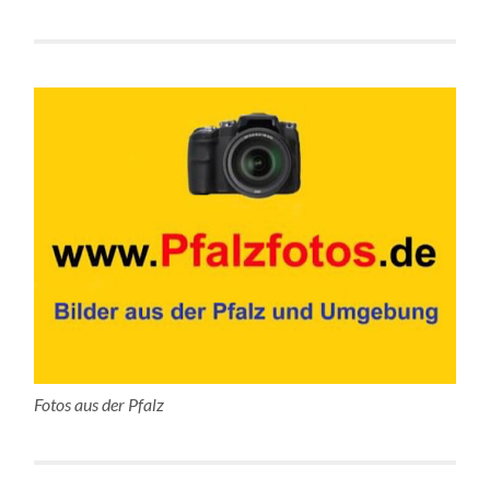
Fotos aus der Pfalz