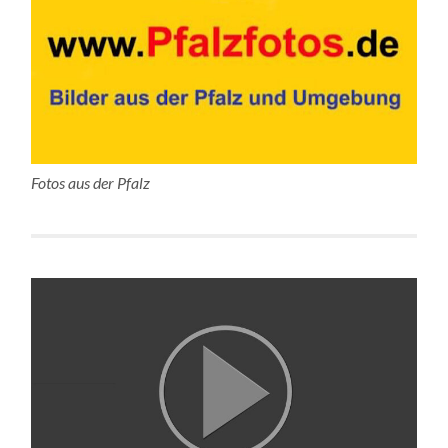
Fotos aus der Pfalz