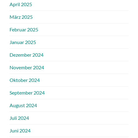
April 2025
März 2025
Februar 2025
Januar 2025
Dezember 2024
November 2024
Oktober 2024
September 2024
August 2024
Juli 2024
Juni 2024