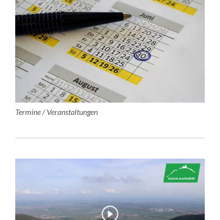
Termine / Veranstaltungen