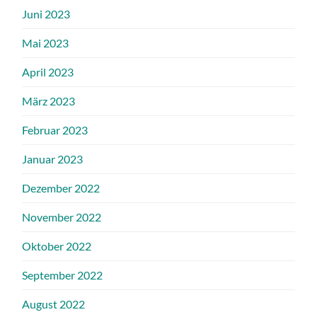
Juni 2023
Mai 2023
April 2023
März 2023
Februar 2023
Januar 2023
Dezember 2022
November 2022
Oktober 2022
September 2022
August 2022