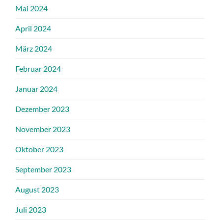
Mai 2024
April 2024
März 2024
Februar 2024
Januar 2024
Dezember 2023
November 2023
Oktober 2023
September 2023
August 2023
Juli 2023