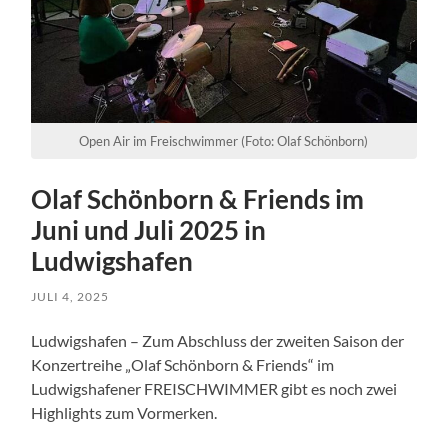
Open Air im Freischwimmer (Foto: Olaf Schönborn)
Olaf Schönborn & Friends im
Juni und Juli 2025 in
Ludwigshafen
JULI 4, 2025
Ludwigshafen – Zum Abschluss der zweiten Saison der
Konzertreihe „Olaf Schönborn & Friends“ im
Ludwigshafener FREISCHWIMMER gibt es noch zwei
Highlights zum Vormerken.