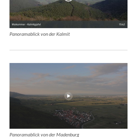
Panoramablick von der Kalmit
Panoramablick von der Madenburg