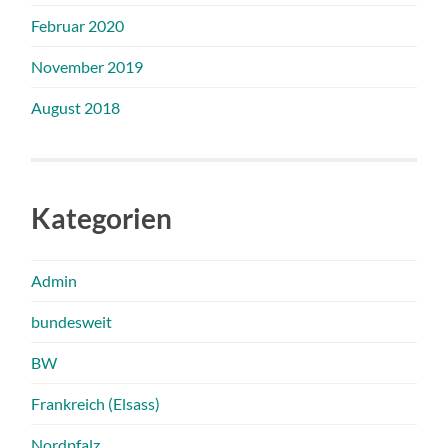
Februar 2020
November 2019
August 2018
Kategorien
Admin
bundesweit
BW
Frankreich (Elsass)
Nordpfalz