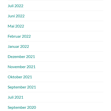
Juli 2022
Juni 2022
Mai 2022
Februar 2022
Januar 2022
Dezember 2021
November 2021
Oktober 2021
September 2021
Juli 2021
September 2020