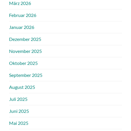
März 2026
Februar 2026
Januar 2026
Dezember 2025
November 2025
Oktober 2025
September 2025
August 2025
Juli 2025
Juni 2025
Mai 2025