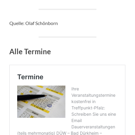
Quelle: Olaf Schönborn
Alle Termine