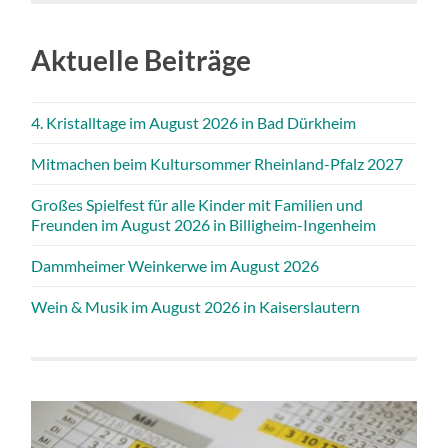
Aktuelle Beiträge
4. Kristalltage im August 2026 in Bad Dürkheim
Mitmachen beim Kultursommer Rheinland-Pfalz 2027
Großes Spielfest für alle Kinder mit Familien und
Freunden im August 2026 in Billigheim-Ingenheim
Dammheimer Weinkerwe im August 2026
Wein & Musik im August 2026 in Kaiserslautern