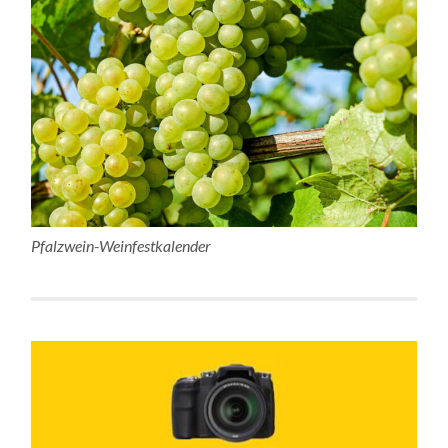
Pfalzwein-Weinfestkalender