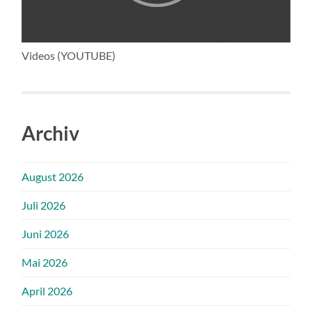
Videos (YOUTUBE)
Archiv
August 2026
Juli 2026
Juni 2026
Mai 2026
April 2026