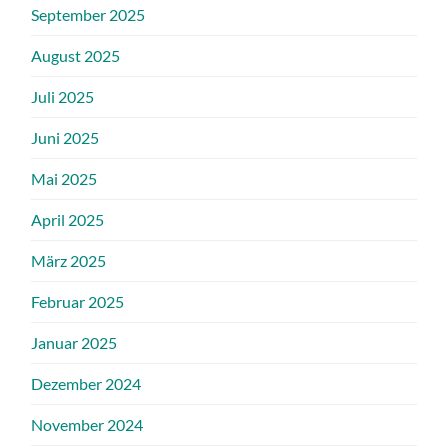
September 2025
August 2025
Juli 2025
Juni 2025
Mai 2025
April 2025
März 2025
Februar 2025
Januar 2025
Dezember 2024
November 2024