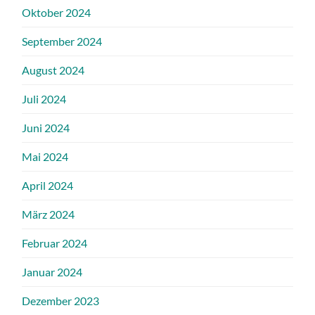
Oktober 2024
September 2024
August 2024
Juli 2024
Juni 2024
Mai 2024
April 2024
März 2024
Februar 2024
Januar 2024
Dezember 2023