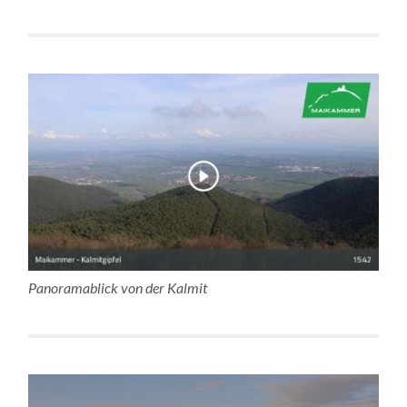
Panoramablick von der Kalmit