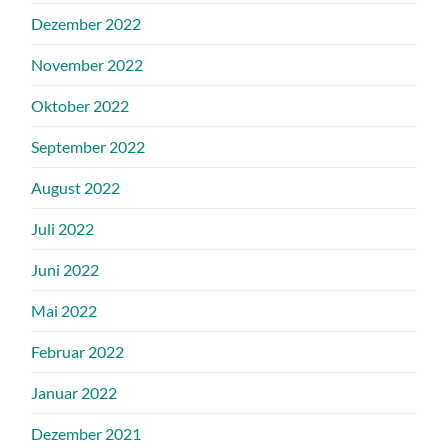
Dezember 2022
November 2022
Oktober 2022
September 2022
August 2022
Juli 2022
Juni 2022
Mai 2022
Februar 2022
Januar 2022
Dezember 2021