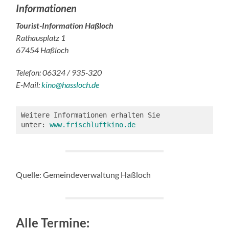
Informationen
Tourist-Information Haßloch
Rathausplatz 1
67454 Haßloch
Telefon: 06324 / 935-320
E-Mail:
kino@hassloch.de
Weitere Informationen erhalten Sie 
unter: 
www.frischluftkino.de
Quelle: Gemeindeverwaltung Haßloch
Alle Termine: