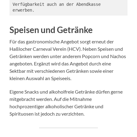
Verfügbarkeit auch an der Abendkasse 
erwerben.
Speisen und Getränke
Für das gastronomische Angebot sorgt erneut der
Haßlocher Carneval Verein (HCV). Neben Speisen und
Getränken werden unter anderem Popcorn und Nachos
angeboten. Ergänzt wird das Angebot durch eine
Sektbar mit verschiedenen Getränken sowie einer
kleinen Auswahl an Speiseeis.
Eigene Snacks und alkoholfreie Getränke dürfen gerne
mitgebracht werden. Auf die Mitnahme
hochprozentiger alkoholischer Getränke und
Spirituosen ist jedoch zu verzichten.