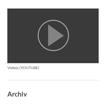
Videos (YOUTUBE)
Archiv