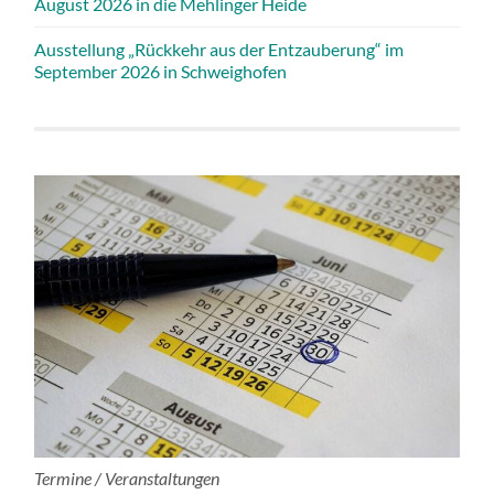
August 2026 in die Mehlinger Heide
Ausstellung „Rückkehr aus der Entzauberung“ im
September 2026 in Schweighofen
Termine / Veranstaltungen