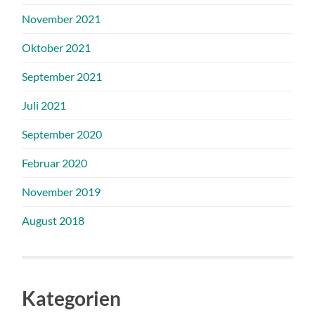
November 2021
Oktober 2021
September 2021
Juli 2021
September 2020
Februar 2020
November 2019
August 2018
Kategorien