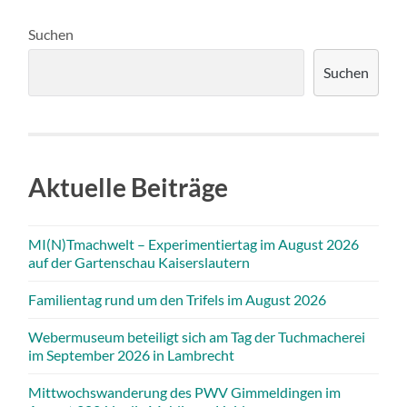
Suchen
Suchen
Aktuelle Beiträge
MI(N)Tmachwelt – Experimentiertag im August 2026
auf der Gartenschau Kaiserslautern
Familientag rund um den Trifels im August 2026
Webermuseum beteiligt sich am Tag der Tuchmacherei
im September 2026 in Lambrecht
Mittwochswanderung des PWV Gimmeldingen im