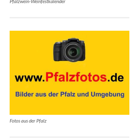
Pfalzwein-Weinfestkalender
Fotos aus der Pfalz