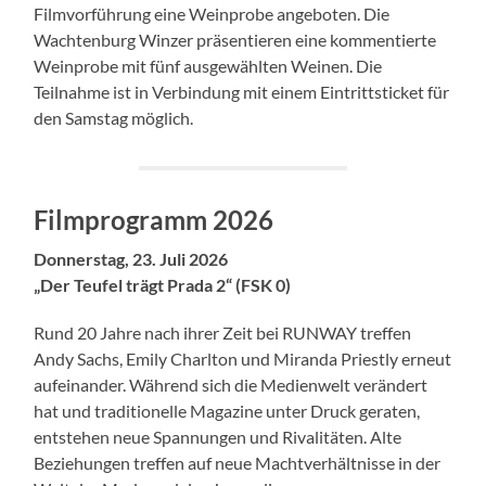
Filmvorführung eine Weinprobe angeboten. Die
Wachtenburg Winzer präsentieren eine kommentierte
Weinprobe mit fünf ausgewählten Weinen. Die
Teilnahme ist in Verbindung mit einem Eintrittsticket für
den Samstag möglich.
Filmprogramm 2026
Donnerstag, 23. Juli 2026
„Der Teufel trägt Prada 2“ (FSK 0)
Rund 20 Jahre nach ihrer Zeit bei RUNWAY treffen
Andy Sachs, Emily Charlton und Miranda Priestly erneut
aufeinander. Während sich die Medienwelt verändert
hat und traditionelle Magazine unter Druck geraten,
entstehen neue Spannungen und Rivalitäten. Alte
Beziehungen treffen auf neue Machtverhältnisse in der