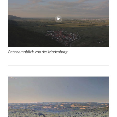
Panoramablick von der Madenburg