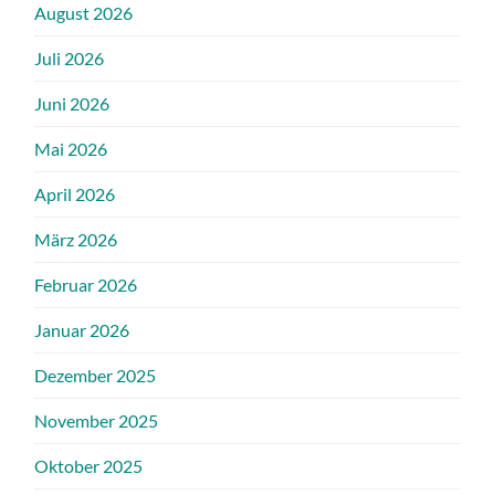
August 2026
Juli 2026
Juni 2026
Mai 2026
April 2026
März 2026
Februar 2026
Januar 2026
Dezember 2025
November 2025
Oktober 2025