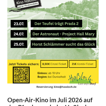
Open-Air-Kino im Juli 2026 auf