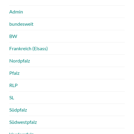
Admin
bundesweit
BW
Frankreich (Elsass)
Nordpfalz
Pfalz
RLP
SL
Südpfalz
Südwestpfalz