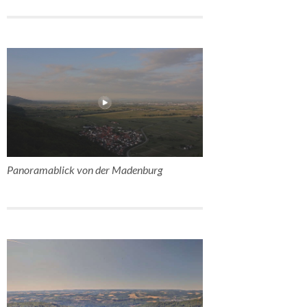
Panoramablick von der Madenburg