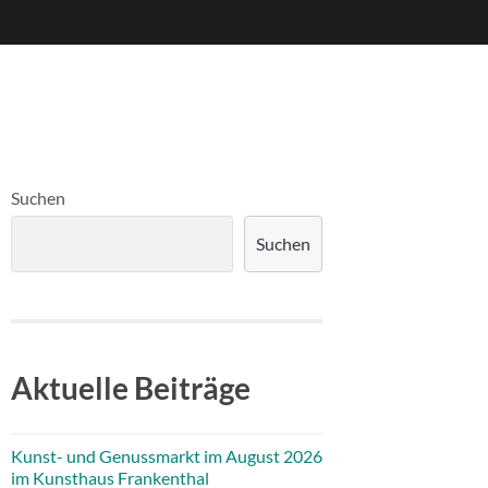
Suchen
Suchen
Aktuelle Beiträge
Kunst- und Genussmarkt im August 2026
im Kunsthaus Frankenthal