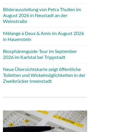
Bilderausstellung von Petra Thullen im
August 2026 in Neustadt an der
Weinstraße
Mélange à Deux & Amis im August 2026
in Hauenstein
Biosphärenguide-Tour im September
2026 im Karlstal bei Trippstadt
Neue Übersichtskarte zeigt öffentliche
Toiletten und Wickelmöglichkeiten in der
Zweibrücker Innenstadt