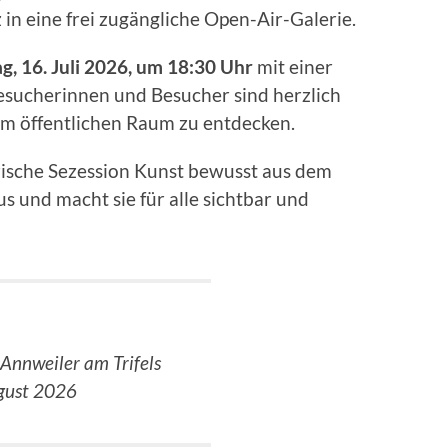
in eine frei zugängliche Open-Air-Galerie.
g, 16. Juli 2026, um 18:30 Uhr
mit einer
Besucherinnen und Besucher sind herzlich
im öffentlichen Raum zu entdecken.
lzische Sezession Kunst bewusst aus dem
s und macht sie für alle sichtbar und
 Annweiler am Trifels
ugust 2026