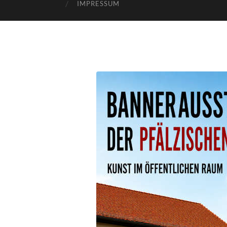
IMPRESSUM