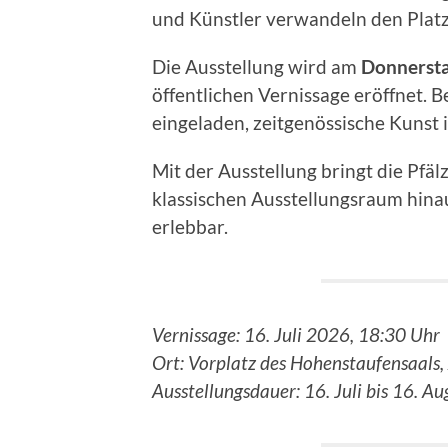
und Künstler verwandeln den Platz 
Die Ausstellung wird am
Donnersta
öffentlichen Vernissage eröffnet. 
eingeladen, zeitgenössische Kunst 
Mit der Ausstellung bringt die Pfä
klassischen Ausstellungsraum hinau
erlebbar.
Vernissage: 16. Juli 2026, 18:30 Uhr
Ort: Vorplatz des Hohenstaufensaals,
Ausstellungsdauer: 16. Juli bis 16. A