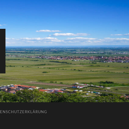
ENSCHUTZERKLÄRUNG