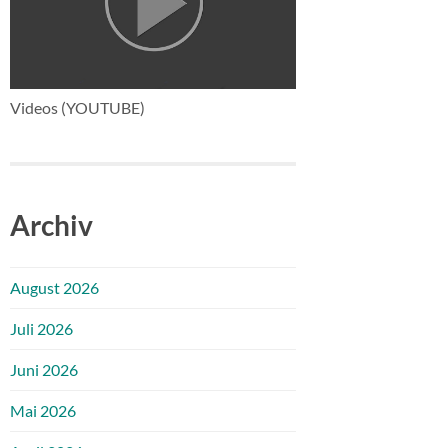
Videos (YOUTUBE)
Archiv
August 2026
Juli 2026
Juni 2026
Mai 2026