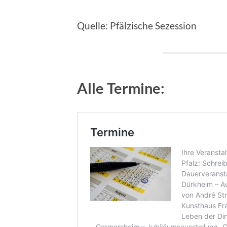
Quelle: Pfälzische Sezession
Alle Termine: