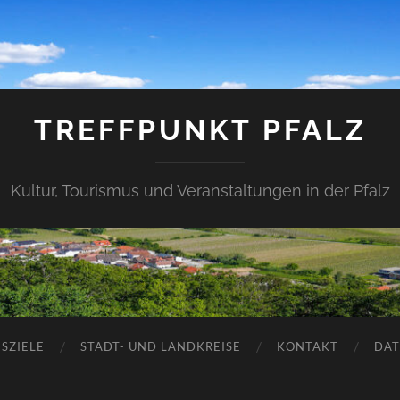
TREFFPUNKT PFALZ
Kultur, Tourismus und Veranstaltungen in der Pfalz
SZIELE
STADT- UND LANDKREISE
KONTAKT
DAT