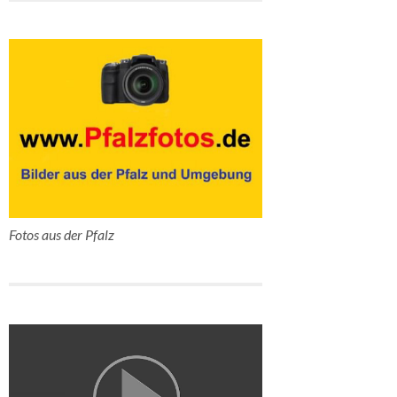
Fotos aus der Pfalz