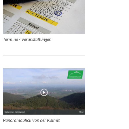
Termine / Veranstaltungen
Panoramablick von der Kalmit