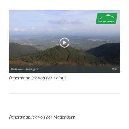
Panoramablick von der Kalmit
Panoramablick von der Madenburg