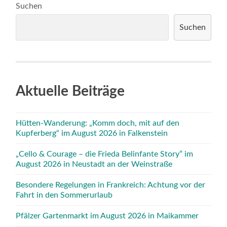
Suchen
Suchen
Aktuelle Beiträge
Hütten-Wanderung: „Komm doch, mit auf den
Kupferberg“ im August 2026 in Falkenstein
„Cello & Courage – die Frieda Belinfante Story” im
August 2026 in Neustadt an der Weinstraße
Besondere Regelungen in Frankreich: Achtung vor der
Fahrt in den Sommerurlaub
Pfälzer Gartenmarkt im August 2026 in Maikammer