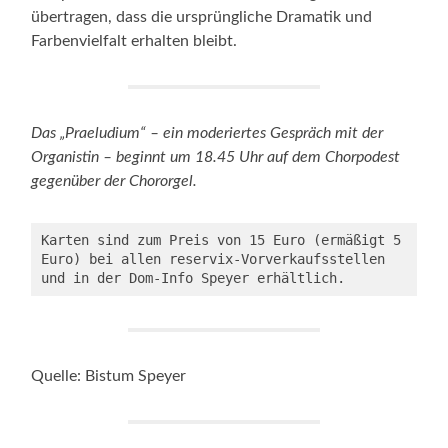
übertragen, dass die ursprüngliche Dramatik und
Farbenvielfalt erhalten bleibt.
Das „Praeludium“ – ein moderiertes Gespräch mit der
Organistin – beginnt um 18.45 Uhr auf dem Chorpodest
gegenüber der Chororgel.
Karten sind zum Preis von 15 Euro (ermäßigt 5 
Euro) bei allen reservix-Vorverkaufsstellen 
und in der Dom-Info Speyer erhältlich.
Quelle: Bistum Speyer