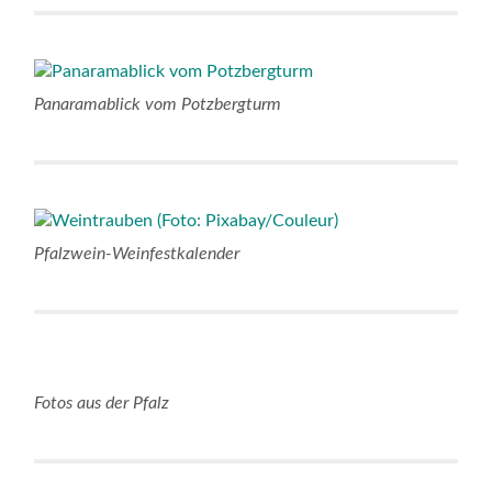
Panaramablick vom Potzbergturm
Pfalzwein-Weinfestkalender
Fotos aus der Pfalz