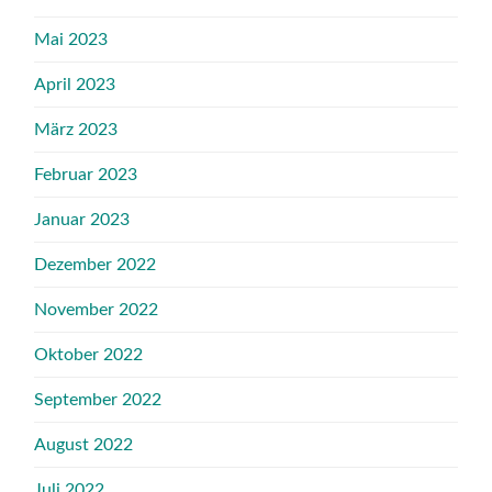
Mai 2023
April 2023
März 2023
Februar 2023
Januar 2023
Dezember 2022
November 2022
Oktober 2022
September 2022
August 2022
Juli 2022