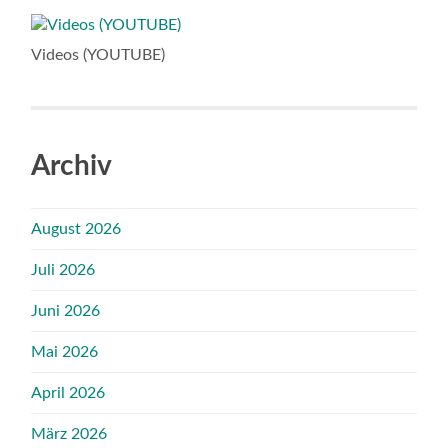
Videos (YOUTUBE)
Archiv
August 2026
Juli 2026
Juni 2026
Mai 2026
April 2026
März 2026