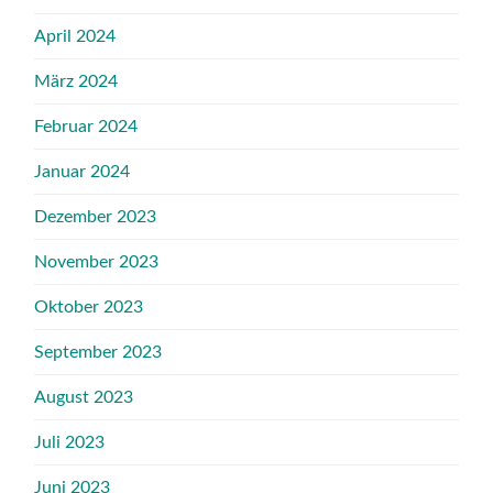
April 2024
März 2024
Februar 2024
Januar 2024
Dezember 2023
November 2023
Oktober 2023
September 2023
August 2023
Juli 2023
Juni 2023