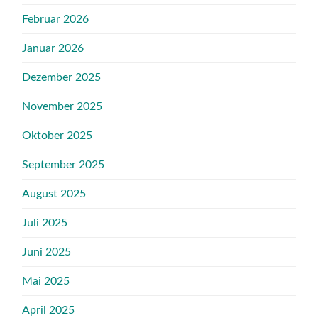
Februar 2026
Januar 2026
Dezember 2025
November 2025
Oktober 2025
September 2025
August 2025
Juli 2025
Juni 2025
Mai 2025
April 2025