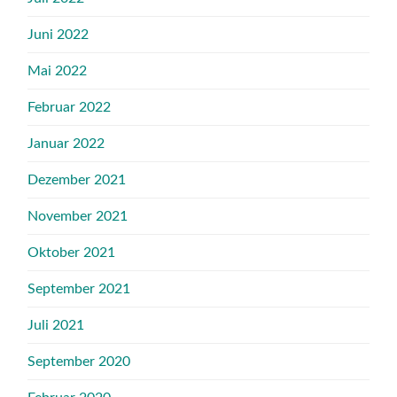
Juni 2022
Mai 2022
Februar 2022
Januar 2022
Dezember 2021
November 2021
Oktober 2021
September 2021
Juli 2021
September 2020