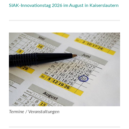
SIAK-Innovationstag 2026 im August in Kaiserslautern
Termine / Veranstaltungen