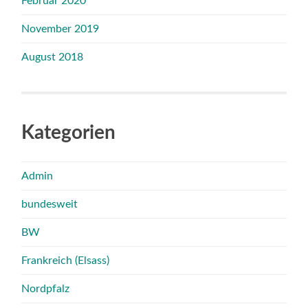
Februar 2020
November 2019
August 2018
Kategorien
Admin
bundesweit
BW
Frankreich (Elsass)
Nordpfalz