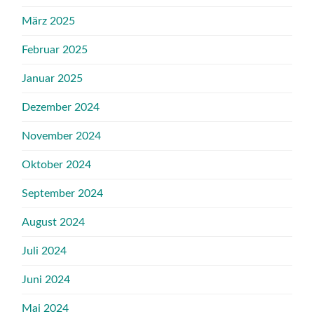
März 2025
Februar 2025
Januar 2025
Dezember 2024
November 2024
Oktober 2024
September 2024
August 2024
Juli 2024
Juni 2024
Mai 2024