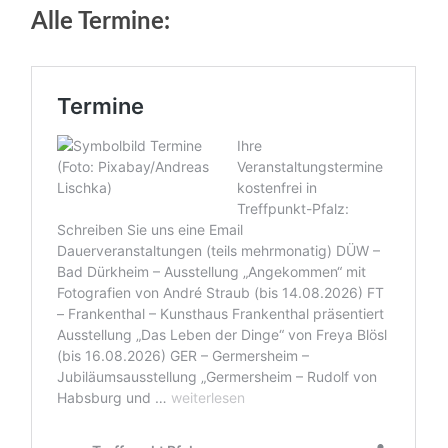
Alle Termine: