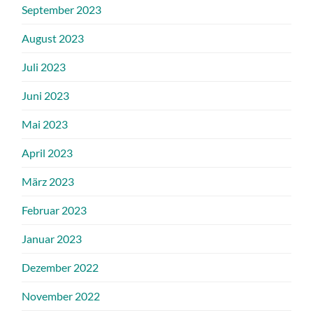
September 2023
August 2023
Juli 2023
Juni 2023
Mai 2023
April 2023
März 2023
Februar 2023
Januar 2023
Dezember 2022
November 2022