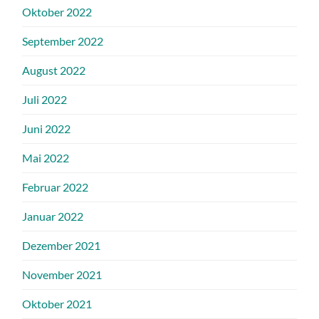
Oktober 2022
September 2022
August 2022
Juli 2022
Juni 2022
Mai 2022
Februar 2022
Januar 2022
Dezember 2021
November 2021
Oktober 2021