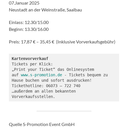
07.Januar 2025
Neustadt an der Weinstraße, Saalbau
Einlass: 12.30/15.00
Beginn: 13.30/16.00
Preis: 17,87 € – 35,45 € (Inklusive Vorverkaufsgebühr)
Kartenvorverkauf
Tickets per Klick:
„Print your Ticket“ das Onlinesystem 
auf 
www.s-promotion.de
 - Tickets bequem zu 
Hause buchen und sofort ausdrucken!
Tickethotline: 06073 – 722 740
…außerdem an allen bekannten 
Vorverkaufsstellen.
Quelle S-Promotion Event GmbH