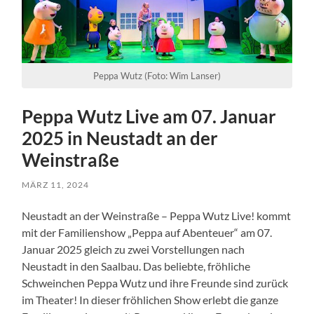
Peppa Wutz (Foto: Wim Lanser)
Peppa Wutz Live am 07. Januar
2025 in Neustadt an der
Weinstraße
MÄRZ 11, 2024
Neustadt an der Weinstraße – Peppa Wutz Live! kommt
mit der Familienshow „Peppa auf Abenteuer“ am 07.
Januar 2025 gleich zu zwei Vorstellungen nach
Neustadt in den Saalbau. Das beliebte, fröhliche
Schweinchen Peppa Wutz und ihre Freunde sind zurück
im Theater! In dieser fröhlichen Show erlebt die ganze