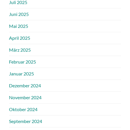
Juli 2025
Juni 2025
Mai 2025
April 2025
März 2025
Februar 2025
Januar 2025
Dezember 2024
November 2024
Oktober 2024
September 2024