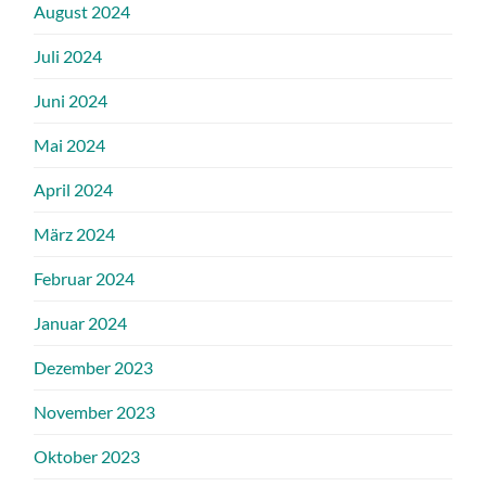
August 2024
Juli 2024
Juni 2024
Mai 2024
April 2024
März 2024
Februar 2024
Januar 2024
Dezember 2023
November 2023
Oktober 2023