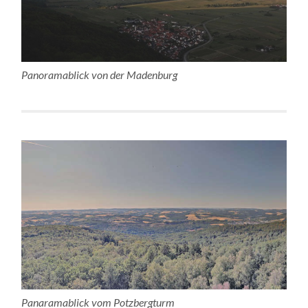
Panoramablick von der Madenburg
Panaramablick vom Potzbergturm