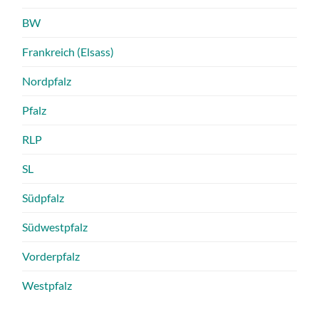
BW
Frankreich (Elsass)
Nordpfalz
Pfalz
RLP
SL
Südpfalz
Südwestpfalz
Vorderpfalz
Westpfalz