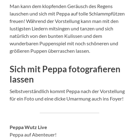
Man kann dem klopfenden Geräusch des Regens
lauschen und sich mit Peppa auf tolle Schlammpfützen
freuen! Während der Vorstellung kann man mit den
lustigsten Liedern mitsingen und tanzen und sich
natürlich von den bunten Kulissen und dem
wunderbaren Puppenspiel mit noch schöneren und
größeren Puppen überraschen lassen.
Sich mit Peppa fotografieren
lassen
Selbstverständlich kommt Peppa nach der Vorstellung
für ein Foto und eine dicke Umarmung auch ins Foyer!
Peppa Wutz Live
Peppa auf Abenteuer!