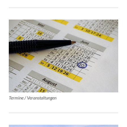
Termine / Veranstaltungen