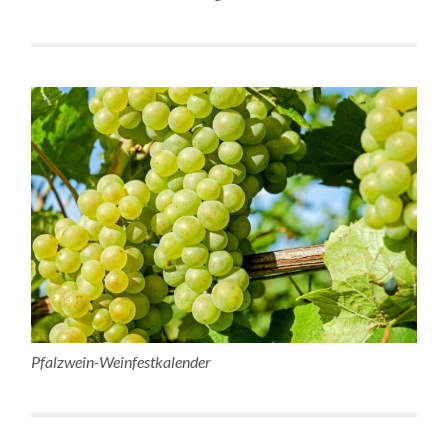
Pfalzwein-Weinfestkalender