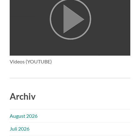
Videos (YOUTUBE)
Archiv
August 2026
Juli 2026