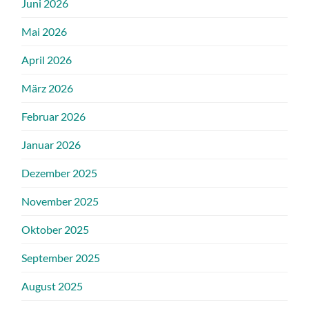
Juni 2026
Mai 2026
April 2026
März 2026
Februar 2026
Januar 2026
Dezember 2025
November 2025
Oktober 2025
September 2025
August 2025