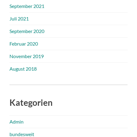
September 2021
Juli 2021
September 2020
Februar 2020
November 2019
August 2018
Kategorien
Admin
bundesweit