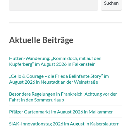
Suchen
Aktuelle Beiträge
Hütten-Wanderung: „Komm doch, mit auf den
Kupferberg“ im August 2026 in Falkenstein
„Cello & Courage – die Frieda Belinfante Story” im
August 2026 in Neustadt an der Weinstraße
Besondere Regelungen in Frankreich: Achtung vor der
Fahrt in den Sommerurlaub
Pfälzer Gartenmarkt im August 2026 in Maikammer
SIAK-Innovationstag 2026 im August in Kaiserslautern