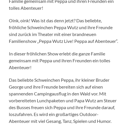
Familie gemeinsam mit Peppa und ihren Freunden ein
tolles Abenteuer!
Oink, oink! Was ist das denn jetzt? Das beliebte,
fröhliche Schweinchen Peppa Wutz und ihre Freunde
sind zurück im Theater mit einer brandneuen
Familienshow „Peppa Wutz Live! Peppa auf Abenteuer“.
In dieser fröhlichen Show erlebt die ganze Familie
gemeinsam mit Peppa und ihren Freunden ein tolles
Abenteuer!
Das beliebte Schweinchen Peppa, ihr kleiner Bruder
George und ihre Freunde bereiten sich auf einen
spannenden Campingausflug in den Wald vor. Mit
vorbereiteten Lunchpaketen und Papa Wutz am Steuer
des Busses freuen sich Peppa und ihre Freunde darauf,
loszufahren. Es wird ein großartiges Outdoor-
Abenteuer mit viel Gesang, Tanz, Spielen und Humor.