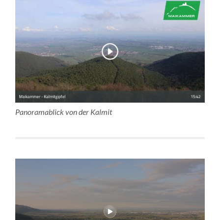
Panoramablick von der Kalmit