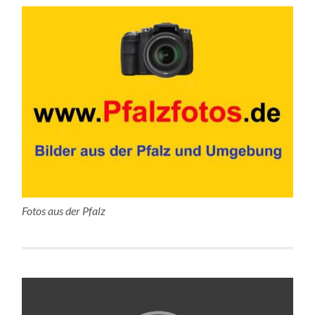
Fotos aus der Pfalz