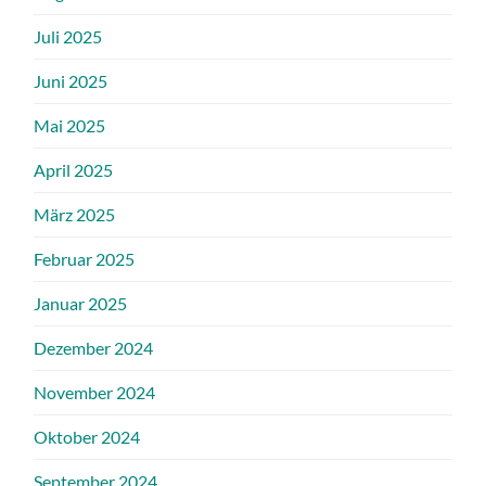
Juli 2025
Juni 2025
Mai 2025
April 2025
März 2025
Februar 2025
Januar 2025
Dezember 2024
November 2024
Oktober 2024
September 2024