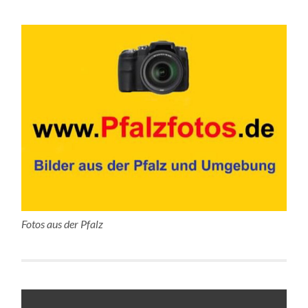
Fotos aus der Pfalz