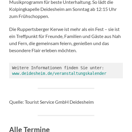
Musikprogramm für beste Unterhaltung. So lädt die
Kolpingkapelle Deidesheim am Sonntag ab 12:15 Uhr
zum Frühschoppen.
Die Ruppertsberger Kerwe ist mehr als ein Fest – sie ist
ein Treffpunkt für Freunde, Familien und Gäste aus Nah
und Fern, die gemeinsam feiern, genießen und das
besondere Flair erleben möchten.
Weitere Informationen finden Sie unter: 
www.deidesheim.de/veranstaltungskalender
Quelle: Tourist Service GmbH Deidesheim
Alle Termine