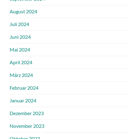
August 2024
Juli 2024
Juni 2024
Mai 2024
April 2024
März 2024
Februar 2024
Januar 2024
Dezember 2023
November 2023
Oktober 2023