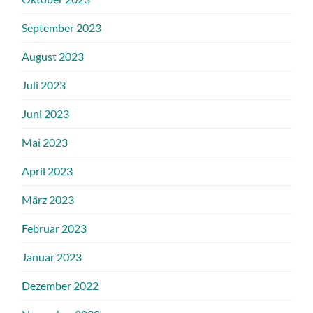
September 2023
August 2023
Juli 2023
Juni 2023
Mai 2023
April 2023
März 2023
Februar 2023
Januar 2023
Dezember 2022