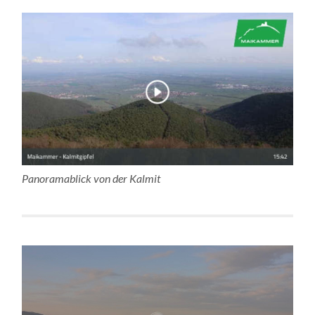
Panoramablick von der Kalmit