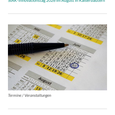
SIAK-Innovationstag 2026 im August in Kaiserslautern
Termine / Veranstaltungen