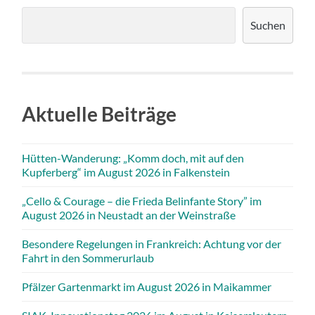
Suchen
Aktuelle Beiträge
Hütten-Wanderung: „Komm doch, mit auf den
Kupferberg“ im August 2026 in Falkenstein
„Cello & Courage – die Frieda Belinfante Story” im
August 2026 in Neustadt an der Weinstraße
Besondere Regelungen in Frankreich: Achtung vor der
Fahrt in den Sommerurlaub
Pfälzer Gartenmarkt im August 2026 in Maikammer