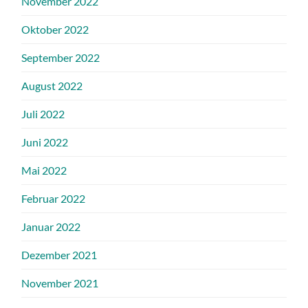
November 2022
Oktober 2022
September 2022
August 2022
Juli 2022
Juni 2022
Mai 2022
Februar 2022
Januar 2022
Dezember 2021
November 2021