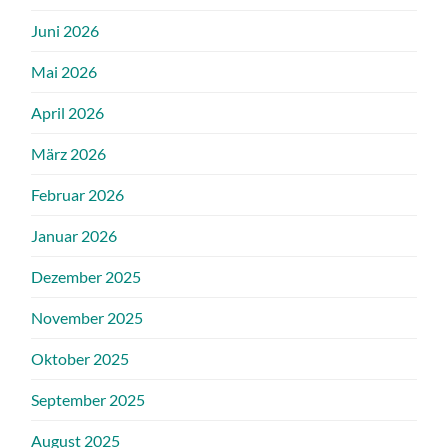
Juni 2026
Mai 2026
April 2026
März 2026
Februar 2026
Januar 2026
Dezember 2025
November 2025
Oktober 2025
September 2025
August 2025