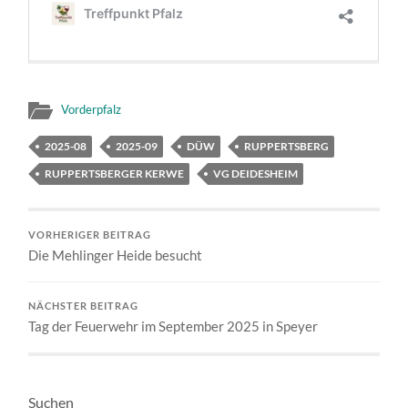
Vorderpfalz
2025-08
2025-09
DÜW
RUPPERTSBERG
RUPPERTSBERGER KERWE
VG DEIDESHEIM
VORHERIGER BEITRAG
Die Mehlinger Heide besucht
NÄCHSTER BEITRAG
Tag der Feuerwehr im September 2025 in Speyer
Suchen