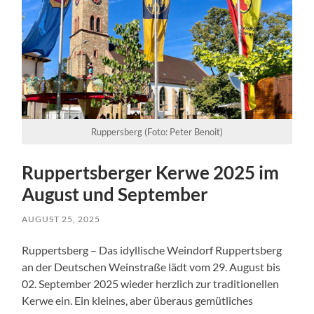
Ruppersberg (Foto: Peter Benoit)
Ruppertsberger Kerwe 2025 im
August und September
AUGUST 25, 2025
Ruppertsberg – Das idyllische Weindorf Ruppertsberg
an der Deutschen Weinstraße lädt vom 29. August bis
02. September 2025 wieder herzlich zur traditionellen
Kerwe ein. Ein kleines, aber überaus gemütliches