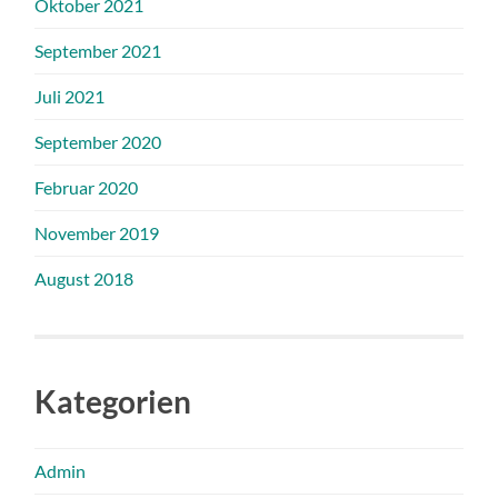
Oktober 2021
September 2021
Juli 2021
September 2020
Februar 2020
November 2019
August 2018
Kategorien
Admin