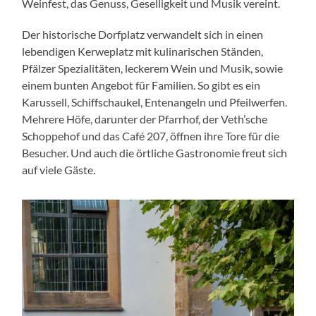
Weinfest, das Genuss, Geselligkeit und Musik vereint.
Der historische Dorfplatz verwandelt sich in einen
lebendigen Kerweplatz mit kulinarischen Ständen,
Pfälzer Spezialitäten, leckerem Wein und Musik, sowie
einem bunten Angebot für Familien. So gibt es ein
Karussell, Schiffschaukel, Entenangeln und Pfeilwerfen.
Mehrere Höfe, darunter der Pfarrhof, der Veth’sche
Schoppehof und das Café 207, öffnen ihre Tore für die
Besucher. Und auch die örtliche Gastronomie freut sich
auf viele Gäste.