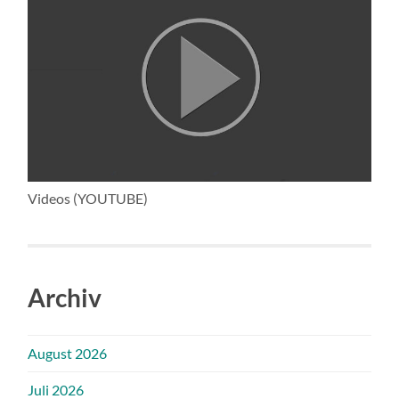
Videos (YOUTUBE)
Archiv
August 2026
Juli 2026