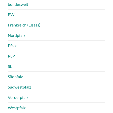
bundesweit
BW
Frankreich (Elsass)
Nordpfalz
Pfalz
RLP
SL
Südpfalz
Südwestpfalz
Vorderpfalz
Westpfalz