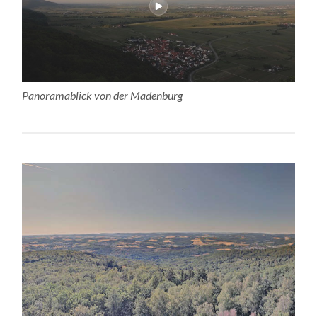
Panoramablick von der Madenburg