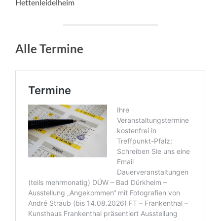
Hettenleidelheim
Alle Termine