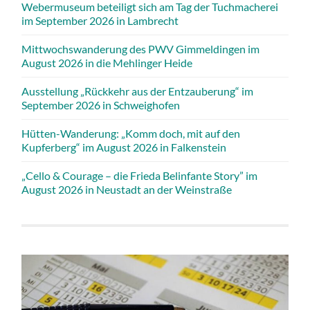
Webermuseum beteiligt sich am Tag der Tuchmacherei
im September 2026 in Lambrecht
Mittwochswanderung des PWV Gimmeldingen im
August 2026 in die Mehlinger Heide
Ausstellung „Rückkehr aus der Entzauberung“ im
September 2026 in Schweighofen
Hütten-Wanderung: „Komm doch, mit auf den
Kupferberg“ im August 2026 in Falkenstein
„Cello & Courage – die Frieda Belinfante Story” im
August 2026 in Neustadt an der Weinstraße