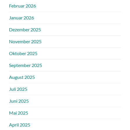
Februar 2026
Januar 2026
Dezember 2025
November 2025
Oktober 2025
September 2025
August 2025
Juli 2025
Juni 2025
Mai 2025
April 2025