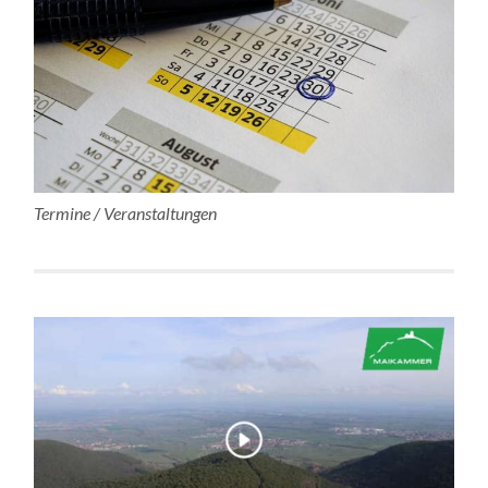
Termine / Veranstaltungen