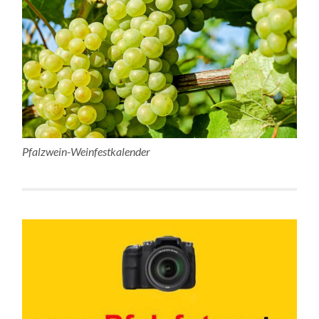
Pfalzwein-Weinfestkalender