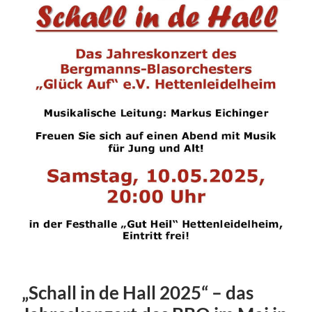
„Schall in de Hall 2025“ – das