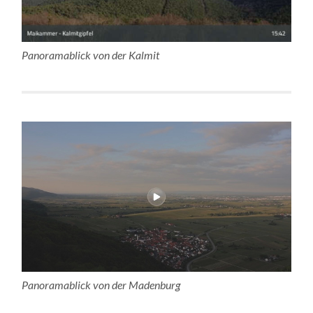
Panoramablick von der Kalmit
Panoramablick von der Madenburg