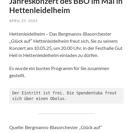
Jahreskonzert des BBO im Mai in
Hettenleidelheim
APRIL 25, 2025
Hettenleidelheim – Das Bergmanns-Blasorchester
„Glück auf“ Hettenleidelheim freut sich, Sie zu seinem
Konzert am 10.05.25, um 20.00 Uhr, in der Festhalle Gut
Heil in Hettenleidelheim einladen zu dürfen.
Es wurde ein buntes Programm für Sie zusammen
gestellt.
Der Eintritt ist frei. Die Spendentuba freut 
sich über einen Obolus.
Quelle: Bergmanns-Blasorchester „Glück auf“