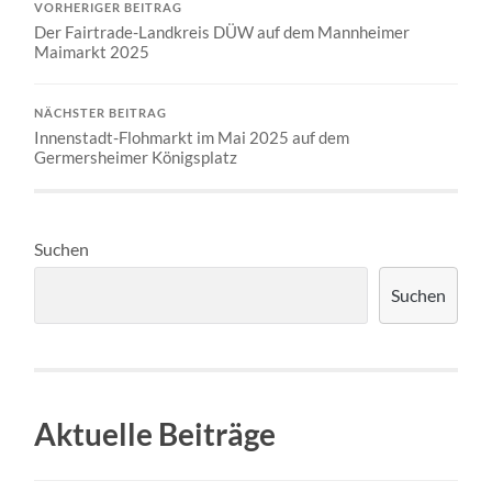
VORHERIGER BEITRAG
Der Fairtrade-Landkreis DÜW auf dem Mannheimer
Maimarkt 2025
NÄCHSTER BEITRAG
Innenstadt-Flohmarkt im Mai 2025 auf dem
Germersheimer Königsplatz
Suchen
Suchen
Aktuelle Beiträge