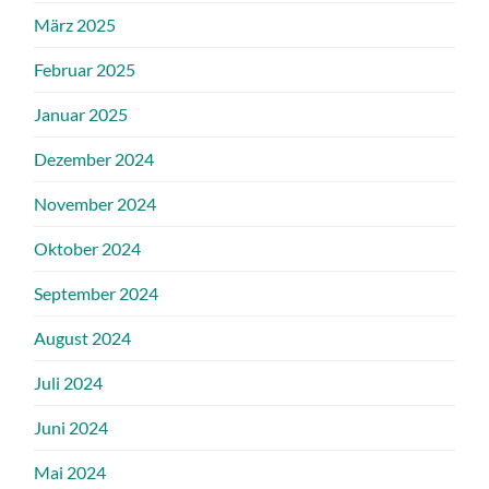
März 2025
Februar 2025
Januar 2025
Dezember 2024
November 2024
Oktober 2024
September 2024
August 2024
Juli 2024
Juni 2024
Mai 2024