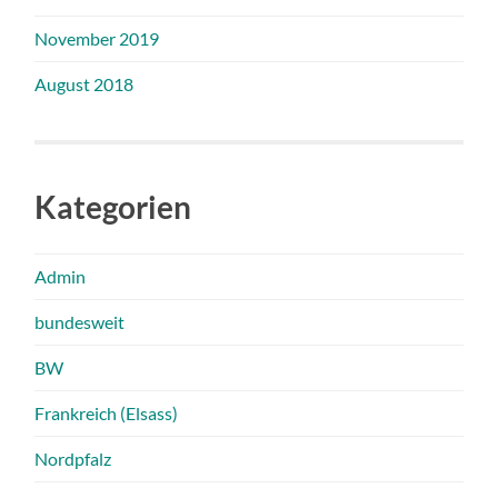
November 2019
August 2018
Kategorien
Admin
bundesweit
BW
Frankreich (Elsass)
Nordpfalz