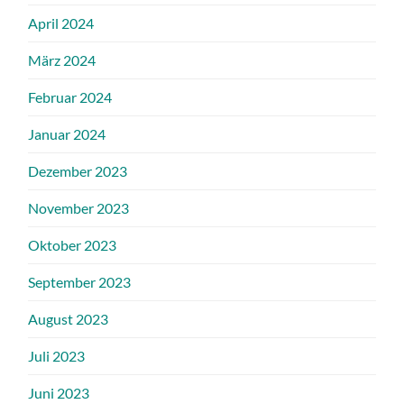
April 2024
März 2024
Februar 2024
Januar 2024
Dezember 2023
November 2023
Oktober 2023
September 2023
August 2023
Juli 2023
Juni 2023