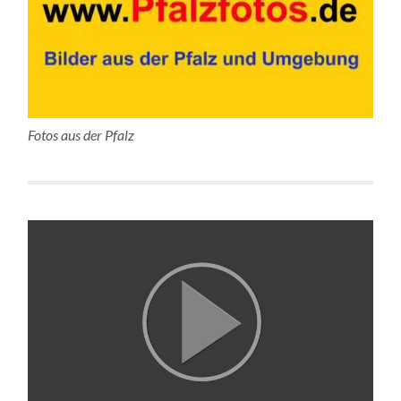
Fotos aus der Pfalz