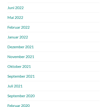
Juni 2022
Mai 2022
Februar 2022
Januar 2022
Dezember 2021
November 2021
Oktober 2021
September 2021
Juli 2021
September 2020
Februar 2020