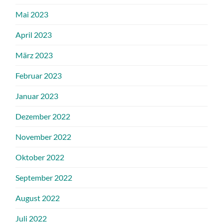
Mai 2023
April 2023
März 2023
Februar 2023
Januar 2023
Dezember 2022
November 2022
Oktober 2022
September 2022
August 2022
Juli 2022