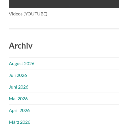
Videos (YOUTUBE)
Archiv
August 2026
Juli 2026
Juni 2026
Mai 2026
April 2026
März 2026