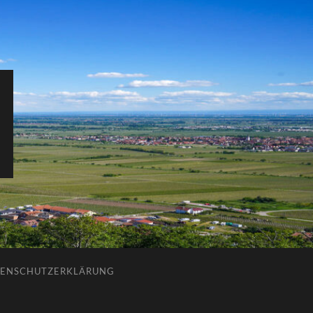
ENSCHUTZERKLÄRUNG