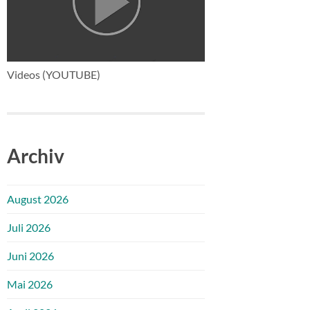
Videos (YOUTUBE)
Archiv
August 2026
Juli 2026
Juni 2026
Mai 2026