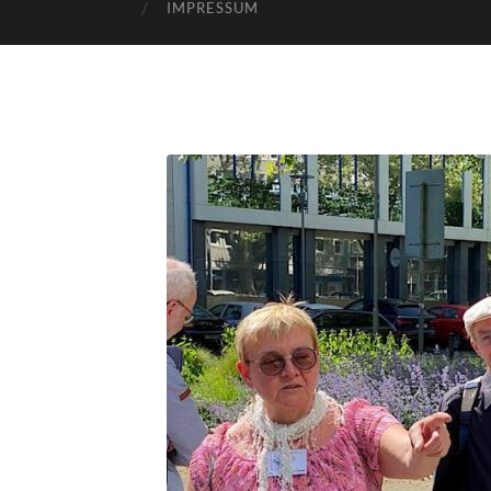
IMPRESSUM