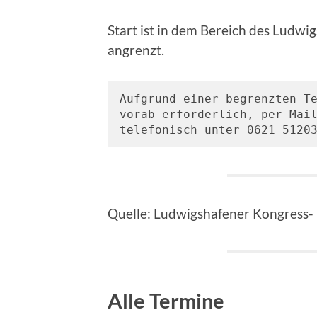
Start ist in dem Bereich des Ludwig
angrenzt.
Aufgrund einer begrenzten Te
vorab erforderlich, per Mai
telefonisch unter 0621 5120
Quelle: Ludwigshafener Kongress-
Alle Termine