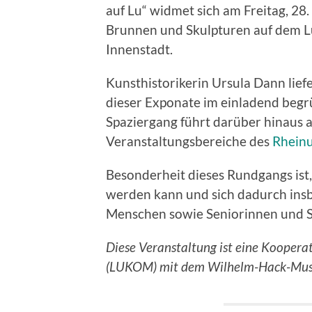
auf Lu“ widmet sich am Freitag, 28.
Brunnen und Skulpturen auf dem L
Innenstadt.
Kunsthistorikerin Ursula Dann lie
dieser Exponate im einladend begr
Spaziergang führt darüber hinaus 
Veranstaltungsbereiche des
Rheinu
Besonderheit dieses Rundgangs ist,
werden kann und sich dadurch ins
Menschen sowie Seniorinnen und S
Diese Veranstaltung ist eine Koopera
(LUKOM) mit dem Wilhelm-Hack-Mu