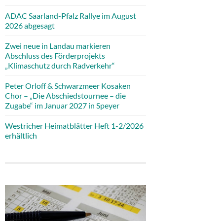
ADAC Saarland-Pfalz Rallye im August
2026 abgesagt
Zwei neue in Landau markieren
Abschluss des Förderprojekts
„Klimaschutz durch Radverkehr“
Peter Orloff & Schwarzmeer Kosaken
Chor – „Die Abschiedstournee – die
Zugabe“ im Januar 2027 in Speyer
Westricher Heimatblätter Heft 1-2/2026
erhältlich