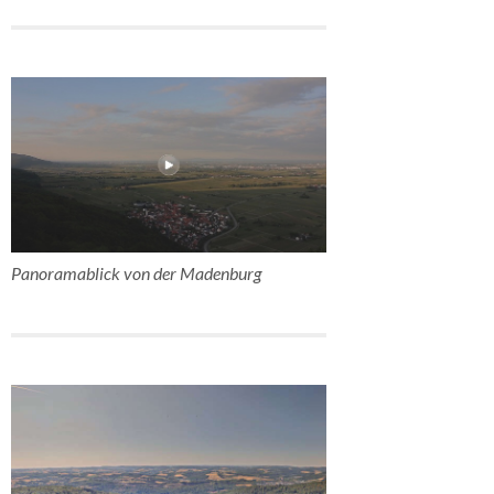
Panoramablick von der Madenburg