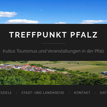
TREFFPUNKT PFALZ
Kultur, Tourismus und Veranstaltungen in der Pfalz
SZIELE
STADT- UND LANDKREISE
KONTAKT
DAT