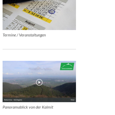
Termine / Veranstaltungen
Panoramablick von der Kalmit