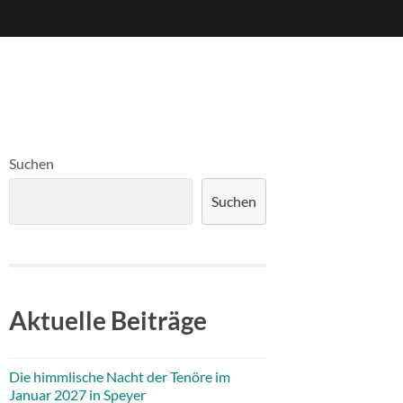
Suchen
Suchen
Aktuelle Beiträge
Die himmlische Nacht der Tenöre im
Januar 2027 in Speyer