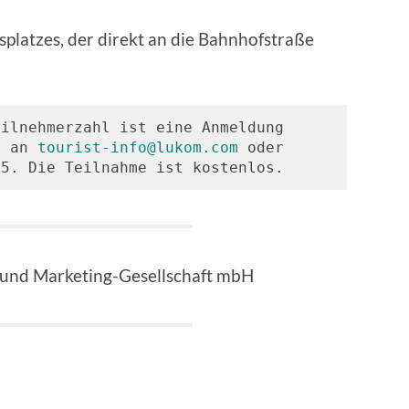
splatzes, der direkt an die Bahnhofstraße
ilnehmerzahl ist eine Anmeldung 
l an 
tourist-info@lukom.com
 oder 
35. Die Teilnahme ist kostenlos.
 und Marketing-Gesellschaft mbH