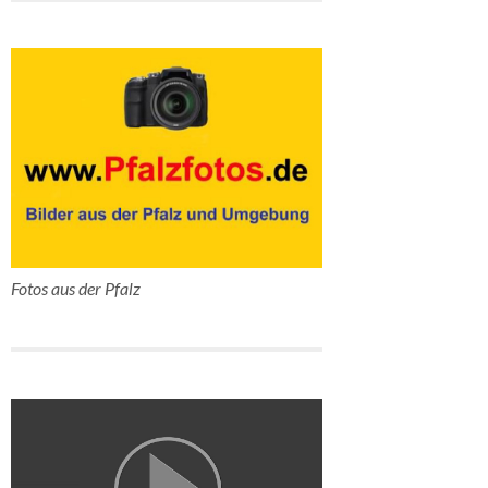
Fotos aus der Pfalz