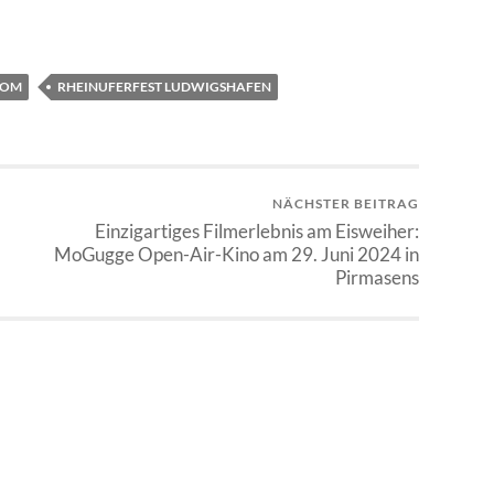
KOM
RHEINUFERFEST LUDWIGSHAFEN
NÄCHSTER BEITRAG
Einzigartiges Filmerlebnis am Eisweiher:
MoGugge Open-Air-Kino am 29. Juni 2024 in
Pirmasens