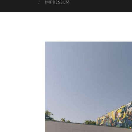
IMPRESSUM