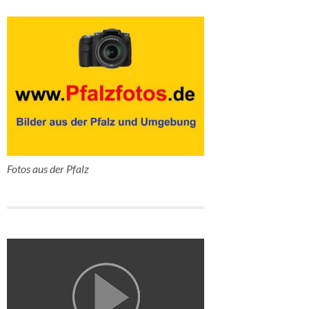
Fotos aus der Pfalz