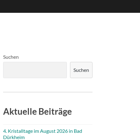
Suchen
Suchen
Aktuelle Beiträge
4. Kristalltage im August 2026 in Bad
Dürkheim