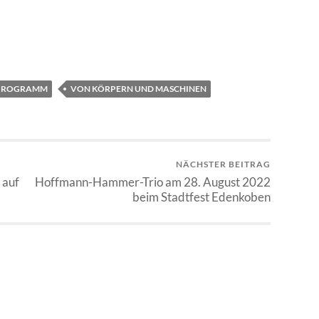
PROGRAMM
VON KÖRPERN UND MASCHINEN
NÄCHSTER BEITRAG
 auf
Hoffmann-Hammer-Trio am 28. August 2022
beim Stadtfest Edenkoben