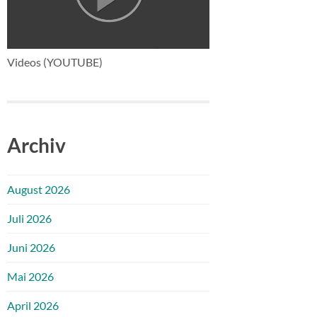
Videos (YOUTUBE)
Archiv
August 2026
Juli 2026
Juni 2026
Mai 2026
April 2026