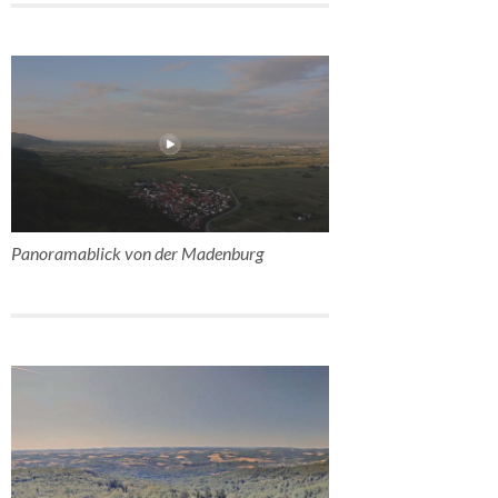
Panoramablick von der Madenburg