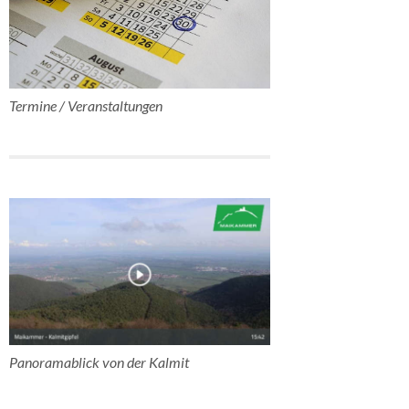
Termine / Veranstaltungen
Panoramablick von der Kalmit