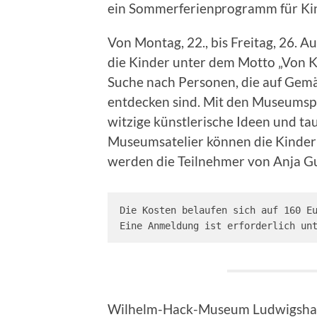
ein Sommerferienprogramm für Kind
Von Montag, 22., bis Freitag, 26. A
die Kinder unter dem Motto „Von 
Suche nach Personen, die auf Gem
entdecken sind. Mit den Museumsp
witzige künstlerische Ideen und ta
Museumsatelier können die Kinder 
werden die Teilnehmer von Anja G
Die Kosten belaufen sich auf 160 Eu
Eine Anmeldung ist erforderlich un
Wilhelm-Hack-Museum Ludwigsha