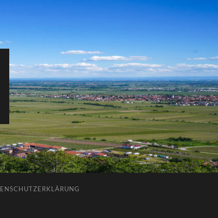
ENSCHUTZERKLÄRUNG