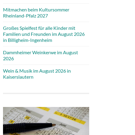
Mitmachen beim Kultursommer
Rheinland-Pfalz 2027
Großes Spielfest für alle Kinder mit
Familien und Freunden im August 2026
in Billigheim-Ingenheim
Dammheimer Weinkerwe im August
2026
Wein & Musik im August 2026 in
Kaiserslautern