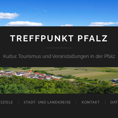
TREFFPUNKT PFALZ
Kultur, Tourismus und Veranstaltungen in der Pfalz
SZIELE
STADT- UND LANDKREISE
KONTAKT
DAT