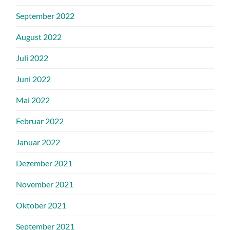
September 2022
August 2022
Juli 2022
Juni 2022
Mai 2022
Februar 2022
Januar 2022
Dezember 2021
November 2021
Oktober 2021
September 2021