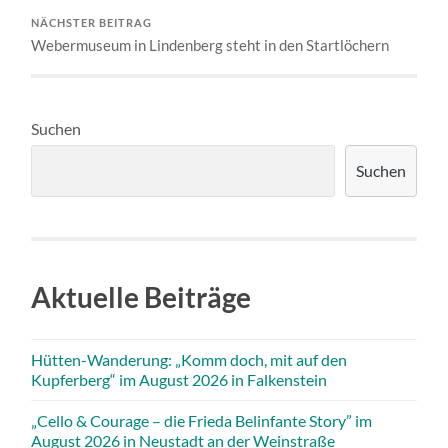
NÄCHSTER BEITRAG
Webermuseum in Lindenberg steht in den Startlöchern
Suchen
Suchen
Aktuelle Beiträge
Hütten-Wanderung: „Komm doch, mit auf den
Kupferberg“ im August 2026 in Falkenstein
„Cello & Courage – die Frieda Belinfante Story” im
August 2026 in Neustadt an der Weinstraße