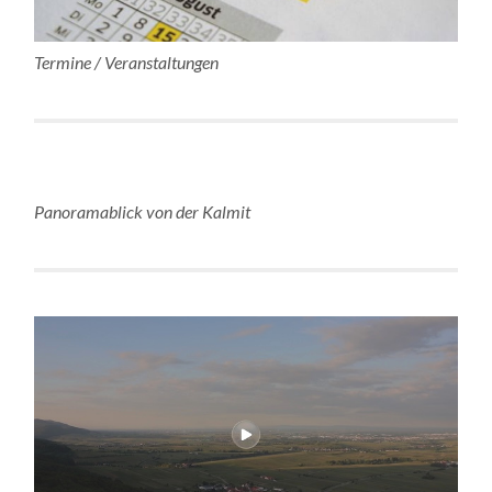
Termine / Veranstaltungen
Panoramablick von der Kalmit