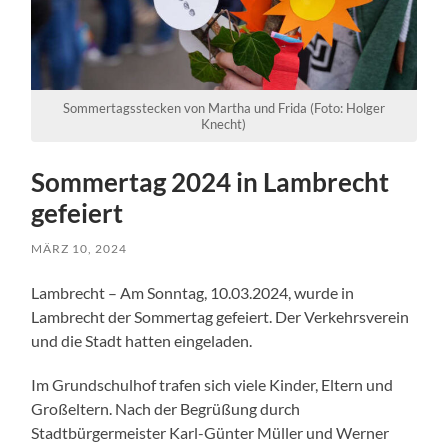
Sommertagsstecken von Martha und Frida (Foto: Holger
Knecht)
Sommertag 2024 in Lambrecht
gefeiert
MÄRZ 10, 2024
Lambrecht – Am Sonntag, 10.03.2024, wurde in
Lambrecht der Sommertag gefeiert. Der Verkehrsverein
und die Stadt hatten eingeladen.
Im Grundschulhof trafen sich viele Kinder, Eltern und
Großeltern. Nach der Begrüßung durch
Stadtbürgermeister Karl-Günter Müller und Werner