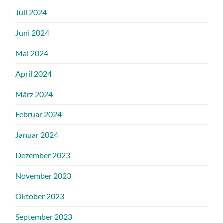
Juli 2024
Juni 2024
Mai 2024
April 2024
März 2024
Februar 2024
Januar 2024
Dezember 2023
November 2023
Oktober 2023
September 2023