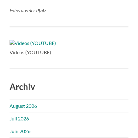
Fotos aus der Pfalz
Videos (YOUTUBE)
Archiv
August 2026
Juli 2026
Juni 2026