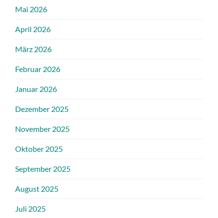
Mai 2026
April 2026
März 2026
Februar 2026
Januar 2026
Dezember 2025
November 2025
Oktober 2025
September 2025
August 2025
Juli 2025