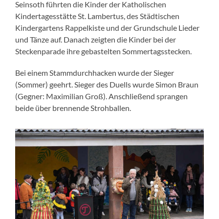
Seinsoth führten die Kinder der Katholischen
Kindertagesstätte St. Lambertus, des Städtischen
Kindergartens Rappelkiste und der Grundschule Lieder
und Tänze auf. Danach zeigten die Kinder bei der
Steckenparade ihre gebastelten Sommertagsstecken.
Bei einem Stammdurchhacken wurde der Sieger
(Sommer) geehrt. Sieger des Duells wurde Simon Braun
(Gegner: Maximilian Groß). Anschließend sprangen
beide über brennende Strohballen.