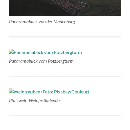
Panoramablick von der Madenburg
Panaramablick vom Potzbergturm
Pfalzwein-Weinfestkalender