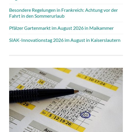
Besondere Regelungen in Frankreich: Achtung vor der
Fahrt in den Sommerurlaub
Pfälzer Gartenmarkt im August 2026 in Maikammer
SIAK-Innovationstag 2026 im August in Kaiserslautern