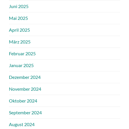
Juni 2025
Mai 2025
April 2025
März 2025
Februar 2025
Januar 2025
Dezember 2024
November 2024
Oktober 2024
September 2024
August 2024