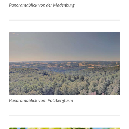
Panoramablick von der Madenburg
Panaramablick vom Potzbergturm