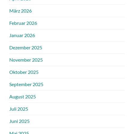
März 2026
Februar 2026
Januar 2026
Dezember 2025
November 2025
Oktober 2025
September 2025
August 2025
Juli 2025
Juni 2025
Mai 2025