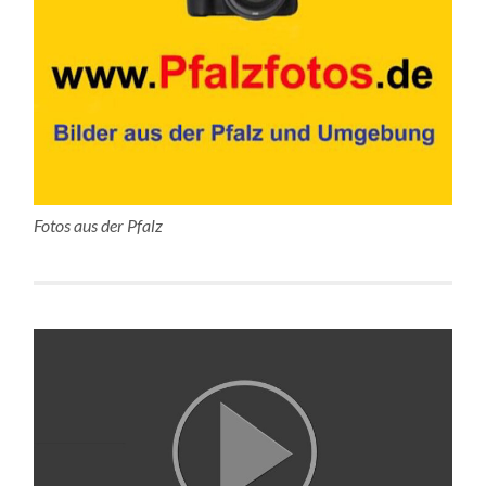
Fotos aus der Pfalz