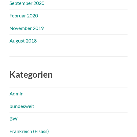
September 2020
Februar 2020
November 2019
August 2018
Kategorien
Admin
bundesweit
BW
Frankreich (Elsass)