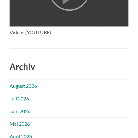
Videos (YOUTUBE)
Archiv
August 2026
Juli 2026
Juni 2026
Mai 2026
April 2026