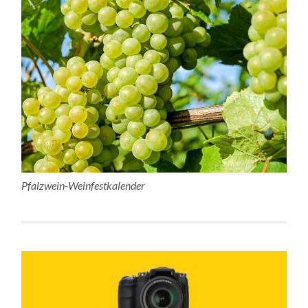
Pfalzwein-Weinfestkalender