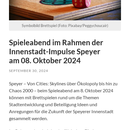
Symbolbild Brettspiel (Foto: Pixabay/Peggychoucair)
Spieleabend im Rahmen der
Innenstadt-Impulse Speyer
am 08. Oktober 2024
SEPTEMBER 30, 2024
Speyer – Von Cities: Skylines über Ökolopoly bis hin zu
Chaos 2000 – beim Spieleabend am 8. Oktober 2024
können mit Brettspielen rund um die Themen
Stadtentwicklung und Beteiligung Ideen und
Anregungen für die Zukunft der Speyerer Innenstadt
gesammelt werden.