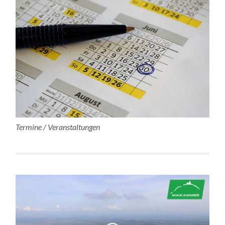
Termine / Veranstaltungen