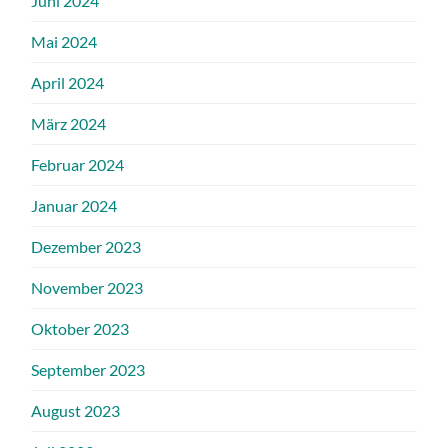
Juni 2024
Mai 2024
April 2024
März 2024
Februar 2024
Januar 2024
Dezember 2023
November 2023
Oktober 2023
September 2023
August 2023