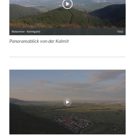
Panoramablick von der Kalmit