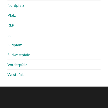
Nordpfalz
Pfalz
RLP
SL
Südpfalz
Südwestpfalz
Vorderpfalz
Westpfalz