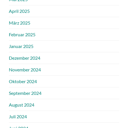
April 2025
März 2025
Februar 2025
Januar 2025
Dezember 2024
November 2024
Oktober 2024
September 2024
August 2024
Juli 2024