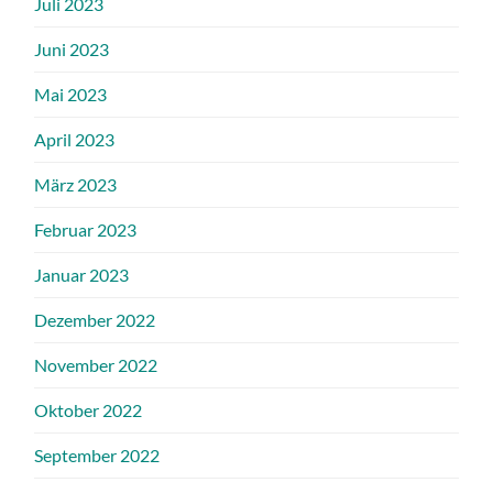
Juli 2023
Juni 2023
Mai 2023
April 2023
März 2023
Februar 2023
Januar 2023
Dezember 2022
November 2022
Oktober 2022
September 2022