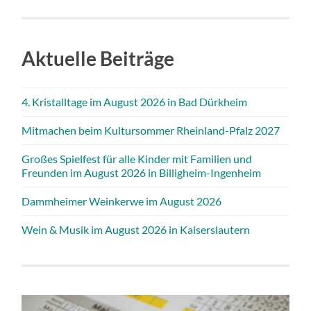
Aktuelle Beiträge
4. Kristalltage im August 2026 in Bad Dürkheim
Mitmachen beim Kultursommer Rheinland-Pfalz 2027
Großes Spielfest für alle Kinder mit Familien und
Freunden im August 2026 in Billigheim-Ingenheim
Dammheimer Weinkerwe im August 2026
Wein & Musik im August 2026 in Kaiserslautern