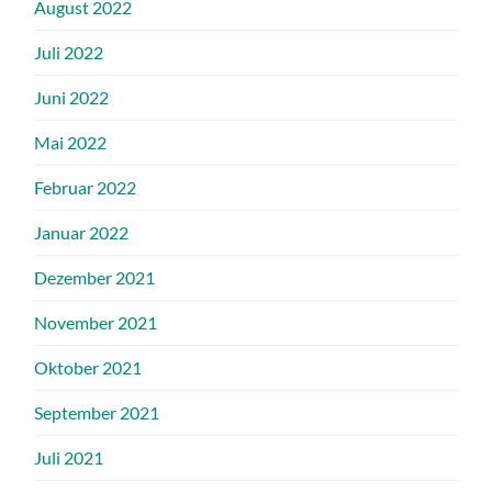
August 2022
Juli 2022
Juni 2022
Mai 2022
Februar 2022
Januar 2022
Dezember 2021
November 2021
Oktober 2021
September 2021
Juli 2021