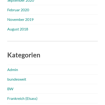
September 2020
Februar 2020
November 2019
August 2018
Kategorien
Admin
bundesweit
BW
Frankreich (Elsass)