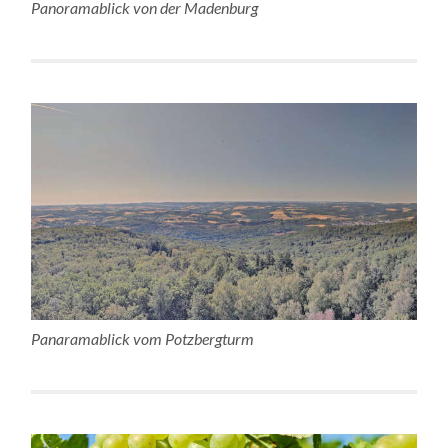
Panoramablick von der Madenburg
Panaramablick vom Potzbergturm