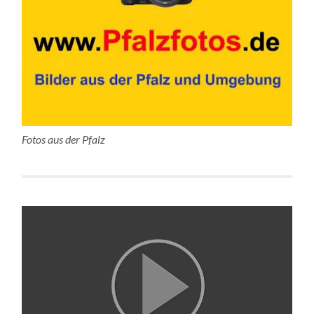
Fotos aus der Pfalz