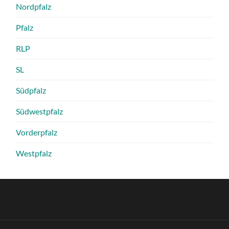
Nordpfalz
Pfalz
RLP
SL
Südpfalz
Südwestpfalz
Vorderpfalz
Westpfalz