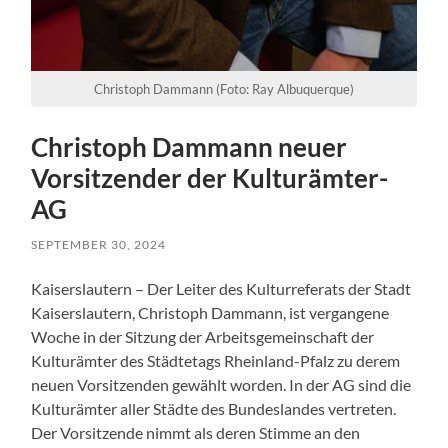
Christoph Dammann (Foto: Ray Albuquerque)
Christoph Dammann neuer
Vorsitzender der Kulturämter-
AG
SEPTEMBER 30, 2024
Kaiserslautern – Der Leiter des Kulturreferats der Stadt
Kaiserslautern, Christoph Dammann, ist vergangene
Woche in der Sitzung der Arbeitsgemeinschaft der
Kulturämter des Städtetags Rheinland-Pfalz zu derem
neuen Vorsitzenden gewählt worden. In der AG sind die
Kulturämter aller Städte des Bundeslandes vertreten.
Der Vorsitzende nimmt als deren Stimme an den