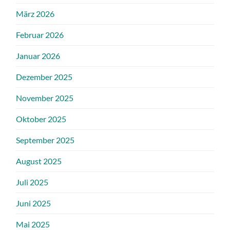
März 2026
Februar 2026
Januar 2026
Dezember 2025
November 2025
Oktober 2025
September 2025
August 2025
Juli 2025
Juni 2025
Mai 2025