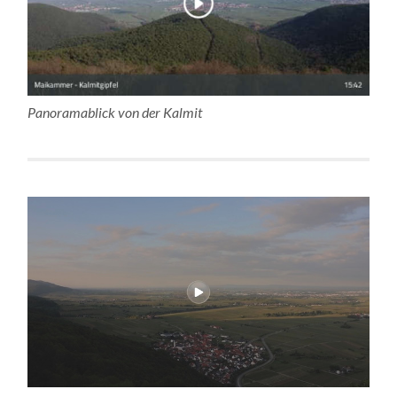
Panoramablick von der Kalmit