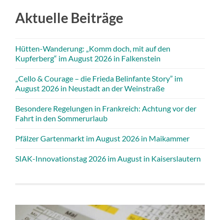
Aktuelle Beiträge
Hütten-Wanderung: „Komm doch, mit auf den
Kupferberg“ im August 2026 in Falkenstein
„Cello & Courage – die Frieda Belinfante Story” im
August 2026 in Neustadt an der Weinstraße
Besondere Regelungen in Frankreich: Achtung vor der
Fahrt in den Sommerurlaub
Pfälzer Gartenmarkt im August 2026 in Maikammer
SIAK-Innovationstag 2026 im August in Kaiserslautern