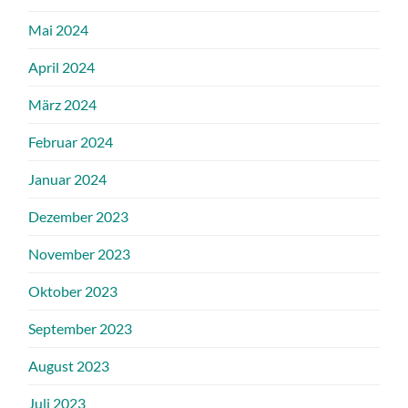
Mai 2024
April 2024
März 2024
Februar 2024
Januar 2024
Dezember 2023
November 2023
Oktober 2023
September 2023
August 2023
Juli 2023