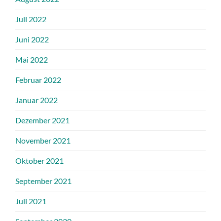
Juli 2022
Juni 2022
Mai 2022
Februar 2022
Januar 2022
Dezember 2021
November 2021
Oktober 2021
September 2021
Juli 2021