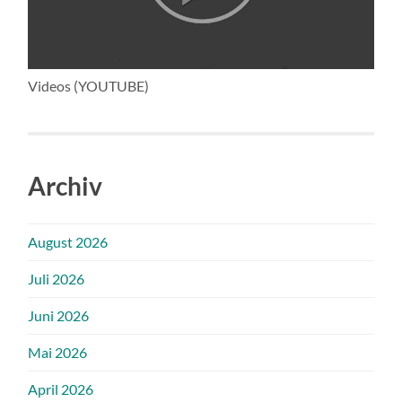
Videos (YOUTUBE)
Archiv
August 2026
Juli 2026
Juni 2026
Mai 2026
April 2026