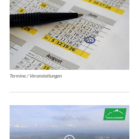
Termine / Veranstaltungen