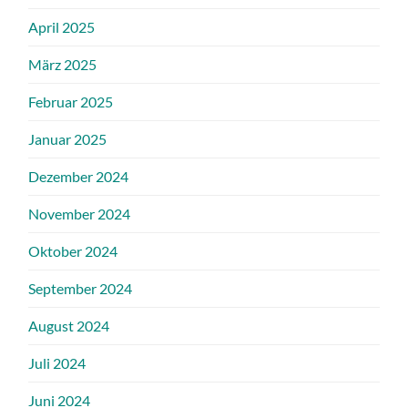
April 2025
März 2025
Februar 2025
Januar 2025
Dezember 2024
November 2024
Oktober 2024
September 2024
August 2024
Juli 2024
Juni 2024