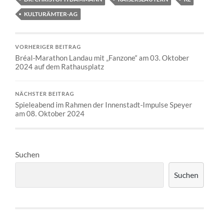
KULTURÄMTER-AG
VORHERIGER BEITRAG
Bréal-Marathon Landau mit „Fanzone“ am 03. Oktober
2024 auf dem Rathausplatz
NÄCHSTER BEITRAG
Spieleabend im Rahmen der Innenstadt-Impulse Speyer
am 08. Oktober 2024
Suchen
Suchen