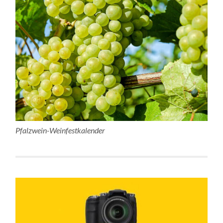
Pfalzwein-Weinfestkalender