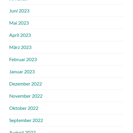
Juni 2023
Mai 2023
April 2023
März 2023
Februar 2023
Januar 2023
Dezember 2022
November 2022
Oktober 2022
September 2022
August 2022