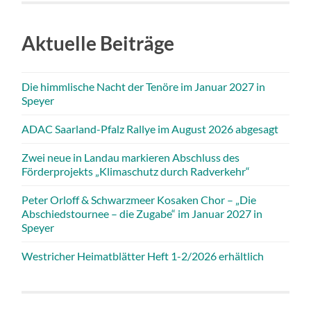
Aktuelle Beiträge
Die himmlische Nacht der Tenöre im Januar 2027 in
Speyer
ADAC Saarland-Pfalz Rallye im August 2026 abgesagt
Zwei neue in Landau markieren Abschluss des
Förderprojekts „Klimaschutz durch Radverkehr“
Peter Orloff & Schwarzmeer Kosaken Chor – „Die
Abschiedstournee – die Zugabe“ im Januar 2027 in
Speyer
Westricher Heimatblätter Heft 1-2/2026 erhältlich