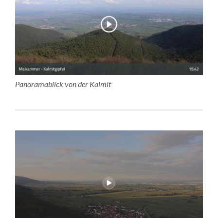
Panoramablick von der Kalmit