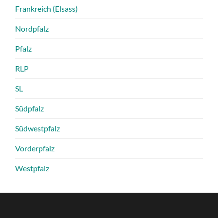
Frankreich (Elsass)
Nordpfalz
Pfalz
RLP
SL
Südpfalz
Südwestpfalz
Vorderpfalz
Westpfalz