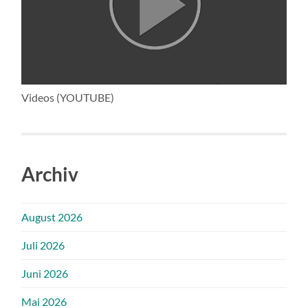
Videos (YOUTUBE)
Archiv
August 2026
Juli 2026
Juni 2026
Mai 2026