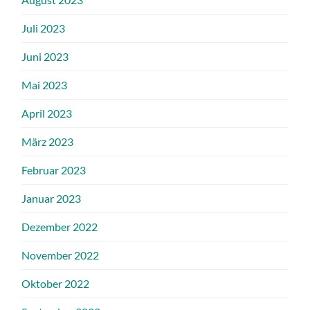
Juli 2023
Juni 2023
Mai 2023
April 2023
März 2023
Februar 2023
Januar 2023
Dezember 2022
November 2022
Oktober 2022