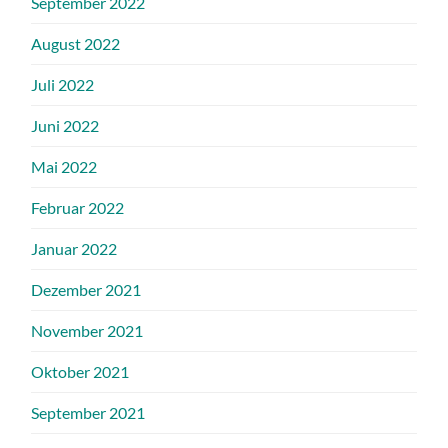
September 2022
August 2022
Juli 2022
Juni 2022
Mai 2022
Februar 2022
Januar 2022
Dezember 2021
November 2021
Oktober 2021
September 2021