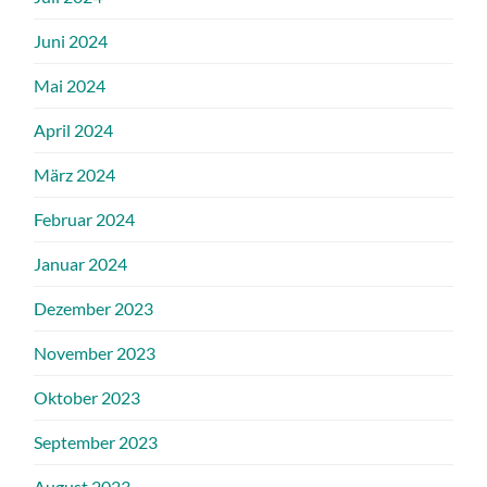
Juni 2024
Mai 2024
April 2024
März 2024
Februar 2024
Januar 2024
Dezember 2023
November 2023
Oktober 2023
September 2023
August 2023