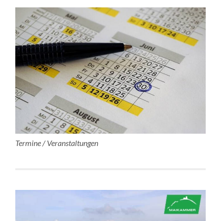
Termine / Veranstaltungen