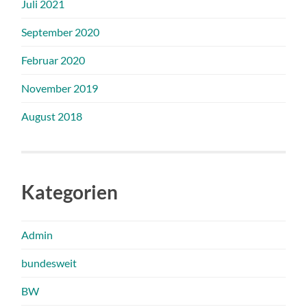
Juli 2021
September 2020
Februar 2020
November 2019
August 2018
Kategorien
Admin
bundesweit
BW