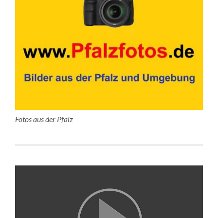
Fotos aus der Pfalz