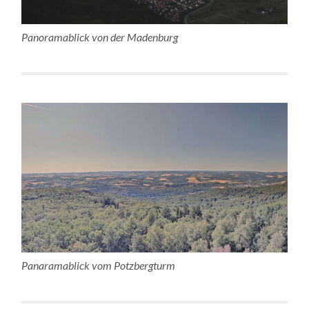
Panoramablick von der Madenburg
Panaramablick vom Potzbergturm