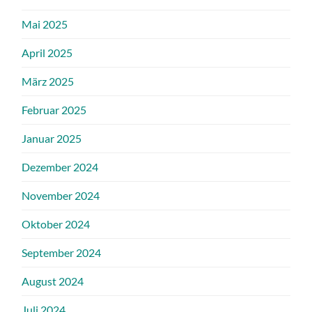
Mai 2025
April 2025
März 2025
Februar 2025
Januar 2025
Dezember 2024
November 2024
Oktober 2024
September 2024
August 2024
Juli 2024