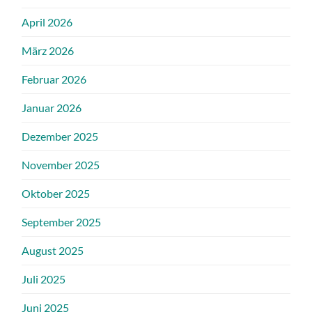
April 2026
März 2026
Februar 2026
Januar 2026
Dezember 2025
November 2025
Oktober 2025
September 2025
August 2025
Juli 2025
Juni 2025