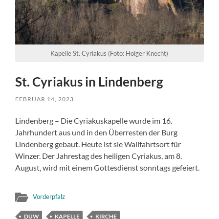
Kapelle St. Cyriakus (Foto: Holger Knecht)
St. Cyriakus in Lindenberg
FEBRUAR 14, 2023
Lindenberg – Die Cyriakuskapelle wurde im 16.
Jahrhundert aus und in den Überresten der Burg
Lindenberg gebaut. Heute ist sie Wallfahrtsort für
Winzer. Der Jahrestag des heiligen Cyriakus, am 8.
August, wird mit einem Gottesdienst sonntags gefeiert.
Vorderpfalz
DÜW
KAPELLE
KIRCHE