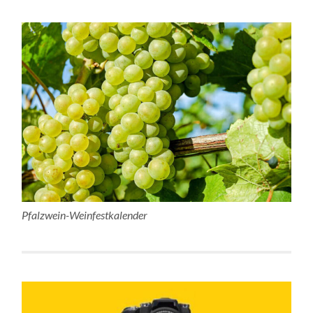
Pfalzwein-Weinfestkalender