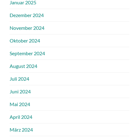
Januar 2025
Dezember 2024
November 2024
Oktober 2024
September 2024
August 2024
Juli 2024
Juni 2024
Mai 2024
April 2024
März 2024