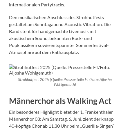
internationalen Partytracks.
Den musikalischen Abschluss des Strohhutfests
gestaltet am Sonntagabend Acoustic Vibration. Die
Band steht für handgemachte Livemusik mit
akustischem Sound, bekannten Rock- und
Popklassikern sowie entspannter Sommerfestival-
Atmosphäre auf dem Rathausplatz.
Strohhutfest 2025 (Quelle: Pressestelle FT/Foto: Aljosha
Wohlgemuth)
Männerchor als Walking Act
Ein besonderes Highlight bietet der 1. Frankenthaler
Männerchor 03: Am Samstag, 6. Juni, zieht der knapp
40-köpfige Chor ab 11.30 Uhr beim „Guerilla-Singen“