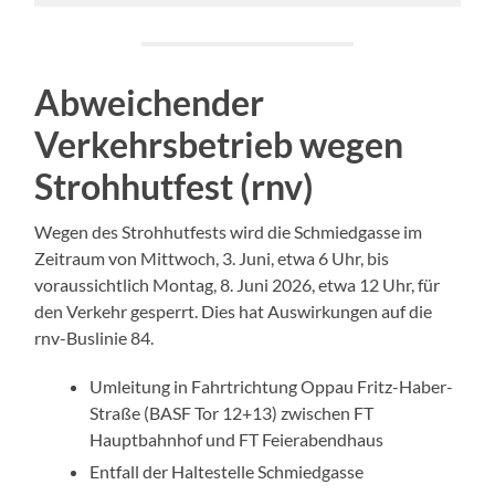
Abweichender
Verkehrsbetrieb wegen
Strohhutfest (rnv)
Wegen des Strohhutfests wird die Schmiedgasse im
Zeitraum von Mittwoch, 3. Juni, etwa 6 Uhr, bis
voraussichtlich Montag, 8. Juni 2026, etwa 12 Uhr, für
den Verkehr gesperrt. Dies hat Auswirkungen auf die
rnv-Buslinie 84.
Umleitung in Fahrtrichtung Oppau Fritz-Haber-
Straße (BASF Tor 12+13) zwischen FT
Hauptbahnhof und FT Feierabendhaus
Entfall der Haltestelle Schmiedgasse