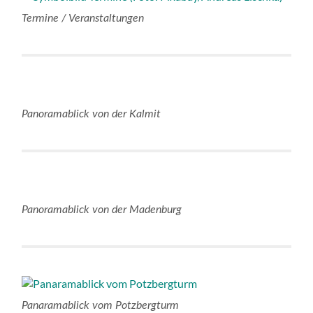
Termine / Veranstaltungen
Panoramablick von der Kalmit
Panoramablick von der Madenburg
Panaramablick vom Potzbergturm