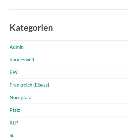
Kategorien
Admin
bundesweit
BW
Frankreich (Elsass)
Nordpfalz
Pfalz
RLP
SL