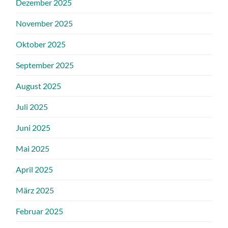
Dezember 2025
November 2025
Oktober 2025
September 2025
August 2025
Juli 2025
Juni 2025
Mai 2025
April 2025
März 2025
Februar 2025