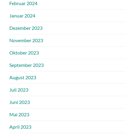
Februar 2024
Januar 2024
Dezember 2023
November 2023
Oktober 2023
September 2023
August 2023
Juli 2023
Juni 2023
Mai 2023
April 2023