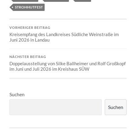
STROHHUTFEST
VORHERIGER BEITRAG
Kreisempfang des Landkreises Südliche Weinstraße im
Juni 2026 in Landau
NÄCHSTER BEITRAG
Doppelausstellung von Silke Ballheimer und Rolf Großkopf
im Juni und Juli 2026 im Kreishaus SÜW
Suchen
Suchen