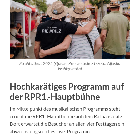
Strohhutfest 2025 (Quelle: Pressestelle FT/Foto: Aljosha
Wohlgemuth)
Hochkarätiges Programm auf
der RPR1.-Hauptbühne
Im Mittelpunkt des musikalischen Programms steht
erneut die RPR1.-Hauptbühne auf dem Rathausplatz.
Dort erwartet die Besucher an allen vier Festtagen ein
abwechslungsreiches Live-Programm.