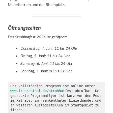
Malerbetrieb und der Rheinpfalz.
Öffnungszeiten
Das Strohhutfest 2026 ist geöffnet:
Donnerstag, 4. Juni: 11 bis 24 Uhr
Freitag, 5. Juni: 11 bis 24 Uhr
Samstag, 6. Juni: 11 bis 24 Uhr
Sonntag, 7. Juni: 10 bis 21 Uhr
Das vollständige Programm ist online unter 
www.frankenthal.de/strohhutfest
 abrufbar. Der 
gedruckte Programmflyer ist kurz vor dem Fest 
im Rathaus, im Frankenthaler Einzelhandel und 
an weiteren Auslagestellen im Stadtgebiet zu 
finden.