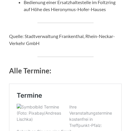
Bedienung einer Ersatzhaltestelle im Foltzring
auf Höhe des Hieronymus-Hofer-Hauses
Quelle: Stadtverwaltung Frankenthal, Rhein-Neckar-
Verkehr GmbH
Alle Termine: