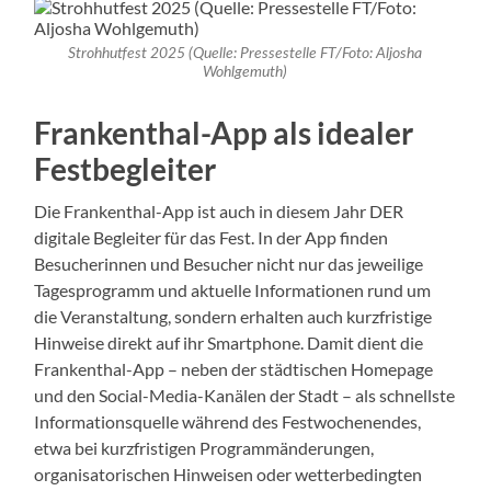
Strohhutfest 2025 (Quelle: Pressestelle FT/Foto: Aljosha
Wohlgemuth)
Frankenthal-App als idealer
Festbegleiter
Die Frankenthal-App ist auch in diesem Jahr DER
digitale Begleiter für das Fest. In der App finden
Besucherinnen und Besucher nicht nur das jeweilige
Tagesprogramm und aktuelle Informationen rund um
die Veranstaltung, sondern erhalten auch kurzfristige
Hinweise direkt auf ihr Smartphone. Damit dient die
Frankenthal-App – neben der städtischen Homepage
und den Social-Media-Kanälen der Stadt – als schnellste
Informationsquelle während des Festwochenendes,
etwa bei kurzfristigen Programmänderungen,
organisatorischen Hinweisen oder wetterbedingten