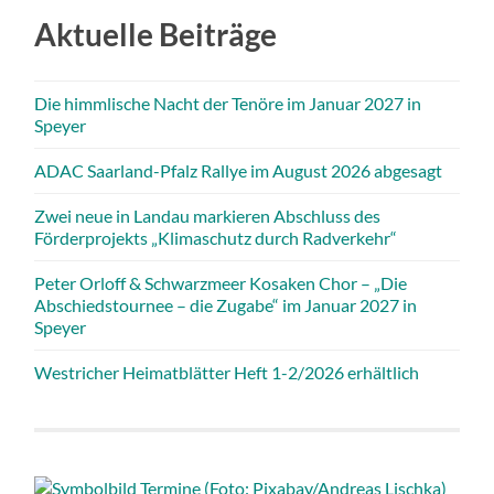
Aktuelle Beiträge
Die himmlische Nacht der Tenöre im Januar 2027 in
Speyer
ADAC Saarland-Pfalz Rallye im August 2026 abgesagt
Zwei neue in Landau markieren Abschluss des
Förderprojekts „Klimaschutz durch Radverkehr“
Peter Orloff & Schwarzmeer Kosaken Chor – „Die
Abschiedstournee – die Zugabe“ im Januar 2027 in
Speyer
Westricher Heimatblätter Heft 1-2/2026 erhältlich