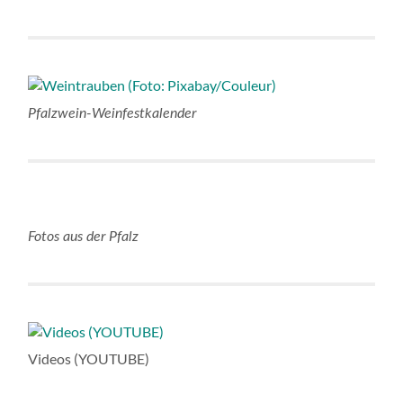
Pfalzwein-Weinfestkalender
Fotos aus der Pfalz
Videos (YOUTUBE)