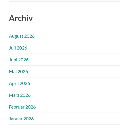
Archiv
August 2026
Juli 2026
Juni 2026
Mai 2026
April 2026
März 2026
Februar 2026
Januar 2026