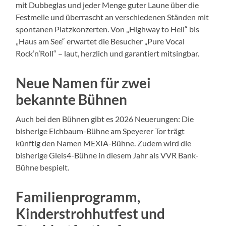
mit Dubbeglas und jeder Menge guter Laune über die
Festmeile und überrascht an verschiedenen Ständen mit
spontanen Platzkonzerten. Von „Highway to Hell“ bis
„Haus am See“ erwartet die Besucher „Pure Vocal
Rock’n’Roll“ – laut, herzlich und garantiert mitsingbar.
Neue Namen für zwei
bekannte Bühnen
Auch bei den Bühnen gibt es 2026 Neuerungen: Die
bisherige Eichbaum-Bühne am Speyerer Tor trägt
künftig den Namen MEXIA-Bühne. Zudem wird die
bisherige Gleis4-Bühne in diesem Jahr als VVR Bank-
Bühne bespielt.
Familienprogramm,
Kinderstrohhutfest und