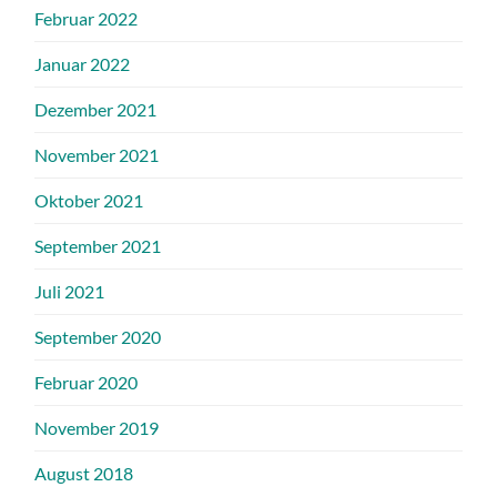
Februar 2022
Januar 2022
Dezember 2021
November 2021
Oktober 2021
September 2021
Juli 2021
September 2020
Februar 2020
November 2019
August 2018