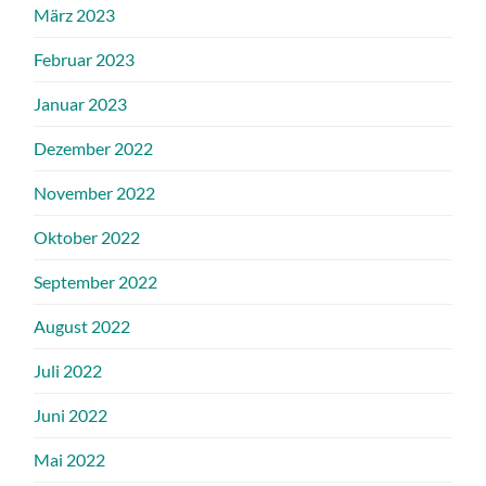
März 2023
Februar 2023
Januar 2023
Dezember 2022
November 2022
Oktober 2022
September 2022
August 2022
Juli 2022
Juni 2022
Mai 2022