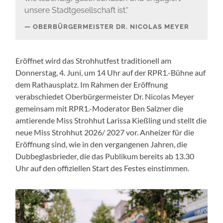
unsere Stadtgesellschaft ist.“
OBERBÜRGERMEISTER DR. NICOLAS MEYER
Eröffnet wird das Strohhutfest traditionell am
Donnerstag, 4. Juni, um 14 Uhr auf der RPR1.-Bühne auf
dem Rathausplatz. Im Rahmen der Eröffnung
verabschiedet Oberbürgermeister Dr. Nicolas Meyer
gemeinsam mit RPR1.-Moderator Ben Salzner die
amtierende Miss Strohhut Larissa Kießling und stellt die
neue Miss Strohhut 2026/ 2027 vor. Anheizer für die
Eröffnung sind, wie in den vergangenen Jahren, die
Dubbeglasbrieder, die das Publikum bereits ab 13.30
Uhr auf den offiziellen Start des Festes einstimmen.