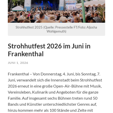
Strohhutfest 2025 (Quelle: Pressestelle FT/Foto: Aljosha
Wohlgemuth)
Strohhutfest 2026 im Juni in
Frankenthal
JUNI 1, 2026
Frankenthal – Von Donnerstag, 4. Juni, bis Sonntag, 7.
Juni, verwandelt sich die Innenstadt beim Strohhutfest
2026 erneut in eine große Open-Air-Bühne mit Musik,
Vereinsleben, Kulinarik und Angeboten für die ganze
Familie. Auf insgesamt sechs Bühnen treten rund 50
Bands und Künstler unterschiedlichster Genres auf,
hinzu kommen mehr als 100 Stände und Zelte mit