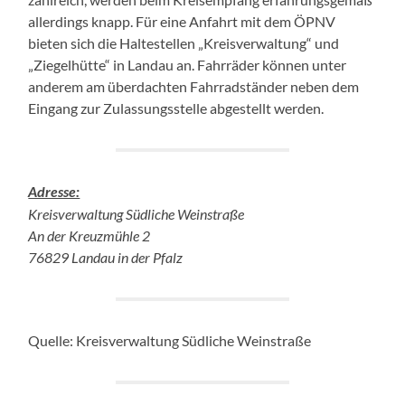
allerdings knapp. Für eine Anfahrt mit dem ÖPNV
bieten sich die Haltestellen „Kreisverwaltung“ und
„Ziegelhütte“ in Landau an. Fahrräder können unter
anderem am überdachten Fahrradständer neben dem
Eingang zur Zulassungsstelle abgestellt werden.
Adresse:
Kreisverwaltung Südliche Weinstraße
An der Kreuzmühle 2
76829 Landau in der Pfalz
Quelle: Kreisverwaltung Südliche Weinstraße