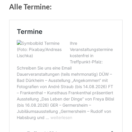
Alle Termine: