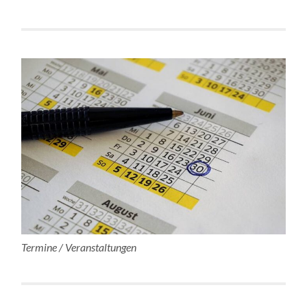
Termine / Veranstaltungen