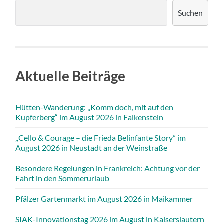
Suchen
Aktuelle Beiträge
Hütten-Wanderung: „Komm doch, mit auf den
Kupferberg“ im August 2026 in Falkenstein
„Cello & Courage – die Frieda Belinfante Story” im
August 2026 in Neustadt an der Weinstraße
Besondere Regelungen in Frankreich: Achtung vor der
Fahrt in den Sommerurlaub
Pfälzer Gartenmarkt im August 2026 in Maikammer
SIAK-Innovationstag 2026 im August in Kaiserslautern