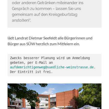
oder anderen Getränken miteinander ins
Gespräch zu kommen – lassen Sie uns
gemeinsam auf den Kreisgeburtstag
anstoßen!“,
lädt Landrat Dietmar Seefeldt alle Bürgerinnen und
Bürger aus SÜW herzlich zum Mitfeiern ein.
Zwecks besserer Planung wird um Anmeldung 
gebeten, per E-Mail an 
aufdemrichtigenweg@suedliche-weinstrasse.de
. 
Der Eintritt ist frei.