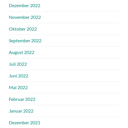
Dezember 2022
November 2022
Oktober 2022
September 2022
August 2022
Juli 2022
Juni 2022
Mai 2022
Februar 2022
Januar 2022
Dezember 2021