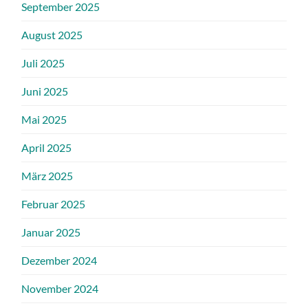
September 2025
August 2025
Juli 2025
Juni 2025
Mai 2025
April 2025
März 2025
Februar 2025
Januar 2025
Dezember 2024
November 2024