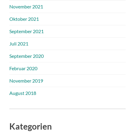
November 2021
Oktober 2021
September 2021
Juli 2021
September 2020
Februar 2020
November 2019
August 2018
Kategorien