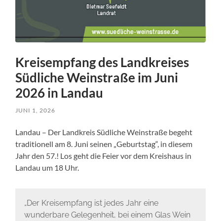
Kreisempfang des Landkreises
Südliche Weinstraße im Juni
2026 in Landau
JUNI 1, 2026
Landau – Der Landkreis Südliche Weinstraße begeht
traditionell am 8. Juni seinen „Geburtstag“, in diesem
Jahr den 57.! Los geht die Feier vor dem Kreishaus in
Landau um 18 Uhr.
„Der Kreisempfang ist jedes Jahr eine
wunderbare Gelegenheit, bei einem Glas Wein