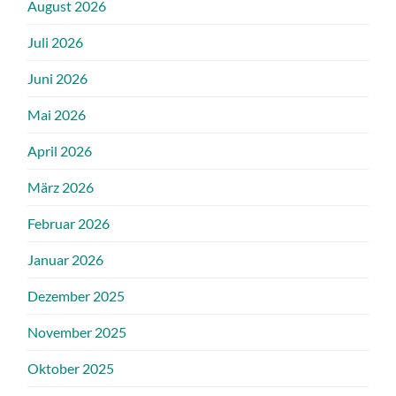
August 2026
Juli 2026
Juni 2026
Mai 2026
April 2026
März 2026
Februar 2026
Januar 2026
Dezember 2025
November 2025
Oktober 2025