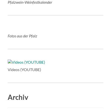
Pfalzwein-Weinfestkalender
Fotos aus der Pfalz
Videos (YOUTUBE)
Archiv