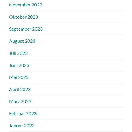
November 2023
Oktober 2023
September 2023
August 2023
Juli 2023
Juni 2023
Mai 2023
April 2023
März 2023
Februar 2023
Januar 2023