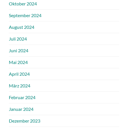
Oktober 2024
September 2024
August 2024
Juli 2024
Juni 2024
Mai 2024
April 2024
März 2024
Februar 2024
Januar 2024
Dezember 2023