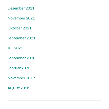
Dezember 2021
November 2021
Oktober 2021
September 2021
Juli 2021
September 2020
Februar 2020
November 2019
August 2018