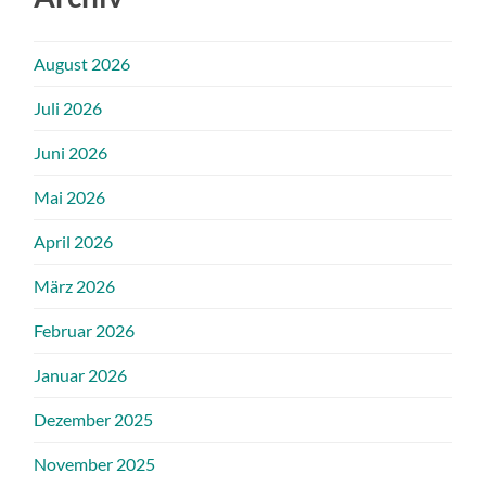
August 2026
Juli 2026
Juni 2026
Mai 2026
April 2026
März 2026
Februar 2026
Januar 2026
Dezember 2025
November 2025