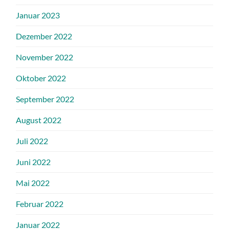
Januar 2023
Dezember 2022
November 2022
Oktober 2022
September 2022
August 2022
Juli 2022
Juni 2022
Mai 2022
Februar 2022
Januar 2022