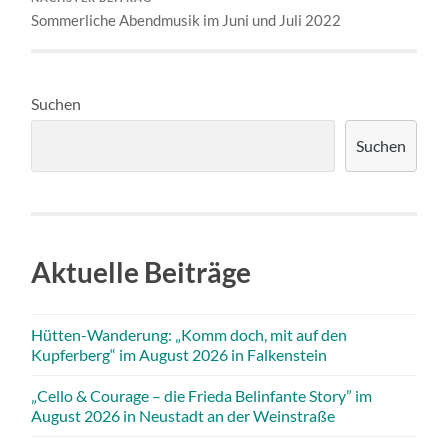
Sommerliche Abendmusik im Juni und Juli 2022
Suchen
Suchen
Aktuelle Beiträge
Hütten-Wanderung: „Komm doch, mit auf den
Kupferberg“ im August 2026 in Falkenstein
„Cello & Courage – die Frieda Belinfante Story” im
August 2026 in Neustadt an der Weinstraße