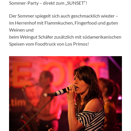
Sommer-Party – direkt zum „SUNSET“!
Der Sommer spiegelt sich auch geschmacklich wieder –
im Herrenhof mit Flammkuchen, Fingerfood und guten
Weinen und
beim Weingut Schäfer zusätzlich mit südamerikanischen
Speisen vom Foodtruck von Los Primos!