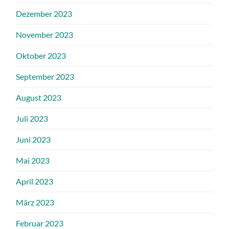
Dezember 2023
November 2023
Oktober 2023
September 2023
August 2023
Juli 2023
Juni 2023
Mai 2023
April 2023
März 2023
Februar 2023