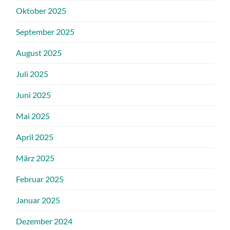
Oktober 2025
September 2025
August 2025
Juli 2025
Juni 2025
Mai 2025
April 2025
März 2025
Februar 2025
Januar 2025
Dezember 2024