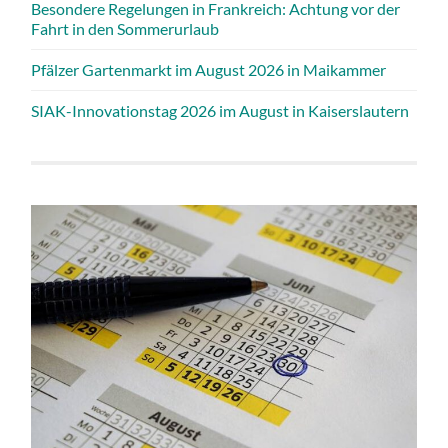
Besondere Regelungen in Frankreich: Achtung vor der
Fahrt in den Sommerurlaub
Pfälzer Gartenmarkt im August 2026 in Maikammer
SIAK-Innovationstag 2026 im August in Kaiserslautern