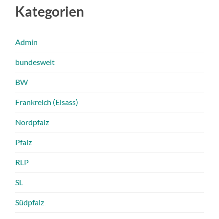
Kategorien
Admin
bundesweit
BW
Frankreich (Elsass)
Nordpfalz
Pfalz
RLP
SL
Südpfalz