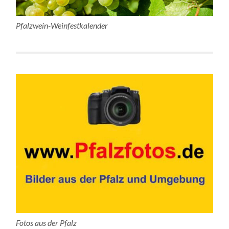
Pfalzwein-Weinfestkalender
Fotos aus der Pfalz