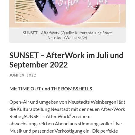
SUNSET - AfterWork (Quelle: Kulturabteilung Stadt
Neustadt/Weinstraße)
SUNSET – AfterWork im Juli und
September 2022
JUNI 29, 2022
Mit TIME OUT und THE BOMBSHELLS
Open-Air und umgeben von Neustadts Weinbergen lädt
die Kulturabteilung Neustadt mit der neuen After-Work
Reihe „SUNSET – After Work“ zu einem
abwechslungsreichen Abend aus stimmungsvoller Live-
Musik und passender Verköstigung ein. Die perfekte