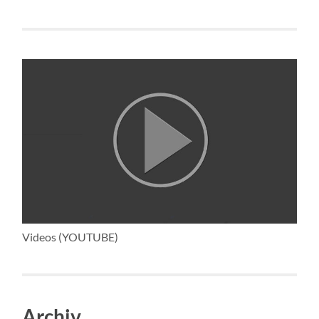
Videos (YOUTUBE)
Archiv