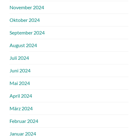
November 2024
Oktober 2024
September 2024
August 2024
Juli 2024
Juni 2024
Mai 2024
April 2024
März 2024
Februar 2024
Januar 2024