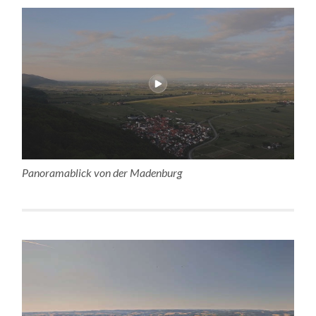
Panoramablick von der Madenburg