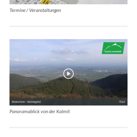
Termine / Veranstaltungen
Panoramablick von der Kalmit