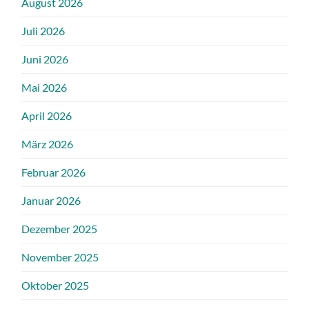
August 2026
Juli 2026
Juni 2026
Mai 2026
April 2026
März 2026
Februar 2026
Januar 2026
Dezember 2025
November 2025
Oktober 2025