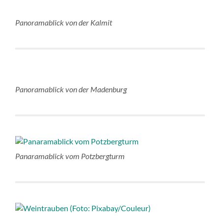
Panoramablick von der Kalmit
Panoramablick von der Madenburg
Panaramablick vom Potzbergturm