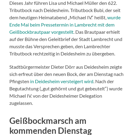
Dieses Jahr führen Lisa und Michael Müller den 622.
Tributbock nach Deidesheim. Tributbock Bubi, der seit
dem heutigen Heimatabend „Michael IV.“ heißt,
wurde
Ende Mai beim Pressetermin in Lambrecht mit dem
Geißbockbrautpaar vorgestellt
. Das Brautpaar erhielt
auf der Bühne den Geleitbrief der Stadt Lambrecht und
musste das Versprechen geben, den Lambrechter
Tributbock rechtzeitig in Deidesheim zu übergeben.
Stadtbürgermeister Dieter Dörr aus Deidesheim zeigte
sich erfreut über den neuen Bock, der am Dienstag nach
Pfingsten
in Deidesheim versteigert wird
. Nach der
Begutachtung („gut gehörnt und gut gebeutelt“) wurde
Michael IV. von der Deidesheimer Delegation
zugelassen.
Geißbockmarsch am
kommenden Dienstag