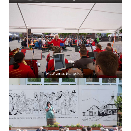
Musikverein Königsbach