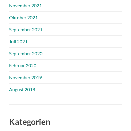
November 2021
Oktober 2021
September 2021
Juli 2021
September 2020
Februar 2020
November 2019
August 2018
Kategorien