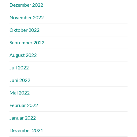
Dezember 2022
November 2022
Oktober 2022
September 2022
August 2022
Juli 2022
Juni 2022
Mai 2022
Februar 2022
Januar 2022
Dezember 2021