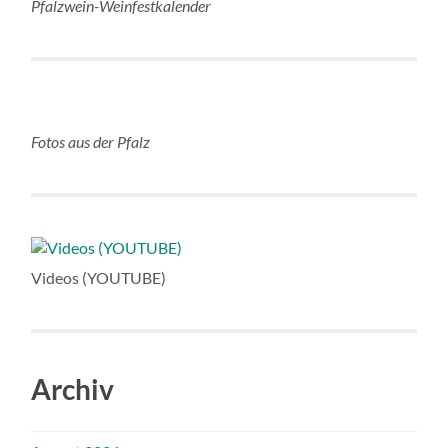
Pfalzwein-Weinfestkalender
Fotos aus der Pfalz
Videos (YOUTUBE)
Archiv