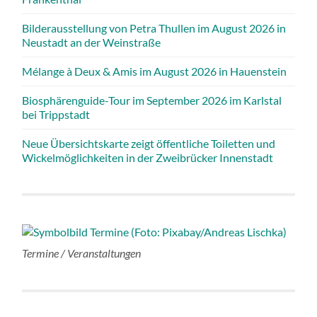
Bilderausstellung von Petra Thullen im August 2026 in
Neustadt an der Weinstraße
Mélange à Deux & Amis im August 2026 in Hauenstein
Biosphärenguide-Tour im September 2026 im Karlstal
bei Trippstadt
Neue Übersichtskarte zeigt öffentliche Toiletten und
Wickelmöglichkeiten in der Zweibrücker Innenstadt
Termine / Veranstaltungen