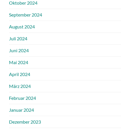
Oktober 2024
September 2024
August 2024
Juli 2024
Juni 2024
Mai 2024
April 2024
März 2024
Februar 2024
Januar 2024
Dezember 2023