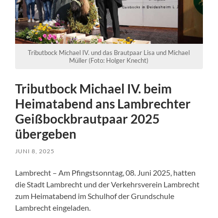
Tributbock Michael IV. und das Brautpaar Lisa und Michael
Müller (Foto: Holger Knecht)
Tributbock Michael IV. beim
Heimatabend ans Lambrechter
Geißbockbrautpaar 2025
übergeben
JUNI 8, 2025
Lambrecht – Am Pfingstsonntag, 08. Juni 2025, hatten
die Stadt Lambrecht und der Verkehrsverein Lambrecht
zum Heimatabend im Schulhof der Grundschule
Lambrecht eingeladen.