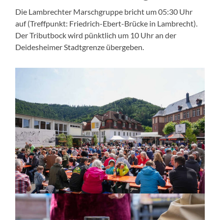
Die Lambrechter Marschgruppe bricht um 05:30 Uhr
auf (Treffpunkt: Friedrich-Ebert-Brücke in Lambrecht).
Der Tributbock wird pünktlich um 10 Uhr an der
Deidesheimer Stadtgrenze übergeben.