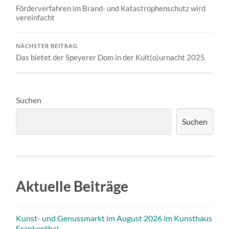
Förderverfahren im Brand- und Katastrophenschutz wird
vereinfacht
NÄCHSTER BEITRAG
Das bietet der Speyerer Dom in der Kult(o)urnacht 2025
Suchen
Suchen
Aktuelle Beiträge
Kunst- und Genussmarkt im August 2026 im Kunsthaus
Frankenthal