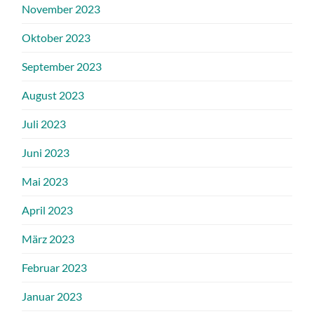
November 2023
Oktober 2023
September 2023
August 2023
Juli 2023
Juni 2023
Mai 2023
April 2023
März 2023
Februar 2023
Januar 2023