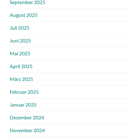
September 2025
August 2025
Juli 2025
Juni 2025
Mai 2025
April 2025
März 2025
Februar 2025
Januar 2025
Dezember 2024
November 2024