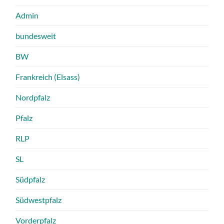
Admin
bundesweit
BW
Frankreich (Elsass)
Nordpfalz
Pfalz
RLP
SL
Südpfalz
Südwestpfalz
Vorderpfalz