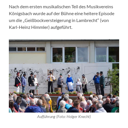
Nach dem ersten musikalischen Teil des Musikvereins
Königsbach wurde auf der Bühne eine heitere Episode
um die „Geißbockversteigerung in Lambrecht“ (von
Karl-Heinz Himmler) aufgeführt.
Aufführung (Foto: Holger Knecht)