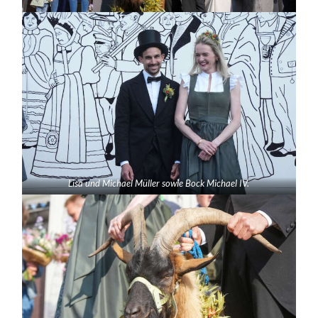
Lisa und Michael Müller sowie Bock Michael IV.