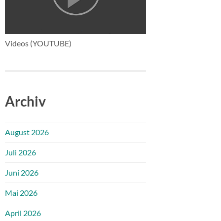
Videos (YOUTUBE)
Archiv
August 2026
Juli 2026
Juni 2026
Mai 2026
April 2026