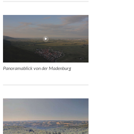
Panoramablick von der Madenburg