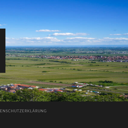
ENSCHUTZERKLÄRUNG