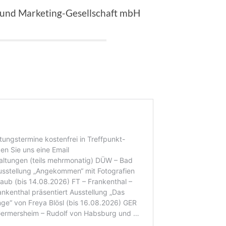
 und Marketing-Gesellschaft mbH