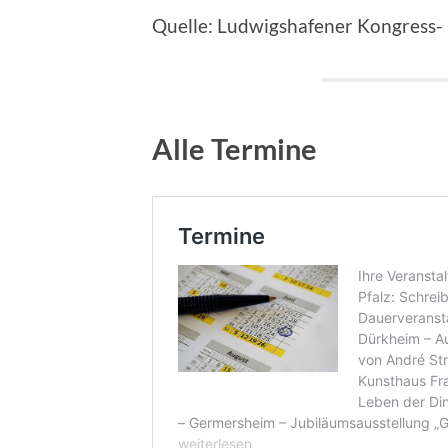
Quelle: Ludwigshafener Kongress-
Alle Termine