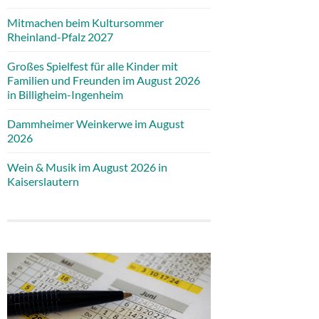
Mitmachen beim Kultursommer
Rheinland-Pfalz 2027
Großes Spielfest für alle Kinder mit
Familien und Freunden im August 2026
in Billigheim-Ingenheim
Dammheimer Weinkerwe im August
2026
Wein & Musik im August 2026 in
Kaiserslautern