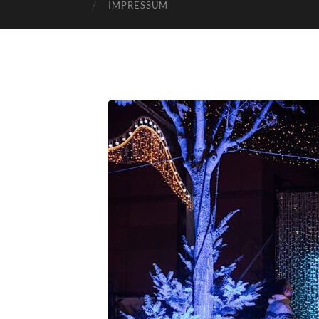
IMPRESSUM