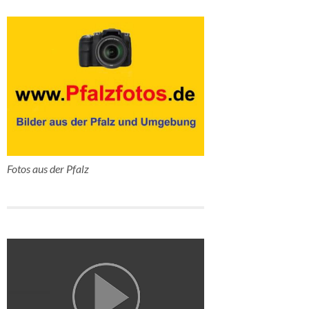
Fotos aus der Pfalz