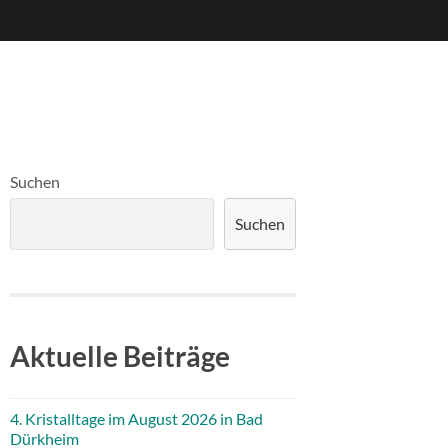
Suchen
Suchen
Aktuelle Beiträge
4. Kristalltage im August 2026 in Bad
Dürkheim