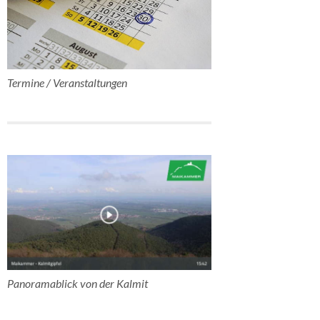
Termine / Veranstaltungen
Panoramablick von der Kalmit