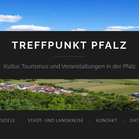
TREFFPUNKT PFALZ
Kultur, Tourismus und Veranstaltungen in der Pfalz
SZIELE
STADT- UND LANDKREISE
KONTAKT
DAT