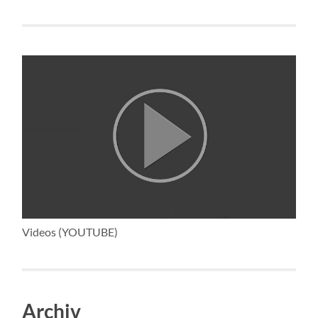
Videos (YOUTUBE)
Archiv