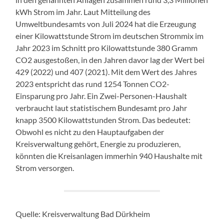
kWh Strom im Jahr. Laut Mitteilung des
Umweltbundesamts von Juli 2024 hat die Erzeugung
einer Kilowattstunde Strom im deutschen Strommix im
Jahr 2023 im Schnitt pro Kilowattstunde 380 Gramm
CO2 ausgestoßen, in den Jahren davor lag der Wert bei
429 (2022) und 407 (2021). Mit dem Wert des Jahres
2023 entspricht das rund 1254 Tonnen CO2-
Einsparung pro Jahr. Ein Zwei-Personen-Haushalt
verbraucht laut statistischem Bundesamt pro Jahr
knapp 3500 Kilowattstunden Strom. Das bedeutet:
Obwohl es nicht zu den Hauptaufgaben der
Kreisverwaltung gehört, Energie zu produzieren,
könnten die Kreisanlagen immerhin 940 Haushalte mit
Strom versorgen.
Quelle: Kreisverwaltung Bad Dürkheim