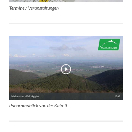
Termine / Veranstaltungen
Panoramablick von der Kalmit