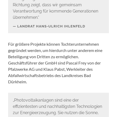
Richtung zeigt, dass wir gemeinsam
Verantwortung für kommende Generationen
übernehmen.“
LANDRAT HANS-ULRICH IHLENFELD
Für größere Projekte können Tochterunternehmen
gegründet werden, um hierdurch unter anderem eine
Beteiligung von Dritten zu ermöglichen.
Geschäftsführer der GmbH sind Pascal Frey von der
Pfalzwerke AG und Klaus Pabst, Werkleiter des
Abfallwirtschaftsbetriebs des Landkreises Bad
Dürkheim.
„Photovoltaikanlagen sind eine der
effizientesten und nachhaltigsten Technologien
zur Energieerzeugung. Sie nutzen die Sonne,