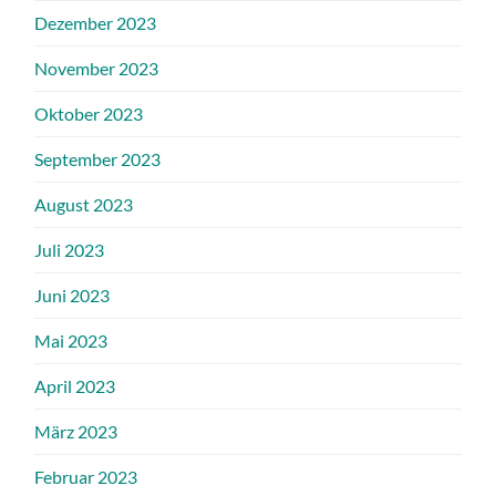
Dezember 2023
November 2023
Oktober 2023
September 2023
August 2023
Juli 2023
Juni 2023
Mai 2023
April 2023
März 2023
Februar 2023