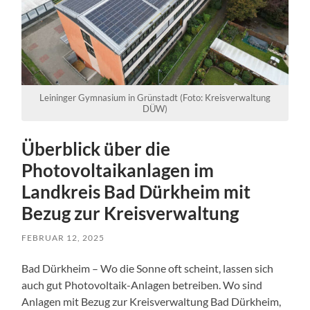
Leininger Gymnasium in Grünstadt (Foto: Kreisverwaltung
DÜW)
Überblick über die
Photovoltaikanlagen im
Landkreis Bad Dürkheim mit
Bezug zur Kreisverwaltung
FEBRUAR 12, 2025
Bad Dürkheim – Wo die Sonne oft scheint, lassen sich
auch gut Photovoltaik-Anlagen betreiben. Wo sind
Anlagen mit Bezug zur Kreisverwaltung Bad Dürkheim,