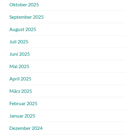
Oktober 2025
September 2025
August 2025
Juli 2025
Juni 2025
Mai 2025
April 2025
März 2025
Februar 2025
Januar 2025
Dezember 2024