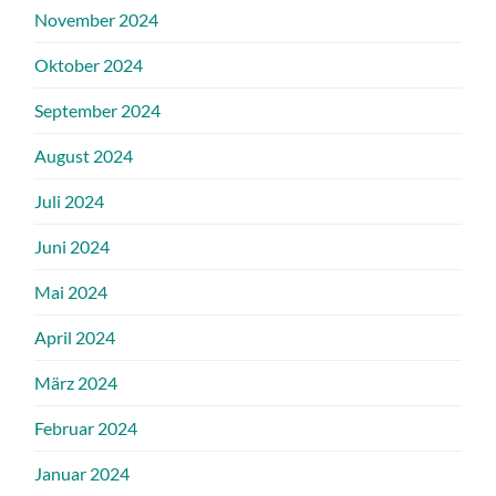
November 2024
Oktober 2024
September 2024
August 2024
Juli 2024
Juni 2024
Mai 2024
April 2024
März 2024
Februar 2024
Januar 2024