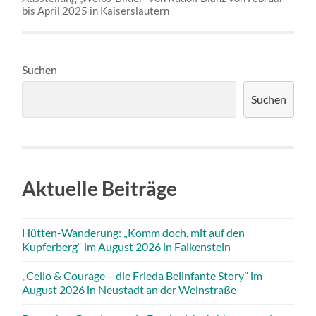
bis April 2025 in Kaiserslautern
Suchen
Suchen
Aktuelle Beiträge
Hütten-Wanderung: „Komm doch, mit auf den
Kupferberg“ im August 2026 in Falkenstein
„Cello & Courage – die Frieda Belinfante Story” im
August 2026 in Neustadt an der Weinstraße