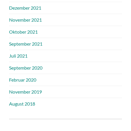
Dezember 2021
November 2021
Oktober 2021
September 2021
Juli 2021
September 2020
Februar 2020
November 2019
August 2018