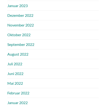
Januar 2023
Dezember 2022
November 2022
Oktober 2022
September 2022
August 2022
Juli 2022
Juni 2022
Mai 2022
Februar 2022
Januar 2022