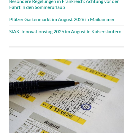
Besondere Regelungen in Frankreich: Achtung vor der
Fahrt in den Sommerurlaub
Pfälzer Gartenmarkt im August 2026 in Maikammer
SIAK-Innovationstag 2026 im August in Kaiserslautern