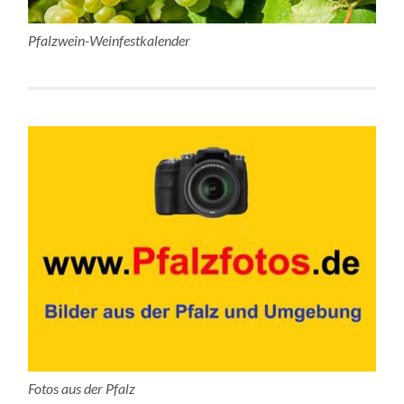
Pfalzwein-Weinfestkalender
Fotos aus der Pfalz