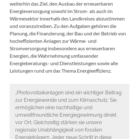
weiterhin das Ziel, den Ausbau der erneuerbaren
Energieversorgung sowohl im Strom- als auch im
Wärmesektor innerhalb des Landkreises abzustimmen
und voranzutreiben. Zu den Aufgaben gehören die
Planung, die Finanzierung, der Bau und der Betrieb von
hochefﬁzienten Anlagen zur Wärme- und
Stromversorgung insbesondere aus erneuerbaren
Energien, die Wahrnehmung umfassender
Energieberatungs- und Dienstleistungen sowie alle
Leistungen rund um das Thema Energieefﬁzienz.
„Photovoltaikanlagen sind ein wichtiger Beitrag
zur Energiewende und zum Klimaschutz. Sie
ermöglichen eine nachhaltige und
umweltfreundliche Energiegewinnung direkt
vor Ort. Gleichzeitig stärken sie unsere
regionale Unabhängigkeit von fossilen
Energieträgern. Jeder neue Schritt in diese