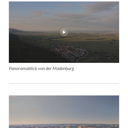
Panoramablick von der Madenburg