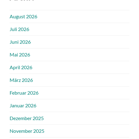
August 2026
Juli 2026
Juni 2026
Mai 2026
April 2026
März 2026
Februar 2026
Januar 2026
Dezember 2025
November 2025