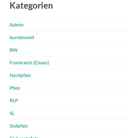
Kategorien
Admin
bundesweit
BW
Frankreich (Elsass)
Nordpfalz
Pfalz
RLP
SL
Südpfalz