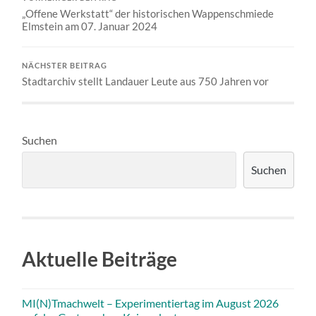
„Offene Werkstatt“ der historischen Wappenschmiede
Elmstein am 07. Januar 2024
NÄCHSTER BEITRAG
Stadtarchiv stellt Landauer Leute aus 750 Jahren vor
Suchen
Suchen
Aktuelle Beiträge
MI(N)Tmachwelt – Experimentiertag im August 2026