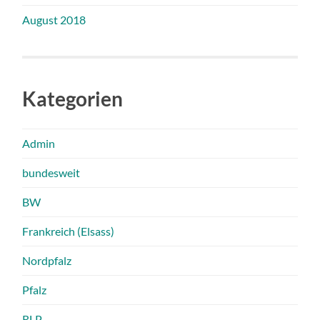
August 2018
Kategorien
Admin
bundesweit
BW
Frankreich (Elsass)
Nordpfalz
Pfalz
RLP