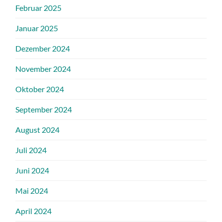
Februar 2025
Januar 2025
Dezember 2024
November 2024
Oktober 2024
September 2024
August 2024
Juli 2024
Juni 2024
Mai 2024
April 2024