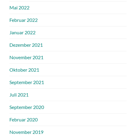
Mai 2022
Februar 2022
Januar 2022
Dezember 2021
November 2021
Oktober 2021
September 2021
Juli 2021
September 2020
Februar 2020
November 2019