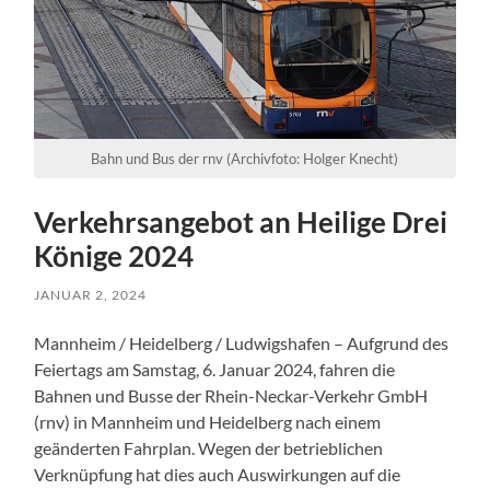
Bahn und Bus der rnv (Archivfoto: Holger Knecht)
Verkehrsangebot an Heilige Drei
Könige 2024
JANUAR 2, 2024
Mannheim / Heidelberg / Ludwigshafen – Aufgrund des
Feiertags am Samstag, 6. Januar 2024, fahren die
Bahnen und Busse der Rhein-Neckar-Verkehr GmbH
(rnv) in Mannheim und Heidelberg nach einem
geänderten Fahrplan. Wegen der betrieblichen
Verknüpfung hat dies auch Auswirkungen auf die