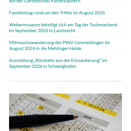
auf der Gartenschau Kaiserslautern
Familientag rund um den Trifels im August 2026
Webermuseum beteiligt sich am Tag der Tuchmacherei
im September 2026 in Lambrecht
Mittwochswanderung des PWV Gimmeldingen im
August 2026 in die Mehlinger Heide
Ausstellung „Rückkehr aus der Entzauberung“ im
September 2026 in Schweighofen