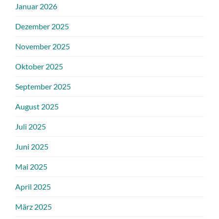
Januar 2026
Dezember 2025
November 2025
Oktober 2025
September 2025
August 2025
Juli 2025
Juni 2025
Mai 2025
April 2025
März 2025