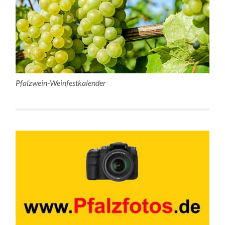
Pfalzwein-Weinfestkalender