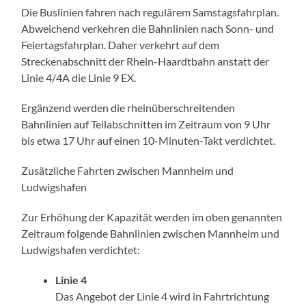
Die Buslinien fahren nach regulärem Samstagsfahrplan.
Abweichend verkehren die Bahnlinien nach Sonn- und
Feiertagsfahrplan. Daher verkehrt auf dem
Streckenabschnitt der Rhein-Haardtbahn anstatt der
Linie 4/4A die Linie 9 EX.
Ergänzend werden die rheinüberschreitenden
Bahnlinien auf Teilabschnitten im Zeitraum von 9 Uhr
bis etwa 17 Uhr auf einen 10-Minuten-Takt verdichtet.
Zusätzliche Fahrten zwischen Mannheim und
Ludwigshafen
Zur Erhöhung der Kapazität werden im oben genannten
Zeitraum folgende Bahnlinien zwischen Mannheim und
Ludwigshafen verdichtet:
Linie 4
Das Angebot der Linie 4 wird in Fahrtrichtung