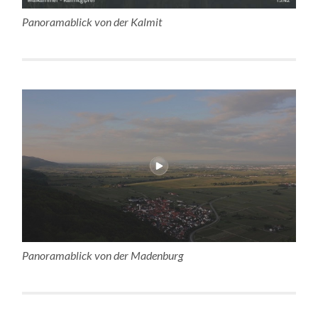
Panoramablick von der Kalmit
Panoramablick von der Madenburg