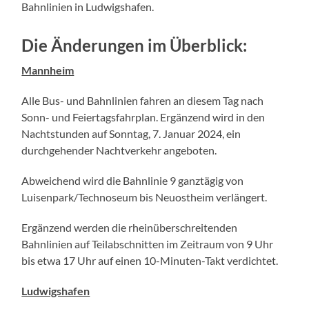
Bahnlinien in Ludwigshafen.
Die Änderungen im Überblick:
Mannheim
Alle Bus- und Bahnlinien fahren an diesem Tag nach
Sonn- und Feiertagsfahrplan. Ergänzend wird in den
Nachtstunden auf Sonntag, 7. Januar 2024, ein
durchgehender Nachtverkehr angeboten.
Abweichend wird die Bahnlinie 9 ganztägig von
Luisenpark/Technoseum bis Neuostheim verlängert.
Ergänzend werden die rheinüberschreitenden
Bahnlinien auf Teilabschnitten im Zeitraum von 9 Uhr
bis etwa 17 Uhr auf einen 10-Minuten-Takt verdichtet.
Ludwigshafen