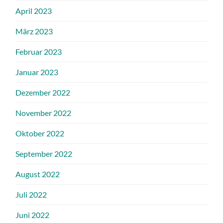
April 2023
März 2023
Februar 2023
Januar 2023
Dezember 2022
November 2022
Oktober 2022
September 2022
August 2022
Juli 2022
Juni 2022