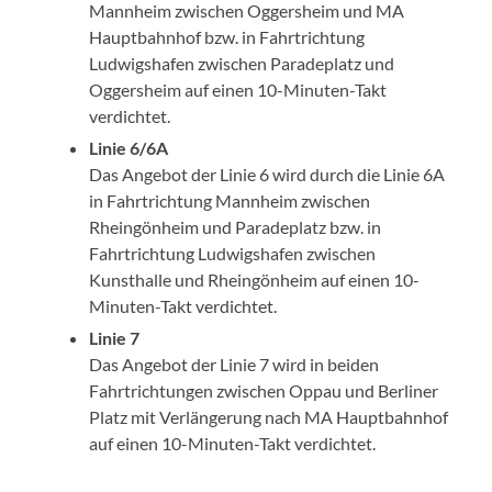
Mannheim zwischen Oggersheim und MA
Hauptbahnhof bzw. in Fahrtrichtung
Ludwigshafen zwischen Paradeplatz und
Oggersheim auf einen 10-Minuten-Takt
verdichtet.
Linie 6/6A
Das Angebot der Linie 6 wird durch die Linie 6A
in Fahrtrichtung Mannheim zwischen
Rheingönheim und Paradeplatz bzw. in
Fahrtrichtung Ludwigshafen zwischen
Kunsthalle und Rheingönheim auf einen 10-
Minuten-Takt verdichtet.
Linie 7
Das Angebot der Linie 7 wird in beiden
Fahrtrichtungen zwischen Oppau und Berliner
Platz mit Verlängerung nach MA Hauptbahnhof
auf einen 10-Minuten-Takt verdichtet.