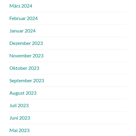
März 2024
Februar 2024
Januar 2024
Dezember 2023
November 2023
Oktober 2023
September 2023
August 2023
Juli 2023
Juni 2023
Mai 2023