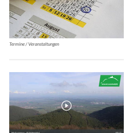
Termine / Veranstaltungen