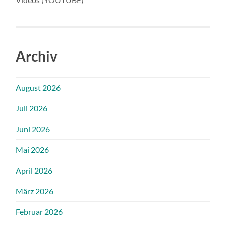
Archiv
August 2026
Juli 2026
Juni 2026
Mai 2026
April 2026
März 2026
Februar 2026