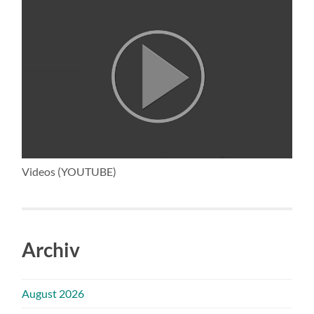
Videos (YOUTUBE)
Archiv
August 2026