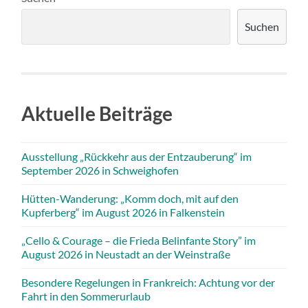
Suchen
Aktuelle Beiträge
Ausstellung „Rückkehr aus der Entzauberung“ im
September 2026 in Schweighofen
Hütten-Wanderung: „Komm doch, mit auf den
Kupferberg“ im August 2026 in Falkenstein
„Cello & Courage – die Frieda Belinfante Story” im
August 2026 in Neustadt an der Weinstraße
Besondere Regelungen in Frankreich: Achtung vor der
Fahrt in den Sommerurlaub