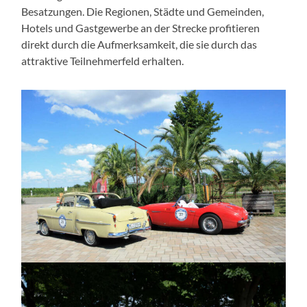
Besatzungen. Die Regionen, Städte und Gemeinden,
Hotels und Gastgewerbe an der Strecke profitieren
direkt durch die Aufmerksamkeit, die sie durch das
attraktive Teilnehmerfeld erhalten.