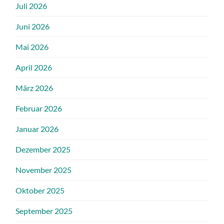
Juli 2026
Juni 2026
Mai 2026
April 2026
März 2026
Februar 2026
Januar 2026
Dezember 2025
November 2025
Oktober 2025
September 2025