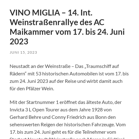
VINO MIGLIA – 14. Int.
Weinstraßenrallye des AC
Maikammer vom 17. bis 24. Juni
2023
JUNI 15, 2023
Neustadt an der Weinstraße – Das „Traumschiff auf
Rädern“ mit 53 historischen Automobilen ist vom 17. bis
zum 24. Juni 2023 auf der Reise und wirbt damit auch
für den Pfälzer Wein.
Mit der Startnummer 1 eröffnet das älteste Auto, der
Invicta 3 L Open Tourer aus dem Jahre 1928 von
Gerhard Behre und Conny Friedrich aus Bonn den
sehenswerten Reigen der historischen Fahrzeuge. Vom
17. bis zum 24. Juni geht es für die Teilnehmer vom