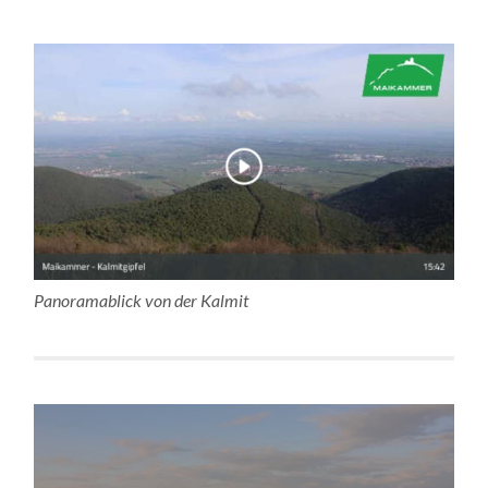
Panoramablick von der Kalmit