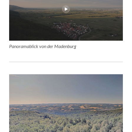
Panoramablick von der Madenburg