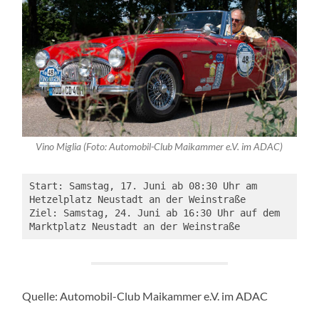
Vino Miglia (Foto: Automobil-Club Maikammer e.V. im ADAC)
Start: Samstag, 17. Juni ab 08:30 Uhr am 
Hetzelplatz Neustadt an der Weinstraße

Ziel: Samstag, 24. Juni ab 16:30 Uhr auf dem 
Marktplatz Neustadt an der Weinstraße
Quelle: Automobil-Club Maikammer e.V. im ADAC