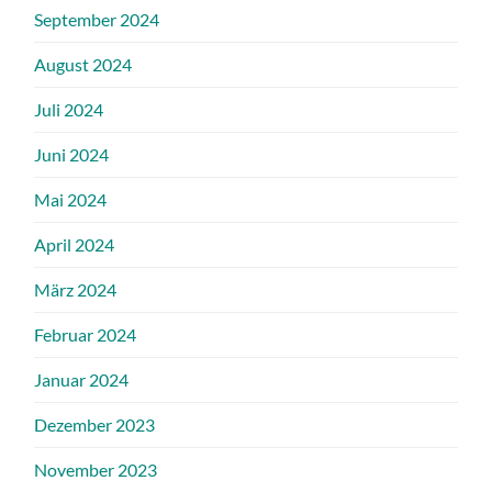
September 2024
August 2024
Juli 2024
Juni 2024
Mai 2024
April 2024
März 2024
Februar 2024
Januar 2024
Dezember 2023
November 2023