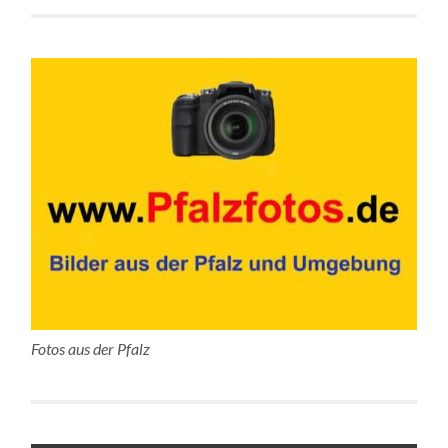
Fotos aus der Pfalz