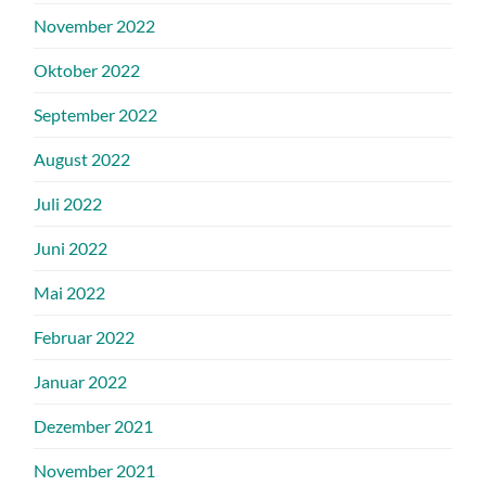
November 2022
Oktober 2022
September 2022
August 2022
Juli 2022
Juni 2022
Mai 2022
Februar 2022
Januar 2022
Dezember 2021
November 2021