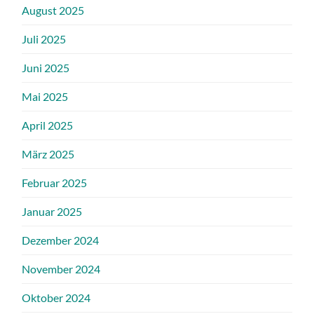
August 2025
Juli 2025
Juni 2025
Mai 2025
April 2025
März 2025
Februar 2025
Januar 2025
Dezember 2024
November 2024
Oktober 2024