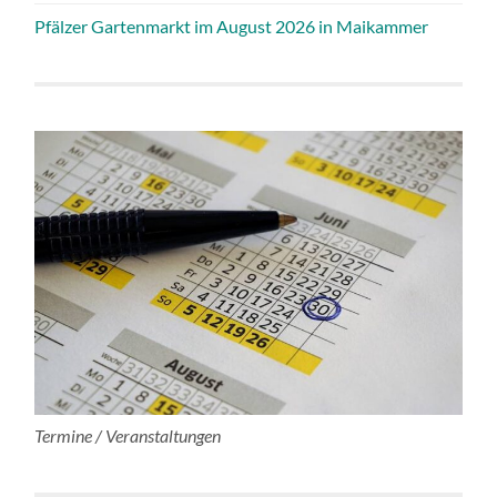
Pfälzer Gartenmarkt im August 2026 in Maikammer
Termine / Veranstaltungen