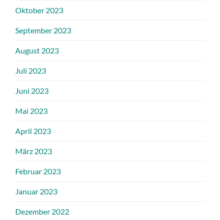
Oktober 2023
September 2023
August 2023
Juli 2023
Juni 2023
Mai 2023
April 2023
März 2023
Februar 2023
Januar 2023
Dezember 2022