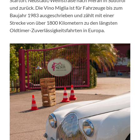
Startort Neustadt/Weinstraße nach Meran in Südtirol
und zurück. Die Vino Miglia ist für Fahrzeuge bis zum
Baujahr 1983 ausgeschrieben und zählt mit einer
Strecke von über 1800 Kilometern zu den längsten
Oldtimer-Zuverlässigkeitsfahrten in Europa.