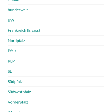
bundesweit
BW
Frankreich (Elsass)
Nordpfalz
Pfalz
RLP
SL
Südpfalz
Südwestpfalz
Vorderpfalz