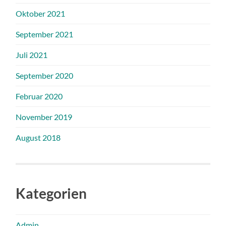
Oktober 2021
September 2021
Juli 2021
September 2020
Februar 2020
November 2019
August 2018
Kategorien
Admin