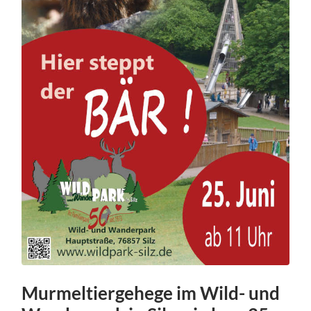
Murmeltiergehege im Wild- und