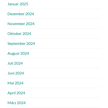
Januar 2025
Dezember 2024
November 2024
Oktober 2024
September 2024
August 2024
Juli 2024
Juni 2024
Mai 2024
April 2024
März 2024