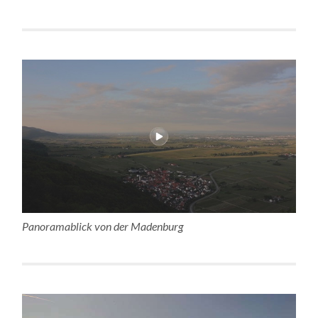
Panoramablick von der Madenburg