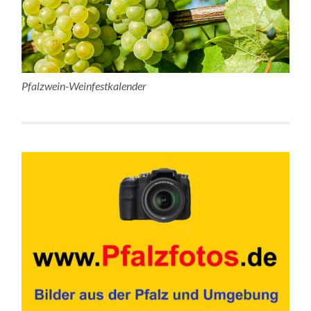
Pfalzwein-Weinfestkalender