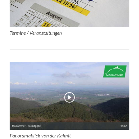
Termine / Veranstaltungen
Panoramablick von der Kalmit