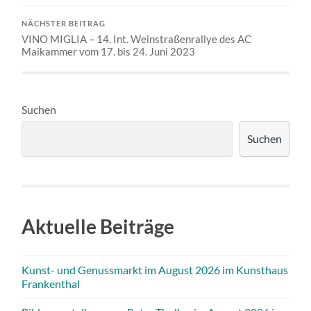
NÄCHSTER BEITRAG
VINO MIGLIA – 14. Int. Weinstraßenrallye des AC
Maikammer vom 17. bis 24. Juni 2023
Suchen
Suchen
Aktuelle Beiträge
Kunst- und Genussmarkt im August 2026 im Kunsthaus
Frankenthal