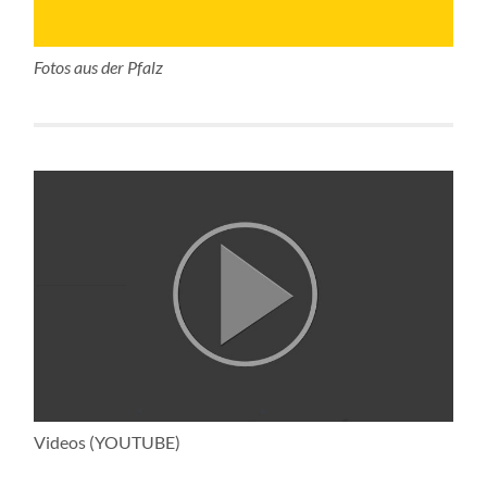
Fotos aus der Pfalz
Videos (YOUTUBE)