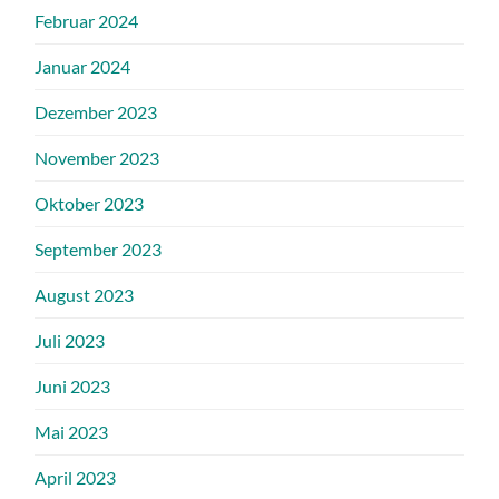
Februar 2024
Januar 2024
Dezember 2023
November 2023
Oktober 2023
September 2023
August 2023
Juli 2023
Juni 2023
Mai 2023
April 2023