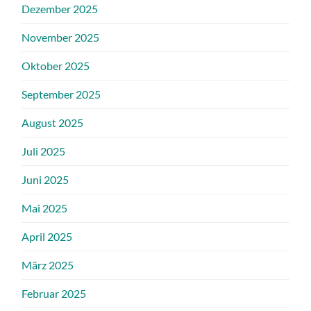
Dezember 2025
November 2025
Oktober 2025
September 2025
August 2025
Juli 2025
Juni 2025
Mai 2025
April 2025
März 2025
Februar 2025