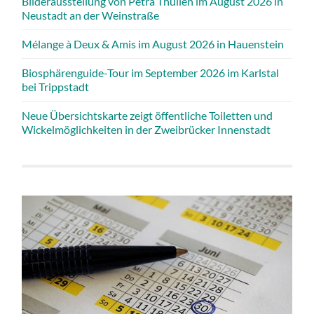
Bilderausstellung von Petra Thullen im August 2026 in
Neustadt an der Weinstraße
Mélange à Deux & Amis im August 2026 in Hauenstein
Biosphärenguide-Tour im September 2026 im Karlstal
bei Trippstadt
Neue Übersichtskarte zeigt öffentliche Toiletten und
Wickelmöglichkeiten in der Zweibrücker Innenstadt