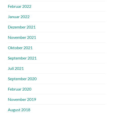
Februar 2022
Januar 2022
Dezember 2021
November 2021
Oktober 2021
September 2021
Juli 2021
September 2020
Februar 2020
November 2019
August 2018