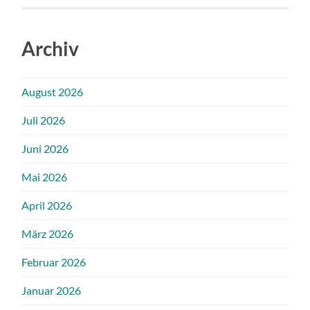
Archiv
August 2026
Juli 2026
Juni 2026
Mai 2026
April 2026
März 2026
Februar 2026
Januar 2026