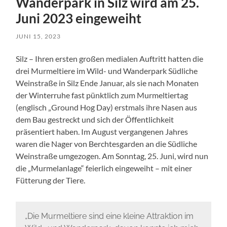
Wanderpark in Silz wird am 25.
Juni 2023 eingeweiht
JUNI 15, 2023
Silz – Ihren ersten großen medialen Auftritt hatten die
drei Murmeltiere im Wild- und Wanderpark Südliche
Weinstraße in Silz Ende Januar, als sie nach Monaten
der Winterruhe fast pünktlich zum Murmeltiertag
(englisch „Ground Hog Day) erstmals ihre Nasen aus
dem Bau gestreckt und sich der Öffentlichkeit
präsentiert haben. Im August vergangenen Jahres
waren die Nager von Berchtesgarden an die Südliche
Weinstraße umgezogen. Am Sonntag, 25. Juni, wird nun
die „Murmelanlage“ feierlich eingeweiht – mit einer
Fütterung der Tiere.
„Die Murmeltiere sind eine kleine Attraktion im