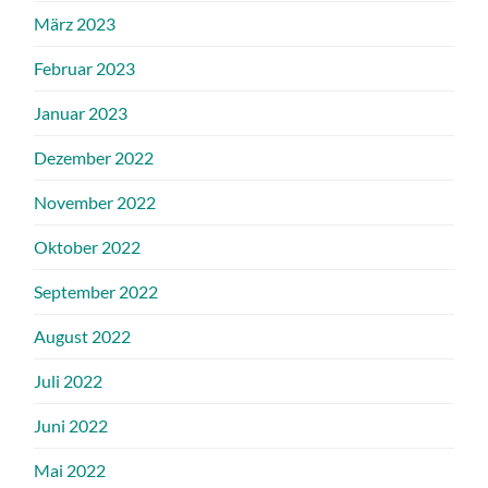
März 2023
Februar 2023
Januar 2023
Dezember 2022
November 2022
Oktober 2022
September 2022
August 2022
Juli 2022
Juni 2022
Mai 2022