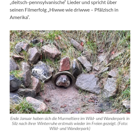
„deitsch-pennsylvanische“ Lieder und spricht über
seinen Filmerfolg „Hiwwe wie driwwe – Pfälzisch in
Amerika“.
Ende Januar haben sich die Murmeltiere im Wild- und Wanderpark in
Silz nach ihrer Winterruhe erstmals wieder im Freien gezeigt. (Foto:
Wild- und Wanderpark)