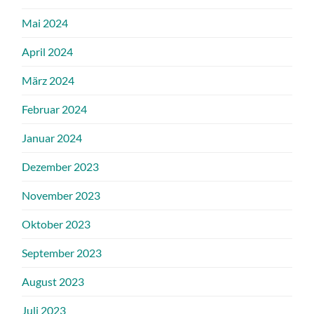
Mai 2024
April 2024
März 2024
Februar 2024
Januar 2024
Dezember 2023
November 2023
Oktober 2023
September 2023
August 2023
Juli 2023