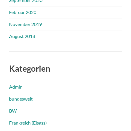
September 2020
Februar 2020
November 2019
August 2018
Kategorien
Admin
bundesweit
BW
Frankreich (Elsass)