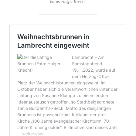
Fotos: Holger Knecht