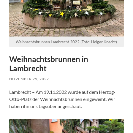
Weihnachtsbrunnen Lambrecht 2022 (Foto: Holger Knecht)
Weihnachtsbrunnen in
Lambrecht
NOVEMBER 25, 2022
Lambrecht – Am 19.11.2022 wurde auf dem Herzog-
Otto-Platz der Weihnachtsbrunnen eingeweiht. Wir
haben ihn uns tagsüber angeschaut.