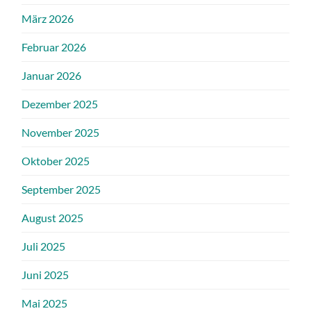
März 2026
Februar 2026
Januar 2026
Dezember 2025
November 2025
Oktober 2025
September 2025
August 2025
Juli 2025
Juni 2025
Mai 2025