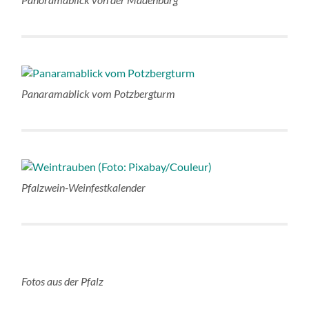
Panaramablick vom Potzbergturm
Pfalzwein-Weinfestkalender
Fotos aus der Pfalz