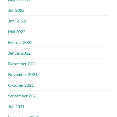
Juli 2022
Juni 2022
Mai 2022
Februar 2022
Januar 2022
Dezember 2021
November 2021
Oktober 2021
September 2021
Juli 2021