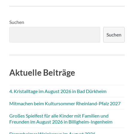
Suchen
Suchen
Aktuelle Beiträge
4. Kristalltage im August 2026 in Bad Dürkheim
Mitmachen beim Kultursommer Rheinland-Pfalz 2027
Großes Spielfest für alle Kinder mit Familien und
Freunden im August 2026 in Billigheim-Ingenheim
Dammheimer Weinkerwe im August 2026