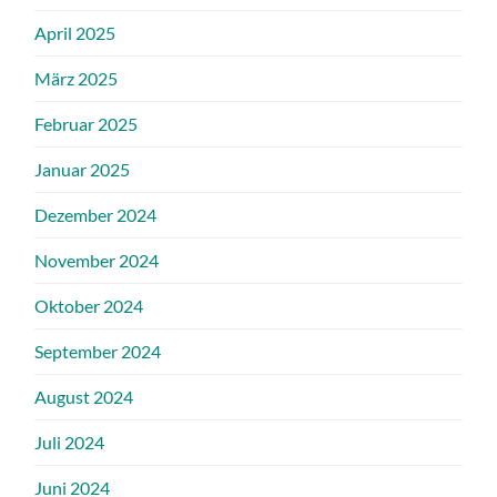
April 2025
März 2025
Februar 2025
Januar 2025
Dezember 2024
November 2024
Oktober 2024
September 2024
August 2024
Juli 2024
Juni 2024