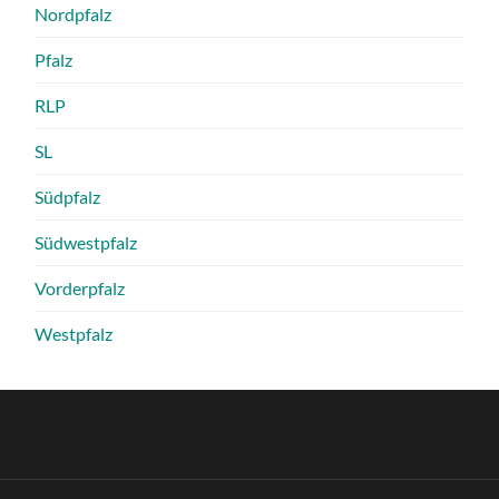
Nordpfalz
Pfalz
RLP
SL
Südpfalz
Südwestpfalz
Vorderpfalz
Westpfalz