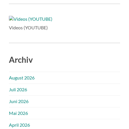
Videos (YOUTUBE)
Archiv
August 2026
Juli 2026
Juni 2026
Mai 2026
April 2026