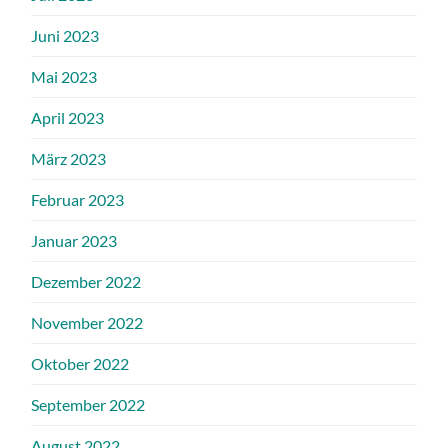
Juni 2023
Mai 2023
April 2023
März 2023
Februar 2023
Januar 2023
Dezember 2022
November 2022
Oktober 2022
September 2022
August 2022