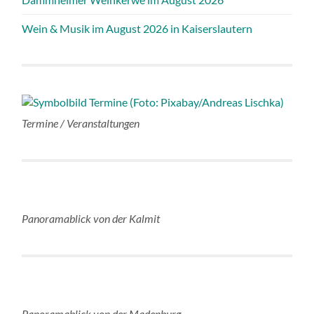
Wein & Musik im August 2026 in Kaiserslautern
Termine / Veranstaltungen
Panoramablick von der Kalmit
Panoramablick von der Madenburg