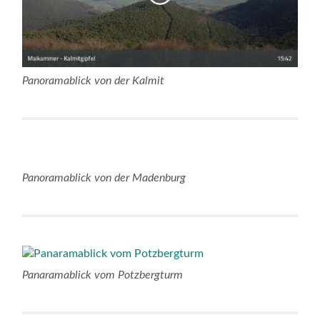
Panoramablick von der Kalmit
Panoramablick von der Madenburg
Panaramablick vom Potzbergturm