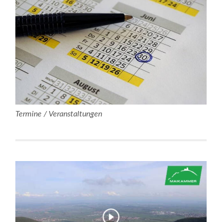
Termine / Veranstaltungen