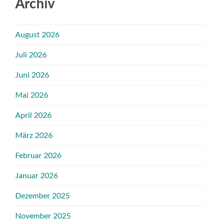
Archiv
August 2026
Juli 2026
Juni 2026
Mai 2026
April 2026
März 2026
Februar 2026
Januar 2026
Dezember 2025
November 2025