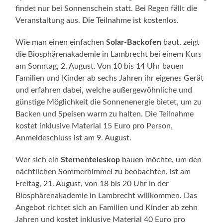
findet nur bei Sonnenschein statt. Bei Regen fällt die
Veranstaltung aus. Die Teilnahme ist kostenlos.
Wie man einen einfachen
Solar-Backofen
baut, zeigt
die Biosphärenakademie in Lambrecht bei einem Kurs
am Sonntag, 2. August. Von 10 bis 14 Uhr bauen
Familien und Kinder ab sechs Jahren ihr eigenes Gerät
und erfahren dabei, welche außergewöhnliche und
günstige Möglichkeit die Sonnenenergie bietet, um zu
Backen und Speisen warm zu halten. Die Teilnahme
kostet inklusive Material 15 Euro pro Person,
Anmeldeschluss ist am 9. August.
Wer sich ein
Sternenteleskop
bauen möchte, um den
nächtlichen Sommerhimmel zu beobachten, ist am
Freitag, 21. August, von 18 bis 20 Uhr in der
Biosphärenakademie in Lambrecht willkommen. Das
Angebot richtet sich an Familien und Kinder ab zehn
Jahren und kostet inklusive Material 40 Euro pro