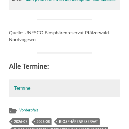
.
Quelle: UNESCO Biosphärenreservat Pfälzerwald-
Nordvogesen
Alle Termine:
Termine
Vorderpfalz
2026-07
2026-08
BIOSPHÄRENRESERVAT