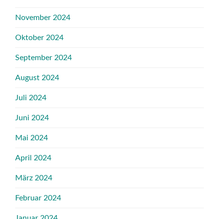
November 2024
Oktober 2024
September 2024
August 2024
Juli 2024
Juni 2024
Mai 2024
April 2024
März 2024
Februar 2024
Januar 2024