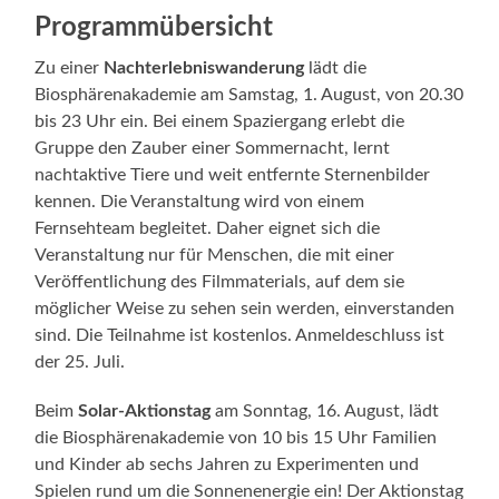
Programmübersich
Zu einer
Nachterlebniswanderung
lädt die
Biosphärenakademie am Samstag, 1. August, von 20.30
bis 23 Uhr ein. Bei einem Spaziergang erlebt die
Gruppe den Zauber einer Sommernacht, lernt
nachtaktive Tiere und weit entfernte Sternenbilder
kennen. Die Veranstaltung wird von einem
Fernsehteam begleitet. Daher eignet sich die
Veranstaltung nur für Menschen, die mit einer
Veröffentlichung des Filmmaterials, auf dem sie
möglicher Weise zu sehen sein werden, einverstanden
sind. Die Teilnahme ist kostenlos. Anmeldeschluss ist
der 25. Juli.
Beim
Solar-Aktionstag
am Sonntag, 16. August, lädt
die Biosphärenakademie von 10 bis 15 Uhr Familien
und Kinder ab sechs Jahren zu Experimenten und
Spielen rund um die Sonnenenergie ein! Der Aktionstag