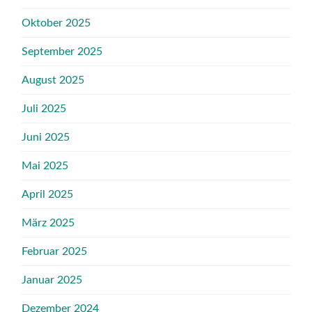
Oktober 2025
September 2025
August 2025
Juli 2025
Juni 2025
Mai 2025
April 2025
März 2025
Februar 2025
Januar 2025
Dezember 2024