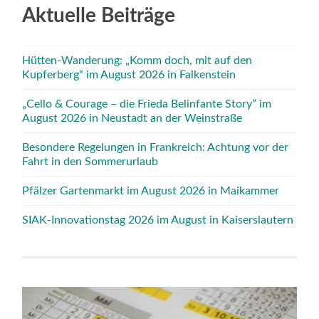
Aktuelle Beiträge
Hütten-Wanderung: „Komm doch, mit auf den
Kupferberg“ im August 2026 in Falkenstein
„Cello & Courage – die Frieda Belinfante Story” im
August 2026 in Neustadt an der Weinstraße
Besondere Regelungen in Frankreich: Achtung vor der
Fahrt in den Sommerurlaub
Pfälzer Gartenmarkt im August 2026 in Maikammer
SIAK-Innovationstag 2026 im August in Kaiserslautern