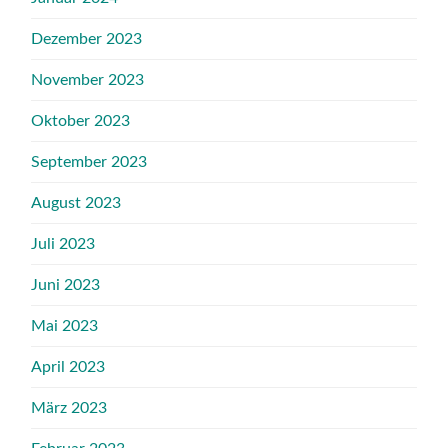
Dezember 2023
November 2023
Oktober 2023
September 2023
August 2023
Juli 2023
Juni 2023
Mai 2023
April 2023
März 2023