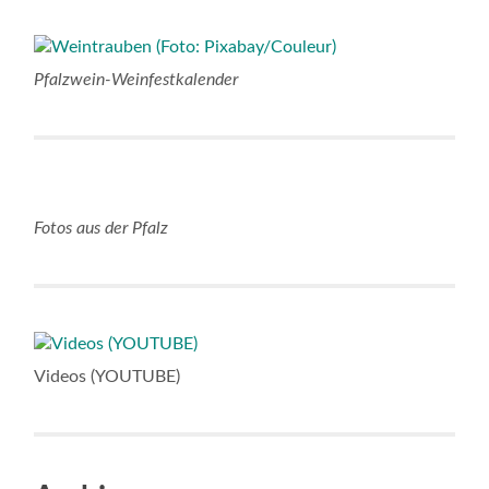
Pfalzwein-Weinfestkalender
Fotos aus der Pfalz
Videos (YOUTUBE)