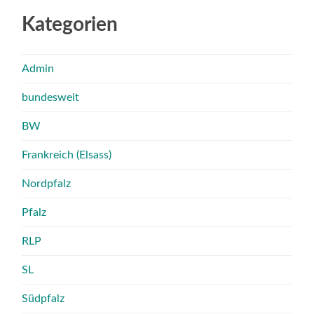
Kategorien
Admin
bundesweit
BW
Frankreich (Elsass)
Nordpfalz
Pfalz
RLP
SL
Südpfalz