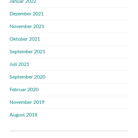
Januar 2022
Dezember 2021
November 2021
Oktober 2021
September 2021
Juli 2021
September 2020
Februar 2020
November 2019
August 2018