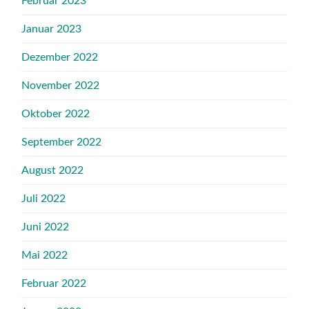
Februar 2023
Januar 2023
Dezember 2022
November 2022
Oktober 2022
September 2022
August 2022
Juli 2022
Juni 2022
Mai 2022
Februar 2022