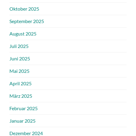
Oktober 2025
September 2025
August 2025
Juli 2025
Juni 2025
Mai 2025
April 2025
März 2025
Februar 2025
Januar 2025
Dezember 2024