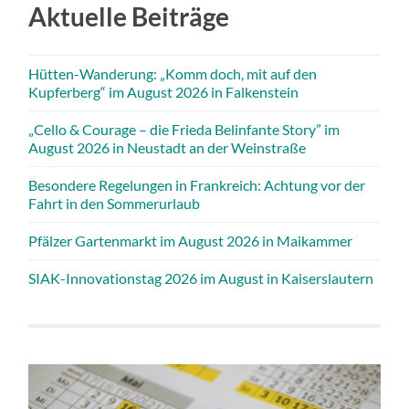
Aktuelle Beiträge
Hütten-Wanderung: „Komm doch, mit auf den
Kupferberg“ im August 2026 in Falkenstein
„Cello & Courage – die Frieda Belinfante Story” im
August 2026 in Neustadt an der Weinstraße
Besondere Regelungen in Frankreich: Achtung vor der
Fahrt in den Sommerurlaub
Pfälzer Gartenmarkt im August 2026 in Maikammer
SIAK-Innovationstag 2026 im August in Kaiserslautern