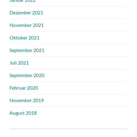
Dezember 2021
November 2021
Oktober 2021
September 2021
Juli 2021
September 2020
Februar 2020
November 2019
August 2018