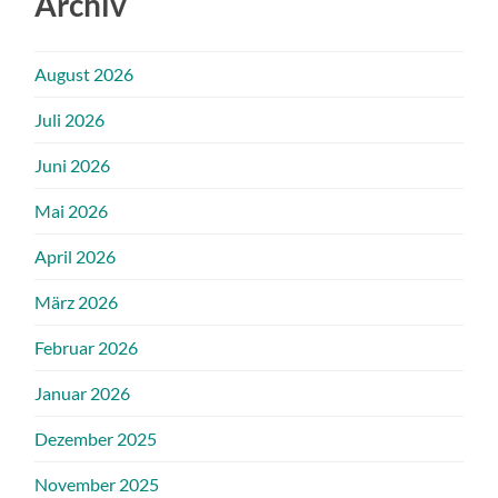
Archiv
August 2026
Juli 2026
Juni 2026
Mai 2026
April 2026
März 2026
Februar 2026
Januar 2026
Dezember 2025
November 2025