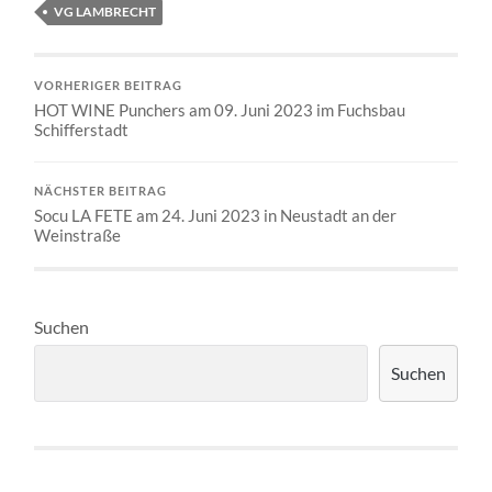
VG LAMBRECHT
VORHERIGER BEITRAG
HOT WINE Punchers am 09. Juni 2023 im Fuchsbau
Schifferstadt
NÄCHSTER BEITRAG
Socu LA FETE am 24. Juni 2023 in Neustadt an der
Weinstraße
Suchen
Suchen