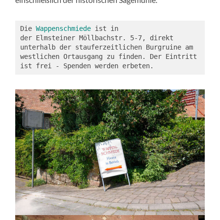
Die 
Wappenschmiede
 ist in 
der Elmsteiner Möllbachstr. 5-7, direkt 
unterhalb der stauferzeitlichen Burgruine am 
westlichen Ortausgang zu finden. Der Eintritt 
ist frei - Spenden werden erbeten.