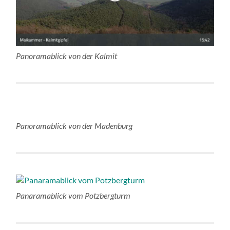
Panoramablick von der Kalmit
Panoramablick von der Madenburg
Panaramablick vom Potzbergturm