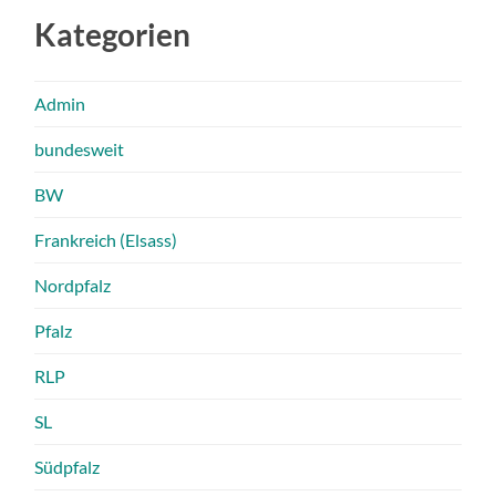
Kategorien
Admin
bundesweit
BW
Frankreich (Elsass)
Nordpfalz
Pfalz
RLP
SL
Südpfalz