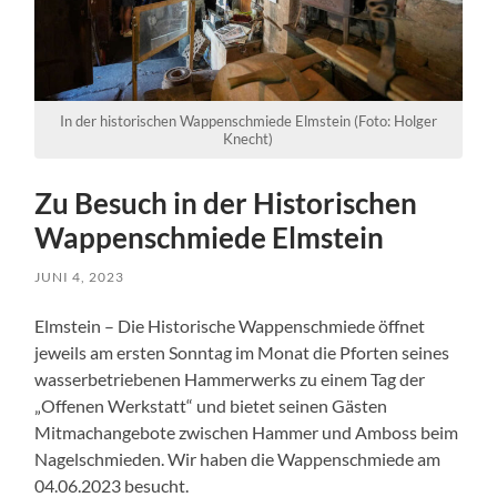
In der historischen Wappenschmiede Elmstein (Foto: Holger
Knecht)
Zu Besuch in der Historischen
Wappenschmiede Elmstein
JUNI 4, 2023
Elmstein – Die Historische Wappenschmiede öffnet
jeweils am ersten Sonntag im Monat die Pforten seines
wasserbetriebenen Hammerwerks zu einem Tag der
„Offenen Werkstatt“ und bietet seinen Gästen
Mitmachangebote zwischen Hammer und Amboss beim
Nagelschmieden. Wir haben die Wappenschmiede am
04.06.2023 besucht.