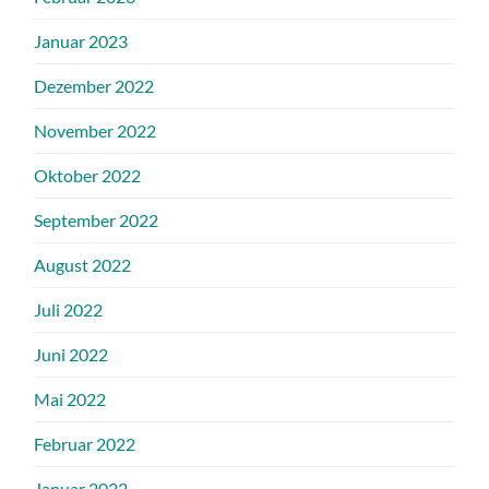
Januar 2023
Dezember 2022
November 2022
Oktober 2022
September 2022
August 2022
Juli 2022
Juni 2022
Mai 2022
Februar 2022
Januar 2022