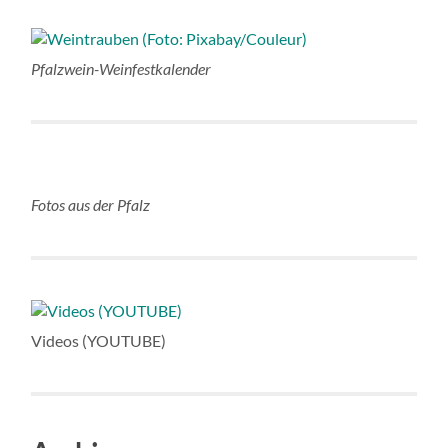
Pfalzwein-Weinfestkalender
Fotos aus der Pfalz
Videos (YOUTUBE)