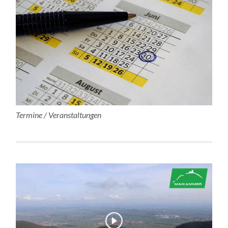
Termine / Veranstaltungen