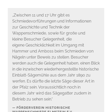
„Zwischen 11 und 17 Uhr gibt es
Schmiedevorführungen und Informationen
zur Geschichte und Technik der
Wappenschmiede, sowie für große und
kleine Besucher Gelegenheit, die
eigene Geschicklichkeit im Umgang mit
Hammer und Amboss beim Schmieden von
Nägeln unter Beweis zu stellen. Besucher
werden auch die Gelegenheit haben, einen Blick
in die inzwischen wiederhergestellte historische
Einblatt-Sägemühle aus dem Jahr 1890 zu
werfen. Es dürfte die letzte Säge dieser Art in
der Pfalz sein. Voraussichtlich noch in
diesem Jahr wird das Sägegatter zudem in
Betrieb zu sehen sein.“
FÖRDERVEREIN HISTORISCHE
WAPPENSCHMIEDE ELMSTEIN E.V.