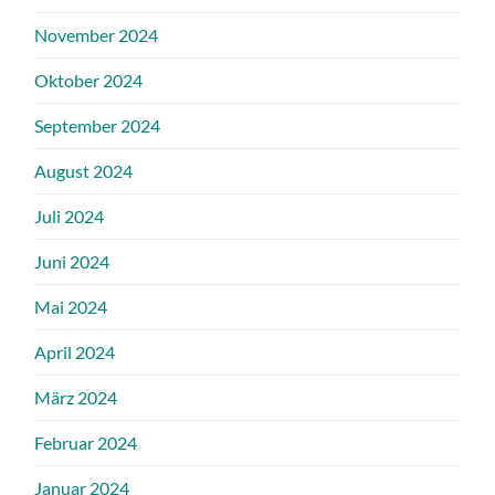
November 2024
Oktober 2024
September 2024
August 2024
Juli 2024
Juni 2024
Mai 2024
April 2024
März 2024
Februar 2024
Januar 2024