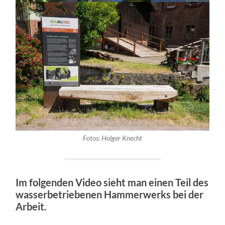
Fotos: Holger Knecht
Im folgenden Video sieht man einen Teil des
wasserbetriebenen Hammerwerks bei der
Arbeit.