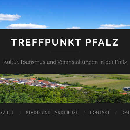
TREFFPUNKT PFALZ
Kultur, Tourismus und Veranstaltungen in der Pfalz
SZIELE
STADT- UND LANDKREISE
KONTAKT
DAT