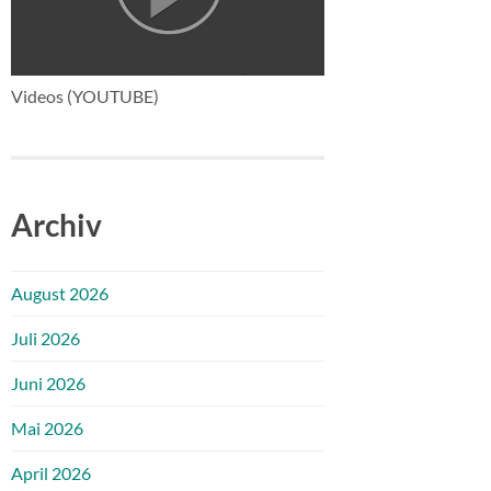
Videos (YOUTUBE)
Archiv
August 2026
Juli 2026
Juni 2026
Mai 2026
April 2026