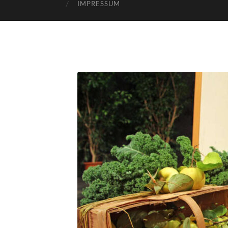
IMPRESSUM