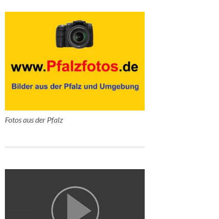
Fotos aus der Pfalz