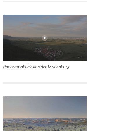
Panoramablick von der Madenburg