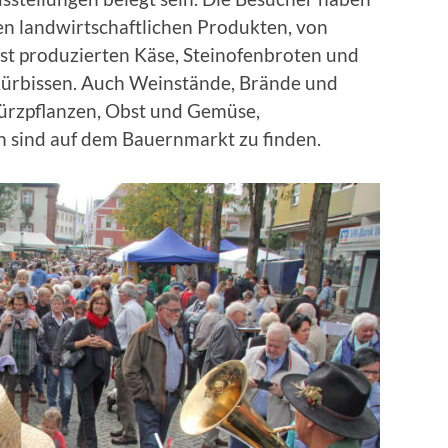
en landwirtschaftlichen Produkten, von
st produzierten Käse, Steinofenbroten und
 Kürbissen. Auch Weinstände, Brände und
ürzpflanzen, Obst und Gemüse,
 sind auf dem Bauernmarkt zu finden.