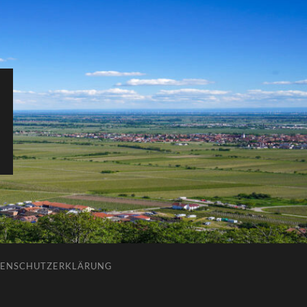
ENSCHUTZERKLÄRUNG