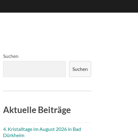
Suchen
Suchen
Aktuelle Beiträge
4. Kristalltage im August 2026 in Bad
Dürkheim