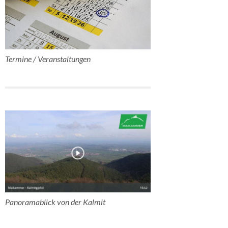
Termine / Veranstaltungen
Panoramablick von der Kalmit