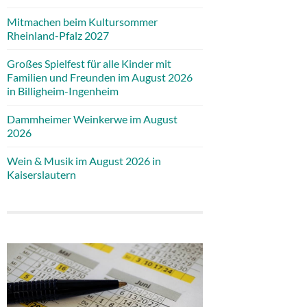
Mitmachen beim Kultursommer
Rheinland-Pfalz 2027
Großes Spielfest für alle Kinder mit
Familien und Freunden im August 2026
in Billigheim-Ingenheim
Dammheimer Weinkerwe im August
2026
Wein & Musik im August 2026 in
Kaiserslautern