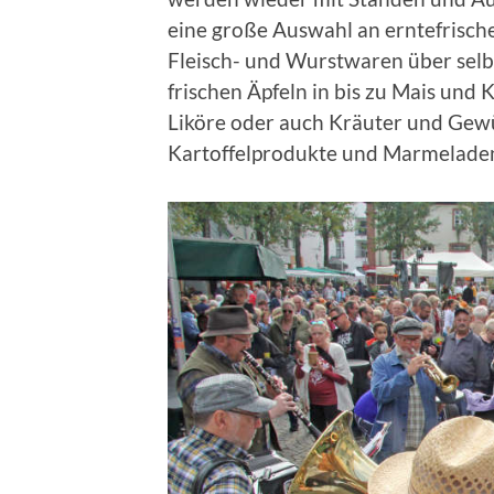
eine große Auswahl an erntefrisch
Fleisch- und Wurstwaren über selb
frischen Äpfeln in bis zu Mais und
Liköre oder auch Kräuter und Gew
Kartoffelprodukte und Marmeladen